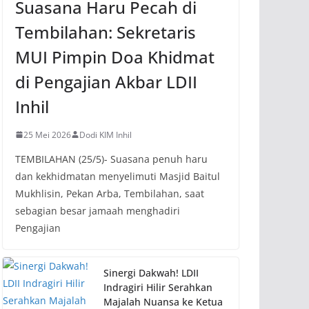
Suasana Haru Pecah di
Tembilahan: Sekretaris
MUI Pimpin Doa Khidmat
di Pengajian Akbar LDII
Inhil
25 Mei 2026
Dodi KIM Inhil
TEMBILAHAN (25/5)- Suasana penuh haru
dan kekhidmatan menyelimuti Masjid Baitul
Mukhlisin, Pekan Arba, Tembilahan, saat
sebagian besar jamaah menghadiri
Pengajian
Sinergi Dakwah! LDII
Indragiri Hilir Serahkan
Majalah Nuansa ke Ketua