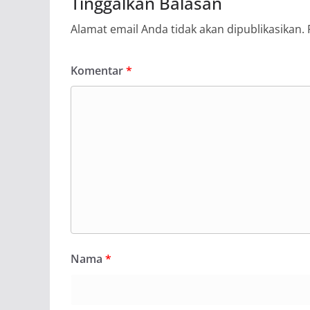
Tinggalkan Balasan
Alamat email Anda tidak akan dipublikasikan.
Komentar
*
Nama
*