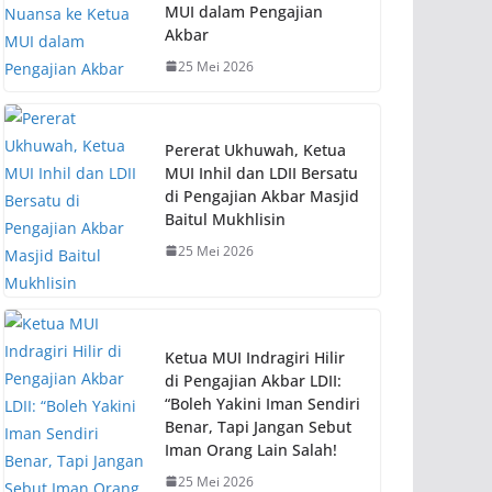
MUI dalam Pengajian
Akbar
25 Mei 2026
Pererat Ukhuwah, Ketua
MUI Inhil dan LDII Bersatu
di Pengajian Akbar Masjid
Baitul Mukhlisin
25 Mei 2026
Ketua MUI Indragiri Hilir
di Pengajian Akbar LDII:
“Boleh Yakini Iman Sendiri
Benar, Tapi Jangan Sebut
Iman Orang Lain Salah!
25 Mei 2026