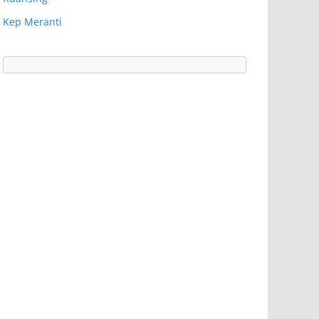
Kep Meranti