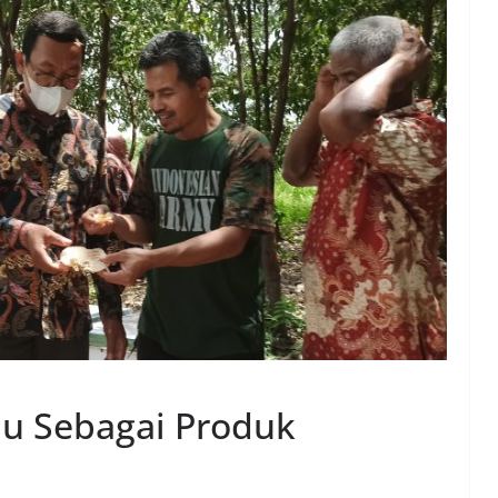
du Sebagai Produk