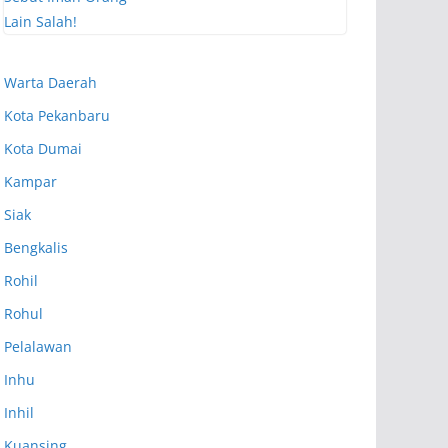
Warta Daerah
Kota Pekanbaru
Kota Dumai
Kampar
Siak
Bengkalis
Rohil
Rohul
Pelalawan
Inhu
Inhil
Kuansing