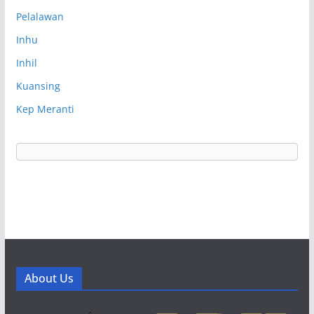
Pelalawan
Inhu
Inhil
Kuansing
Kep Meranti
About Us