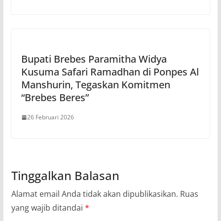
Bupati Brebes Paramitha Widya
Kusuma Safari Ramadhan di Ponpes Al
Manshurin, Tegaskan Komitmen
“Brebes Beres”
26 Februari 2026
Tinggalkan Balasan
Alamat email Anda tidak akan dipublikasikan.
Ruas
yang wajib ditandai
*