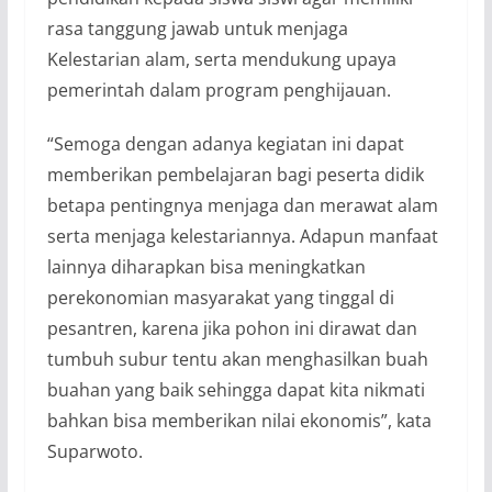
rasa tanggung jawab untuk menjaga
Kelestarian alam, serta mendukung upaya
pemerintah dalam program penghijauan.
“Semoga dengan adanya kegiatan ini dapat
memberikan pembelajaran bagi peserta didik
betapa pentingnya menjaga dan merawat alam
serta menjaga kelestariannya. Adapun manfaat
lainnya diharapkan bisa meningkatkan
perekonomian masyarakat yang tinggal di
pesantren, karena jika pohon ini dirawat dan
tumbuh subur tentu akan menghasilkan buah
buahan yang baik sehingga dapat kita nikmati
bahkan bisa memberikan nilai ekonomis”, kata
Suparwoto.