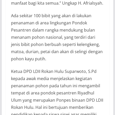
manfaat bagi kita semua.” Ungkap H. Afrialsyah.
Ada sekitar 100 bibit yang akan di lakukan
penanaman di area lingkungan Pondok
Pesantren dalam rangka mendukung bulan
menanam pohon nasional, yang terdiri dari
jenis bibit pohon berbuah seperti kelengkeng,
matoa, durian, petai dan akan di selingi dengan
pohon kayu putih.
Ketua DPD LDII Rokan Hulu Suparwoto, S.Pd
kepada awak media menjelaskan kegiatan
penanaman pohon pada tahun ini mengambil
tempat di area pondok pesantren Riyadhul
Ulum yang merupakan Ponpes binaan DPD LDII
Rokan Hulu. Hal ini bertujuan memberikan
pendidikan kepada siswa siswi agar memiliki