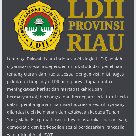
Lembaga Dakwah Islam Indonesia (disingkat LDII) adalah
organisasi sosial independen untuk studi dan penelitian
tentang Quran dan Hadis. Sesuai dengan visi, misi, tugas
pokok dan fungsinya, LDII mempunyai tujuan untuk
meningkatkan harkat dan martabat kehidupan
bermasyarakat, berbangsa dan bernegara serta turut serta
dalam pembangunan manusia Indonesia seutuhnya yang
dilandasi oleh keimanan dan ketakwaan kepada Tuhan
Yang Maha Esa guna terwujudnya masyarakat madani yang
demokratis dan berkeadilan sosial berdasarkan Pancasila
yang diridai Allah SWT