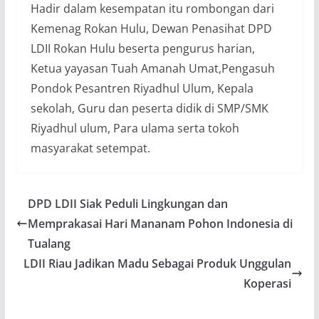
Hadir dalam kesempatan itu rombongan dari
Kemenag Rokan Hulu, Dewan Penasihat DPD
LDII Rokan Hulu beserta pengurus harian,
Ketua yayasan Tuah Amanah Umat,Pengasuh
Pondok Pesantren Riyadhul Ulum, Kepala
sekolah, Guru dan peserta didik di SMP/SMK
Riyadhul ulum, Para ulama serta tokoh
masyarakat setempat.
DPD LDII Siak Peduli Lingkungan dan
Memprakasai Hari Mananam Pohon Indonesia di
Tualang
LDII Riau Jadikan Madu Sebagai Produk Unggulan
Koperasi