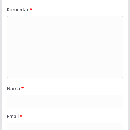
Komentar
*
Nama
*
Email
*