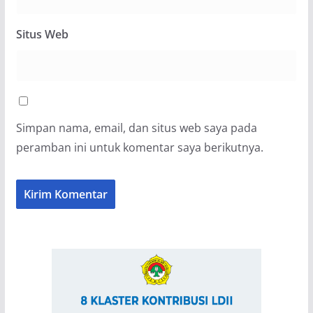
Situs Web
Simpan nama, email, dan situs web saya pada
peramban ini untuk komentar saya berikutnya.