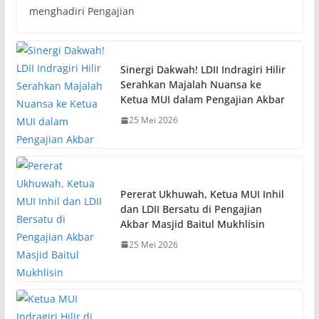
menghadiri Pengajian
Sinergi Dakwah! LDII Indragiri Hilir
Serahkan Majalah Nuansa ke
Ketua MUI dalam Pengajian Akbar
25 Mei 2026
Pererat Ukhuwah, Ketua MUI Inhil
dan LDII Bersatu di Pengajian
Akbar Masjid Baitul Mukhlisin
25 Mei 2026