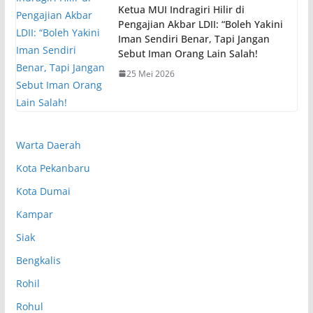
Ketua MUI Indragiri Hilir di
Pengajian Akbar LDII: “Boleh Yakini
Iman Sendiri Benar, Tapi Jangan
Sebut Iman Orang Lain Salah!
25 Mei 2026
Warta Daerah
Kota Pekanbaru
Kota Dumai
Kampar
Siak
Bengkalis
Rohil
Rohul