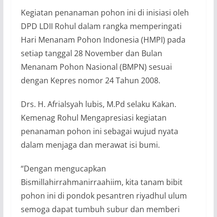
Kegiatan penanaman pohon ini di inisiasi oleh
DPD LDII Rohul dalam rangka memperingati
Hari Menanam Pohon Indonesia (HMPI) pada
setiap tanggal 28 November dan Bulan
Menanam Pohon Nasional (BMPN) sesuai
dengan Kepres nomor 24 Tahun 2008.
Drs. H. Afrialsyah lubis, M.Pd selaku Kakan.
Kemenag Rohul Mengapresiasi kegiatan
penanaman pohon ini sebagai wujud nyata
dalam menjaga dan merawat isi bumi.
“Dengan mengucapkan
Bismillahirrahmanirraahiim, kita tanam bibit
pohon ini di pondok pesantren riyadhul ulum
semoga dapat tumbuh subur dan memberi