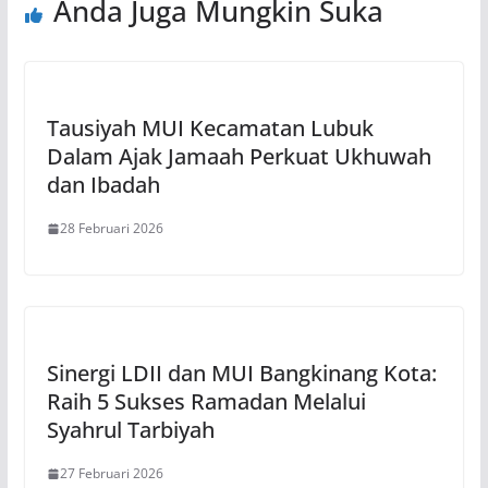
Anda Juga Mungkin Suka
Tausiyah MUI Kecamatan Lubuk
Dalam Ajak Jamaah Perkuat Ukhuwah
dan Ibadah
28 Februari 2026
Sinergi LDII dan MUI Bangkinang Kota:
Raih 5 Sukses Ramadan Melalui
Syahrul Tarbiyah
27 Februari 2026