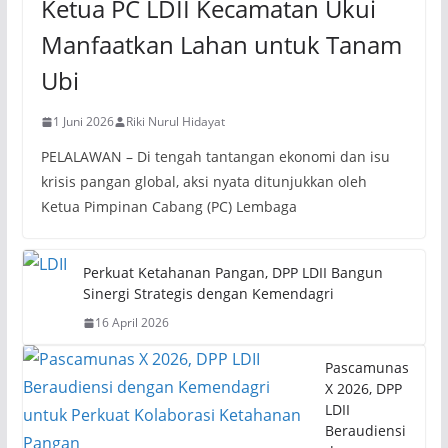
Ketua PC LDII Kecamatan Ukui
Manfaatkan Lahan untuk Tanam
Ubi
1 Juni 2026
Riki Nurul Hidayat
PELALAWAN – Di tengah tantangan ekonomi dan isu
krisis pangan global, aksi nyata ditunjukkan oleh
Ketua Pimpinan Cabang (PC) Lembaga
Perkuat Ketahanan Pangan, DPP LDII Bangun
Sinergi Strategis dengan Kemendagri
16 April 2026
Pascamunas
X 2026, DPP
LDII
Beraudiensi