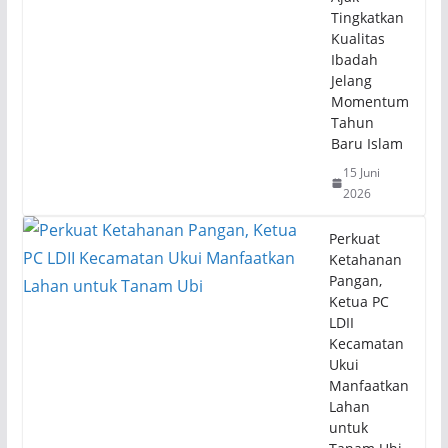
Tingkatkan
Kualitas
Ibadah
Jelang
Momentum
Tahun
Baru Islam
15 Juni
2026
Perkuat
Ketahanan
Pangan,
Ketua PC
LDII
Kecamatan
Ukui
Manfaatkan
Lahan
untuk