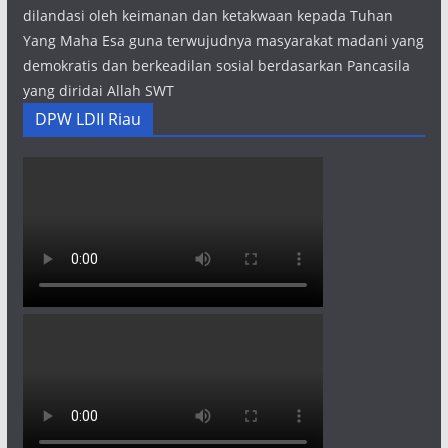
dilandasi oleh keimanan dan ketakwaan kepada Tuhan
Yang Maha Esa guna terwujudnya masyarakat madani yang
demokratis dan berkeadilan sosial berdasarkan Pancasila
yang diridai Allah SWT
DPW LDII Riau