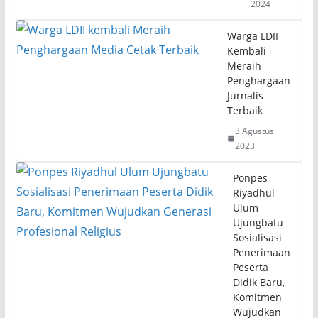
2024
Warga LDII
Kembali
Meraih
Penghargaan
Jurnalis
Terbaik
3 Agustus
2023
Ponpes
Riyadhul
Ulum
Ujungbatu
Sosialisasi
Penerimaan
Peserta
Didik Baru,
Komitmen
Wujudkan