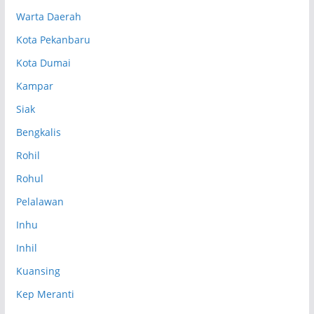
Warta Daerah
Kota Pekanbaru
Kota Dumai
Kampar
Siak
Bengkalis
Rohil
Rohul
Pelalawan
Inhu
Inhil
Kuansing
Kep Meranti