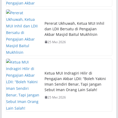
Pererat Ukhuwah, Ketua MUI Inhil
dan LDII Bersatu di Pengajian
Akbar Masjid Baitul Mukhlisin
25 Mei 2026
Ketua MUI Indragiri Hilir di
Pengajian Akbar LDII: “Boleh Yakini
Iman Sendiri Benar, Tapi Jangan
Sebut Iman Orang Lain Salah!
25 Mei 2026