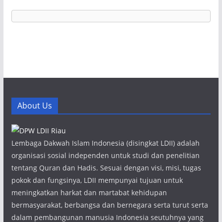
About Us
Lembaga Dakwah Islam Indonesia (disingkat LDII) adalah
organisasi sosial independen untuk studi dan penelitian
tentang Quran dan Hadis. Sesuai dengan visi, misi, tugas
pokok dan fungsinya, LDII mempunyai tujuan untuk
meningkatkan harkat dan martabat kehidupan
bermasyarakat, berbangsa dan bernegara serta turut serta
dalam pembangunan manusia Indonesia seutuhnya yang