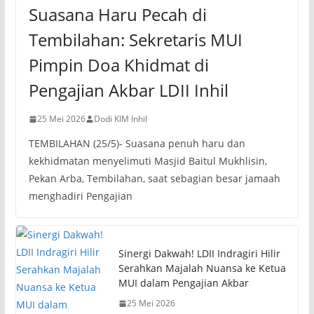
Suasana Haru Pecah di
Tembilahan: Sekretaris MUI
Pimpin Doa Khidmat di
Pengajian Akbar LDII Inhil
25 Mei 2026
Dodi KIM Inhil
TEMBILAHAN (25/5)- Suasana penuh haru dan
kekhidmatan menyelimuti Masjid Baitul Mukhlisin,
Pekan Arba, Tembilahan, saat sebagian besar jamaah
menghadiri Pengajian
Sinergi Dakwah! LDII Indragiri Hilir
Serahkan Majalah Nuansa ke Ketua
MUI dalam Pengajian Akbar
25 Mei 2026