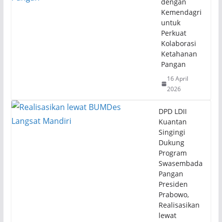
dengan
Kemendagri
untuk
Perkuat
Kolaborasi
Ketahanan
Pangan
16 April
2026
DPD LDII
Kuantan
Singingi
Dukung
Program
Swasembada
Pangan
Presiden
Prabowo,
Realisasikan
lewat