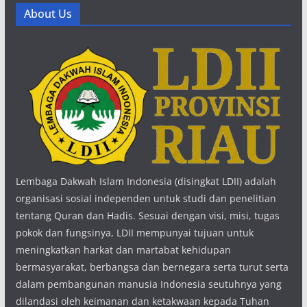
About Us
Lembaga Dakwah Islam Indonesia (disingkat LDII) adalah
organisasi sosial independen untuk studi dan penelitian
tentang Quran dan Hadis. Sesuai dengan visi, misi, tugas
pokok dan fungsinya, LDII mempunyai tujuan untuk
meningkatkan harkat dan martabat kehidupan
bermasyarakat, berbangsa dan bernegara serta turut serta
dalam pembangunan manusia Indonesia seutuhnya yang
dilandasi oleh keimanan dan ketakwaan kepada Tuhan