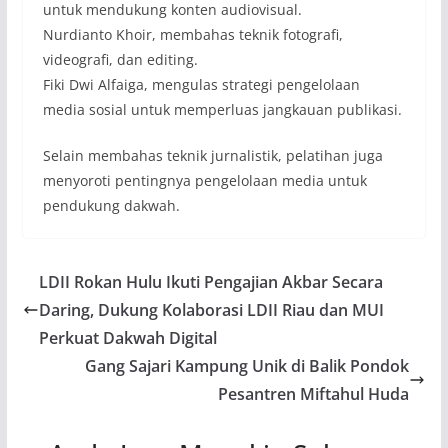
untuk mendukung konten audiovisual.
Nurdianto Khoir, membahas teknik fotografi,
videografi, dan editing.
Fiki Dwi Alfaiga, mengulas strategi pengelolaan
media sosial untuk memperluas jangkauan publikasi.
Selain membahas teknik jurnalistik, pelatihan juga
menyoroti pentingnya pengelolaan media untuk
pendukung dakwah.
LDII Rokan Hulu Ikuti Pengajian Akbar Secara
Daring, Dukung Kolaborasi LDII Riau dan MUI
Perkuat Dakwah Digital
Gang Sajari Kampung Unik di Balik Pondok
Pesantren Miftahul Huda