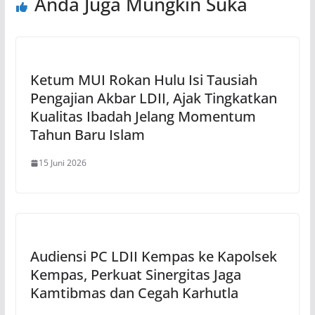
Anda Juga Mungkin Suka
Ketum MUI Rokan Hulu Isi Tausiah
Pengajian Akbar LDII, Ajak Tingkatkan
Kualitas Ibadah Jelang Momentum
Tahun Baru Islam
15 Juni 2026
Audiensi PC LDII Kempas ke Kapolsek
Kempas, Perkuat Sinergitas Jaga
Kamtibmas dan Cegah Karhutla