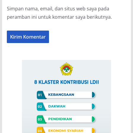
Simpan nama, email, dan situs web saya pada
peramban ini untuk komentar saya berikutnya.