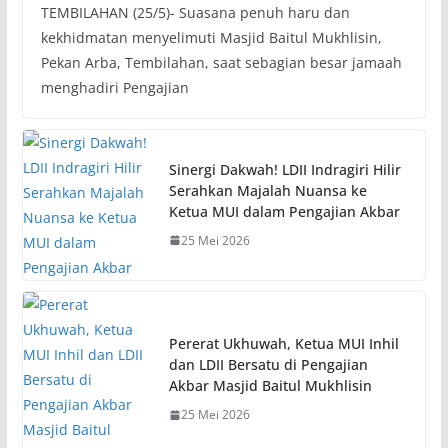
TEMBILAHAN (25/5)- Suasana penuh haru dan
kekhidmatan menyelimuti Masjid Baitul Mukhlisin,
Pekan Arba, Tembilahan, saat sebagian besar jamaah
menghadiri Pengajian
Sinergi Dakwah! LDII Indragiri Hilir
Serahkan Majalah Nuansa ke
Ketua MUI dalam Pengajian Akbar
25 Mei 2026
Pererat Ukhuwah, Ketua MUI Inhil
dan LDII Bersatu di Pengajian
Akbar Masjid Baitul Mukhlisin
25 Mei 2026