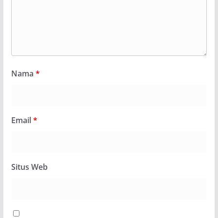
Nama
*
Email
*
Situs Web