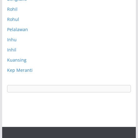
Rohil
Rohul
Pelalawan
Inhu
Inhil
Kuansing
Kep Meranti