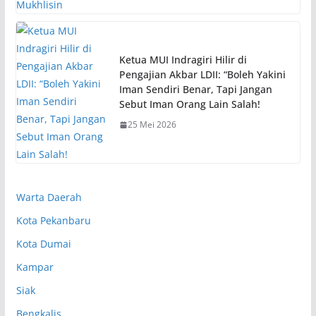
Ketua MUI Indragiri Hilir di
Pengajian Akbar LDII: “Boleh Yakini
Iman Sendiri Benar, Tapi Jangan
Sebut Iman Orang Lain Salah!
25 Mei 2026
Warta Daerah
Kota Pekanbaru
Kota Dumai
Kampar
Siak
Bengkalis