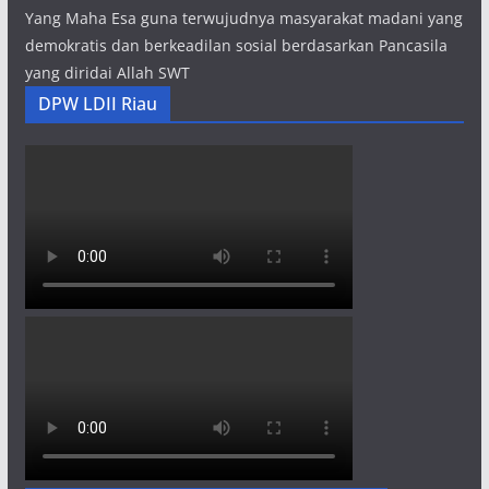
Yang Maha Esa guna terwujudnya masyarakat madani yang
demokratis dan berkeadilan sosial berdasarkan Pancasila
yang diridai Allah SWT
DPW LDII Riau