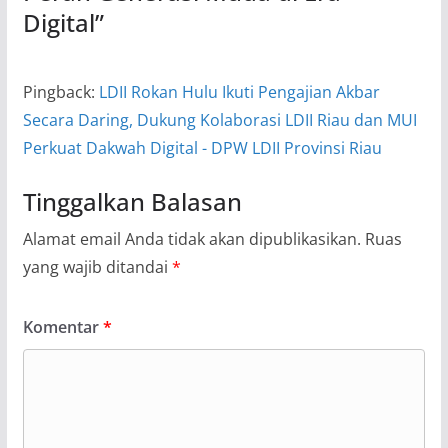
Digital
”
Pingback:
LDII Rokan Hulu Ikuti Pengajian Akbar
Secara Daring, Dukung Kolaborasi LDII Riau dan MUI
Perkuat Dakwah Digital - DPW LDII Provinsi Riau
Tinggalkan Balasan
Alamat email Anda tidak akan dipublikasikan.
Ruas
yang wajib ditandai
*
Komentar
*