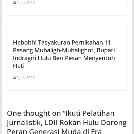
2 Juni 2026
Hebohh! Tasyakuran Pernikahan 11
Pasang Mubaligh-Mubalighot, Bupati
Indragiri Hulu Beri Pesan Menyentuh
Hati
2 Juni 2026
One thought on “
Ikuti Pelatihan
Jurnalistik, LDII Rokan Hulu Dorong
Peran Generasi Muda di Era