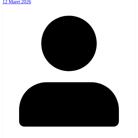
12 Maret 2026