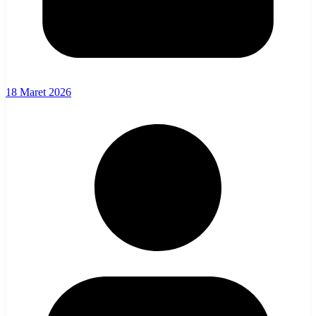
18 Maret 2026