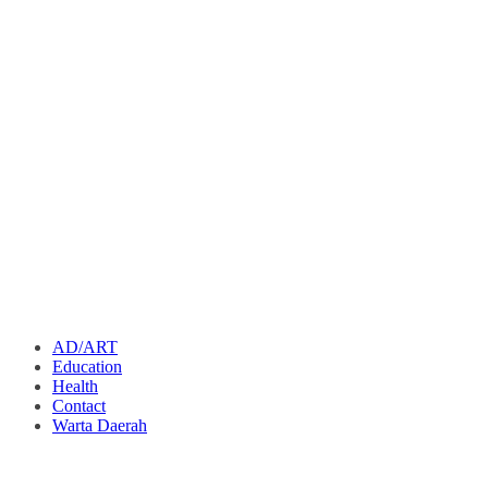
AD/ART
Education
Health
Contact
Warta Daerah