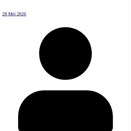
28 Mei 2026