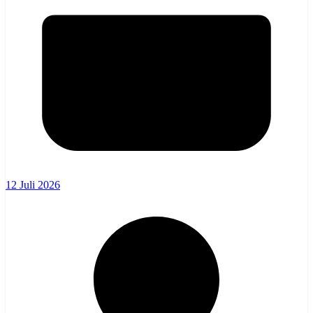
12 Juli 2026