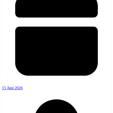
15 Juni 2026