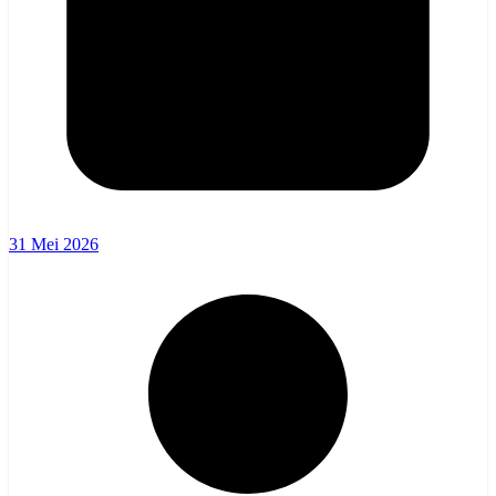
31 Mei 2026