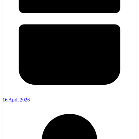
16 April 2026