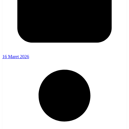
16 Maret 2026