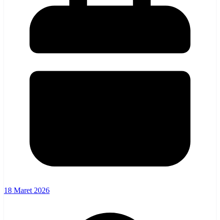
18 Maret 2026