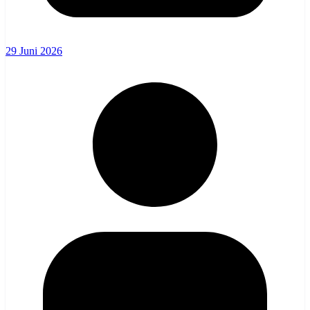
29 Juni 2026