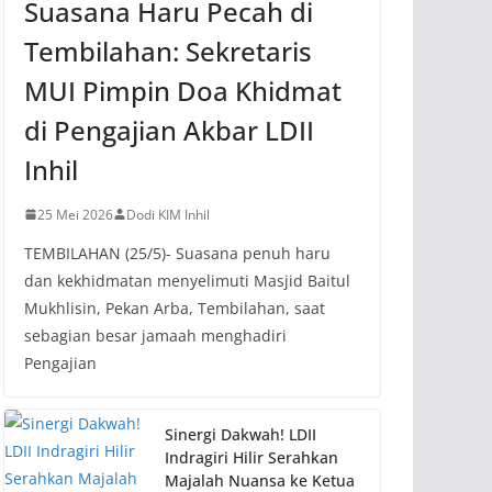
Suasana Haru Pecah di
Tembilahan: Sekretaris
MUI Pimpin Doa Khidmat
di Pengajian Akbar LDII
Inhil
25 Mei 2026
Dodi KIM Inhil
TEMBILAHAN (25/5)- Suasana penuh haru
dan kekhidmatan menyelimuti Masjid Baitul
Mukhlisin, Pekan Arba, Tembilahan, saat
sebagian besar jamaah menghadiri
Pengajian
Sinergi Dakwah! LDII
Indragiri Hilir Serahkan
Majalah Nuansa ke Ketua