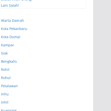
Warta Daerah
Kota Pekanbaru
Kota Dumai
Kampar
Siak
Bengkalis
Rohil
Rohul
Pelalawan
Inhu
Inhil
Kuansing