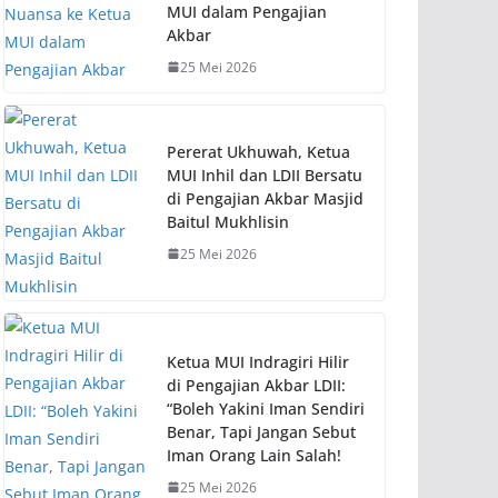
MUI dalam Pengajian
Akbar
25 Mei 2026
Pererat Ukhuwah, Ketua
MUI Inhil dan LDII Bersatu
di Pengajian Akbar Masjid
Baitul Mukhlisin
25 Mei 2026
Ketua MUI Indragiri Hilir
di Pengajian Akbar LDII:
“Boleh Yakini Iman Sendiri
Benar, Tapi Jangan Sebut
Iman Orang Lain Salah!
25 Mei 2026