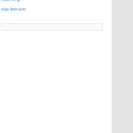
Kep Meranti