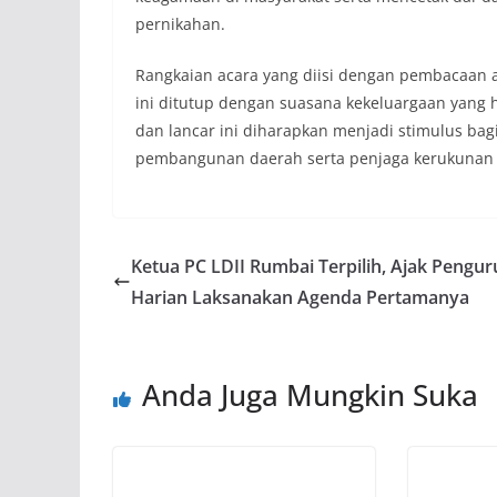
pernikahan.
Rangkaian acara yang diisi dengan pembacaan a
ini ditutup dengan suasana kekeluargaan yang h
dan lancar ini diharapkan menjadi stimulus bag
pembangunan daerah serta penjaga kerukunan a
Ketua PC LDII Rumbai Terpilih, Ajak Pengur
Harian Laksanakan Agenda Pertamanya
Anda Juga Mungkin Suka