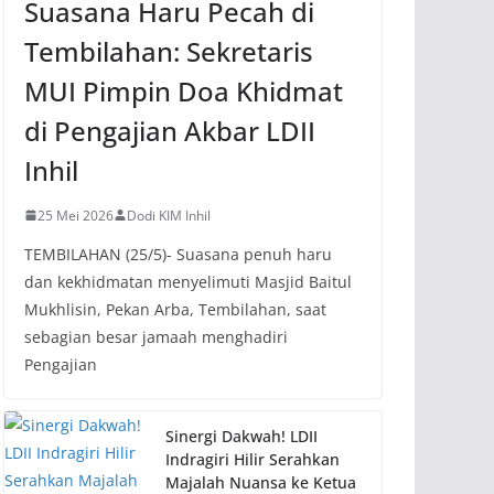
Suasana Haru Pecah di
Tembilahan: Sekretaris
MUI Pimpin Doa Khidmat
di Pengajian Akbar LDII
Inhil
25 Mei 2026
Dodi KIM Inhil
TEMBILAHAN (25/5)- Suasana penuh haru
dan kekhidmatan menyelimuti Masjid Baitul
Mukhlisin, Pekan Arba, Tembilahan, saat
sebagian besar jamaah menghadiri
Pengajian
Sinergi Dakwah! LDII
Indragiri Hilir Serahkan
Majalah Nuansa ke Ketua