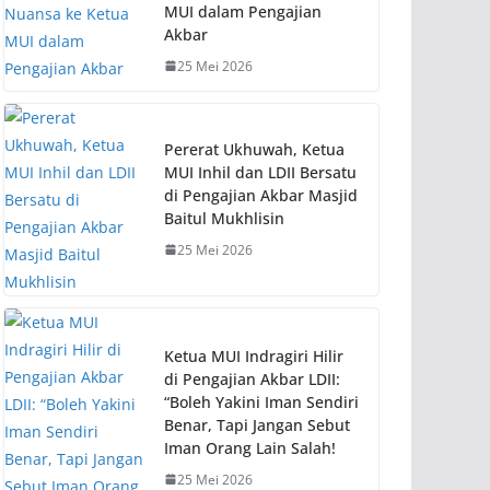
MUI dalam Pengajian
Akbar
25 Mei 2026
Pererat Ukhuwah, Ketua
MUI Inhil dan LDII Bersatu
di Pengajian Akbar Masjid
Baitul Mukhlisin
25 Mei 2026
Ketua MUI Indragiri Hilir
di Pengajian Akbar LDII:
“Boleh Yakini Iman Sendiri
Benar, Tapi Jangan Sebut
Iman Orang Lain Salah!
25 Mei 2026