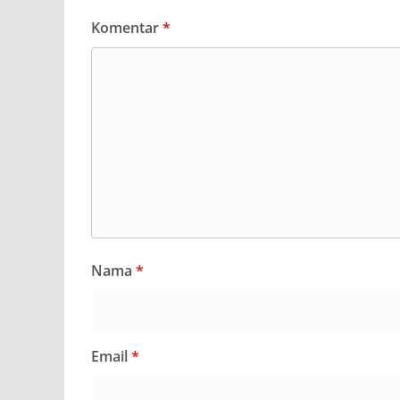
Komentar
*
Nama
*
Email
*