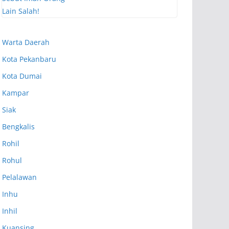
Warta Daerah
Kota Pekanbaru
Kota Dumai
Kampar
Siak
Bengkalis
Rohil
Rohul
Pelalawan
Inhu
Inhil
Kuansing