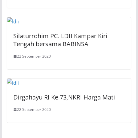
Silaturrohim PC. LDII Kampar Kiri
Tengah bersama BABINSA
22 September 2020
Dirgahayu RI Ke 73,NKRI Harga Mati
22 September 2020