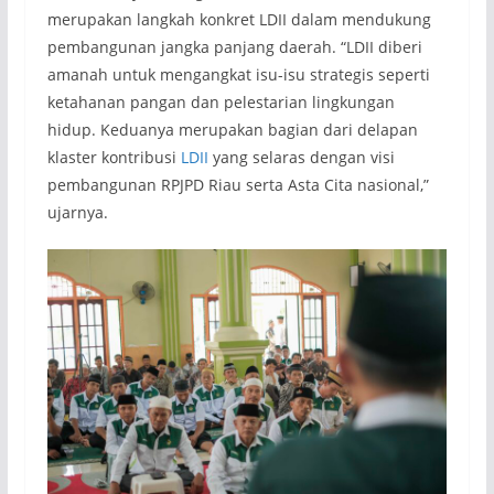
merupakan langkah konkret LDII dalam mendukung
pembangunan jangka panjang daerah. “LDII diberi
amanah untuk mengangkat isu-isu strategis seperti
ketahanan pangan dan pelestarian lingkungan
hidup. Keduanya merupakan bagian dari delapan
klaster kontribusi
LDII
yang selaras dengan visi
pembangunan RPJPD Riau serta Asta Cita nasional,”
ujarnya.