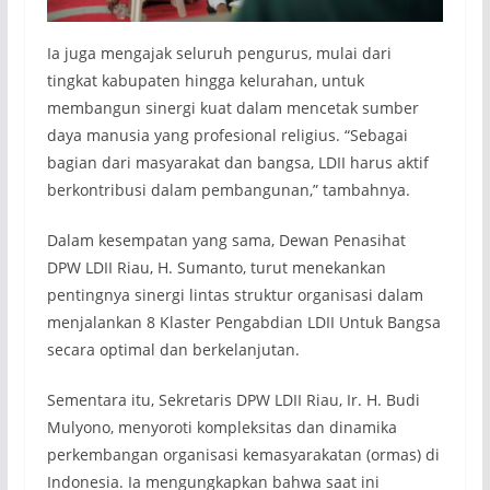
Ia juga mengajak seluruh pengurus, mulai dari
tingkat kabupaten hingga kelurahan, untuk
membangun sinergi kuat dalam mencetak sumber
daya manusia yang profesional religius. “Sebagai
bagian dari masyarakat dan bangsa, LDII harus aktif
berkontribusi dalam pembangunan,” tambahnya.
Dalam kesempatan yang sama, Dewan Penasihat
DPW LDII Riau, H. Sumanto, turut menekankan
pentingnya sinergi lintas struktur organisasi dalam
menjalankan 8 Klaster Pengabdian LDII Untuk Bangsa
secara optimal dan berkelanjutan.
Sementara itu, Sekretaris DPW LDII Riau, Ir. H. Budi
Mulyono, menyoroti kompleksitas dan dinamika
perkembangan organisasi kemasyarakatan (ormas) di
Indonesia. Ia mengungkapkan bahwa saat ini