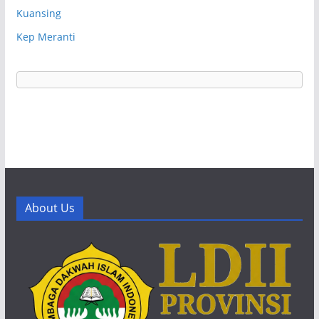
Kuansing
Kep Meranti
About Us