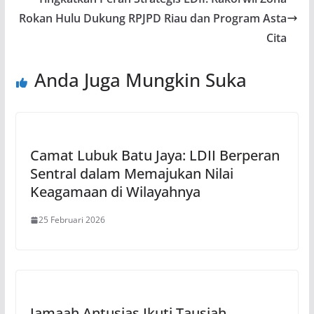
Rokan Hulu Dukung RPJPD Riau dan Program Asta
Cita
Anda Juga Mungkin Suka
Camat Lubuk Batu Jaya: LDII Berperan
Sentral dalam Memajukan Nilai
Keagamaan di Wilayahnya
25 Februari 2026
Jamaah Antusias Ikuti Tausiah