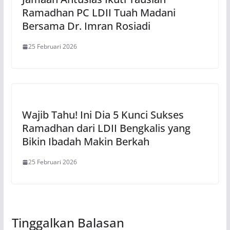
Ramadhan PC LDII Tuah Madani
Bersama Dr. Imran Rosiadi
25 Februari 2026
Wajib Tahu! Ini Dia 5 Kunci Sukses
Ramadhan dari LDII Bengkalis yang
Bikin Ibadah Makin Berkah
25 Februari 2026
Tinggalkan Balasan