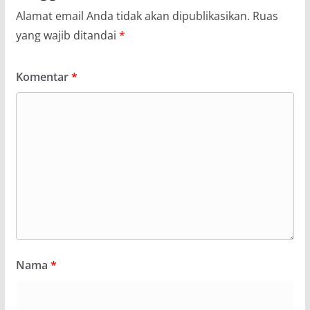
Alamat email Anda tidak akan dipublikasikan.
Ruas
yang wajib ditandai
*
Komentar
*
Nama
*