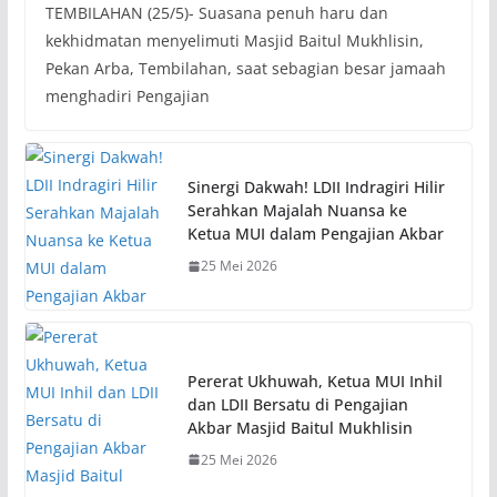
TEMBILAHAN (25/5)- Suasana penuh haru dan
kekhidmatan menyelimuti Masjid Baitul Mukhlisin,
Pekan Arba, Tembilahan, saat sebagian besar jamaah
menghadiri Pengajian
Sinergi Dakwah! LDII Indragiri Hilir
Serahkan Majalah Nuansa ke
Ketua MUI dalam Pengajian Akbar
25 Mei 2026
Pererat Ukhuwah, Ketua MUI Inhil
dan LDII Bersatu di Pengajian
Akbar Masjid Baitul Mukhlisin
25 Mei 2026