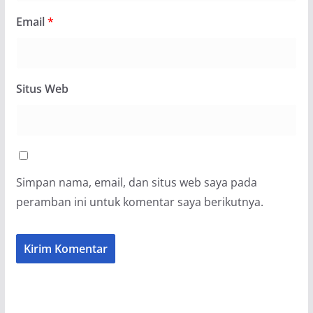
Email
*
Situs Web
Simpan nama, email, dan situs web saya pada
peramban ini untuk komentar saya berikutnya.