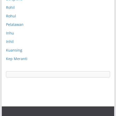
Rohil
Rohul
Pelalawan
Inhu
Inhil
Kuansing
Kep Meranti