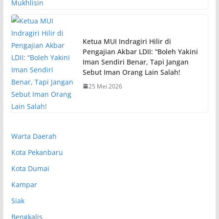
Ketua MUI Indragiri Hilir di
Pengajian Akbar LDII: “Boleh Yakini
Iman Sendiri Benar, Tapi Jangan
Sebut Iman Orang Lain Salah!
25 Mei 2026
Warta Daerah
Kota Pekanbaru
Kota Dumai
Kampar
Siak
Bengkalis