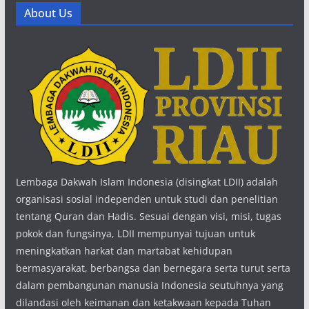
About Us
Lembaga Dakwah Islam Indonesia (disingkat LDII) adalah
organisasi sosial independen untuk studi dan penelitian
tentang Quran dan Hadis. Sesuai dengan visi, misi, tugas
pokok dan fungsinya, LDII mempunyai tujuan untuk
meningkatkan harkat dan martabat kehidupan
bermasyarakat, berbangsa dan bernegara serta turut serta
dalam pembangunan manusia Indonesia seutuhnya yang
dilandasi oleh keimanan dan ketakwaan kepada Tuhan