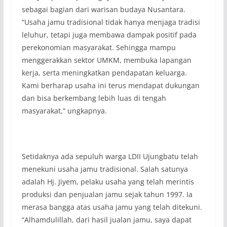
sebagai bagian dari warisan budaya Nusantara.
“Usaha jamu tradisional tidak hanya menjaga tradisi
leluhur, tetapi juga membawa dampak positif pada
perekonomian masyarakat. Sehingga mampu
menggerakkan sektor UMKM, membuka lapangan
kerja, serta meningkatkan pendapatan keluarga.
Kami berharap usaha ini terus mendapat dukungan
dan bisa berkembang lebih luas di tengah
masyarakat,” ungkapnya.
Setidaknya ada sepuluh warga LDII Ujungbatu telah
menekuni usaha jamu tradisional. Salah satunya
adalah Hj. Jiyem, pelaku usaha yang telah merintis
produksi dan penjualan jamu sejak tahun 1997. Ia
merasa bangga atas usaha jamu yang telah ditekuni.
“Alhamdulillah, dari hasil jualan jamu, saya dapat