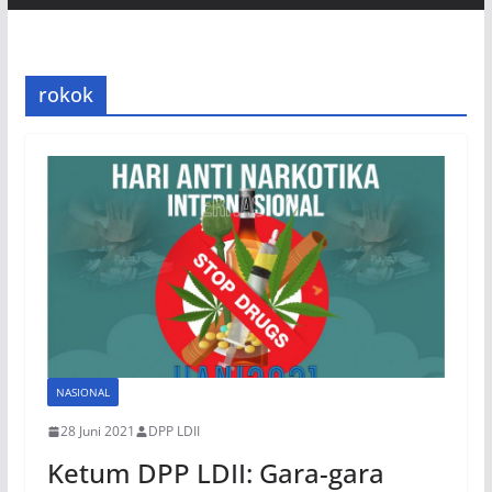
rokok
NASIONAL
28 Juni 2021
DPP LDII
Ketum DPP LDII: Gara-gara