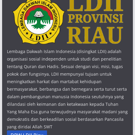
Lembaga Dakwah Islam Indonesia (disingkat LDII) adalah
organisasi sosial independen untuk studi dan penelitian
tentang Quran dan Hadis. Sesuai dengan visi, misi, tugas
pokok dan fungsinya, LDII mempunyai tujuan untuk
meningkatkan harkat dan martabat kehidupan
bermasyarakat, berbangsa dan bernegara serta turut serta
dalam pembangunan manusia Indonesia seutuhnya yang
dilandasi oleh keimanan dan ketakwaan kepada Tuhan
Yang Maha Esa guna terwujudnya masyarakat madani yang
demokratis dan berkeadilan sosial berdasarkan Pancasila
yang diridai Allah SWT