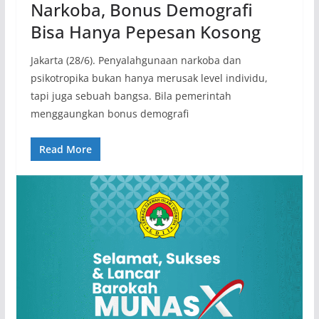
Narkoba, Bonus Demografi
Bisa Hanya Pepesan Kosong
Jakarta (28/6). Penyalahgunaan narkoba dan
psikotropika bukan hanya merusak level individu,
tapi juga sebuah bangsa. Bila pemerintah
menggaungkan bonus demografi
Read More