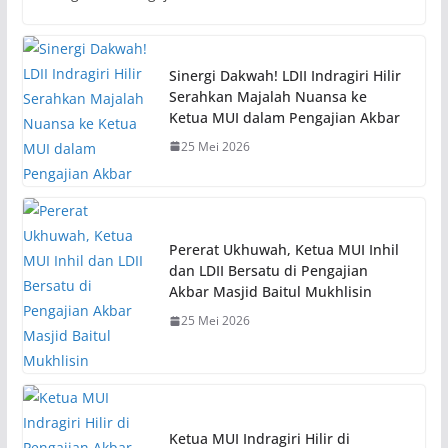
Sinergi Dakwah! LDII Indragiri Hilir
Serahkan Majalah Nuansa ke
Ketua MUI dalam Pengajian Akbar
25 Mei 2026
Pererat Ukhuwah, Ketua MUI Inhil
dan LDII Bersatu di Pengajian
Akbar Masjid Baitul Mukhlisin
25 Mei 2026
Ketua MUI Indragiri Hilir di