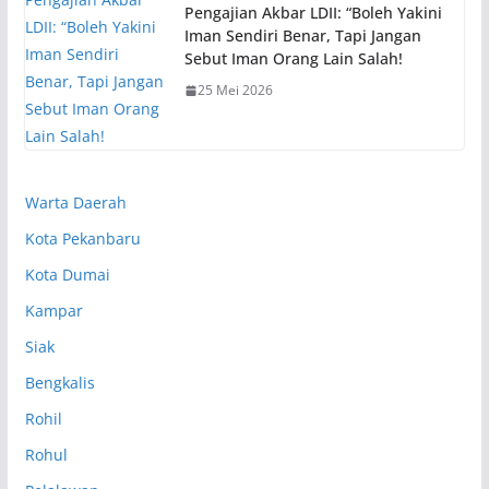
Pengajian Akbar LDII: “Boleh Yakini
Iman Sendiri Benar, Tapi Jangan
Sebut Iman Orang Lain Salah!
25 Mei 2026
Warta Daerah
Kota Pekanbaru
Kota Dumai
Kampar
Siak
Bengkalis
Rohil
Rohul