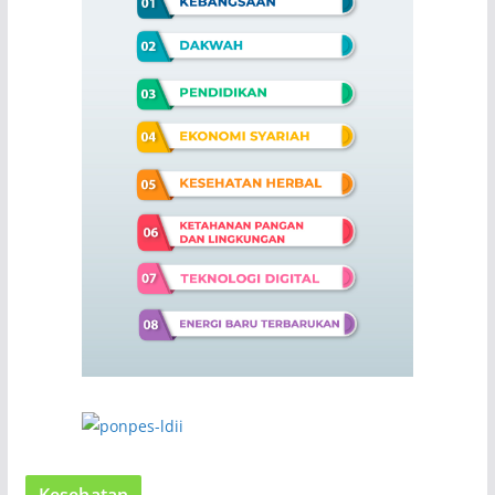
Kesehatan