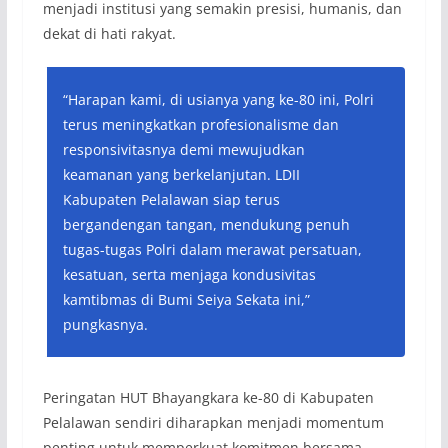
menjadi institusi yang semakin presisi, humanis, dan
dekat di hati rakyat.
“Harapan kami, di usianya yang ke-80 ini, Polri
terus meningkatkan profesionalisme dan
responsivitasnya demi mewujudkan
keamanan yang berkelanjutan. LDII
Kabupaten Pelalawan siap terus
bergandengan tangan, mendukung penuh
tugas-tugas Polri dalam merawat persatuan,
kesatuan, serta menjaga kondusivitas
kamtibmas di Bumi Seiya Sekata ini,”
pungkasnya.
Peringatan HUT Bhayangkara ke-80 di Kabupaten
Pelalawan sendiri diharapkan menjadi momentum
penting untuk memperkuat komitmen bersama