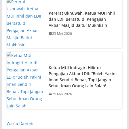
Pererat Ukhuwah, Ketua MUI Inhil
dan LDII Bersatu di Pengajian
Akbar Masjid Baitul Mukhlisin
25 Mei 2026
Ketua MUI Indragiri Hilir di
Pengajian Akbar LDII: “Boleh Yakini
Iman Sendiri Benar, Tapi Jangan
Sebut Iman Orang Lain Salah!
25 Mei 2026
Warta Daerah