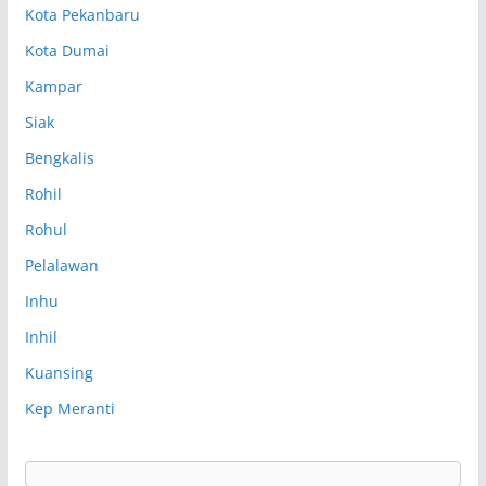
Kota Pekanbaru
Kota Dumai
Kampar
Siak
Bengkalis
Rohil
Rohul
Pelalawan
Inhu
Inhil
Kuansing
Kep Meranti