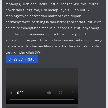
tentang Quran dan Hadis. Sesuai dengan visi, misi, tugas
pokok dan fungsinya, LDII mempunyai tujuan untuk
meningkatkan harkat dan martabat kehidupan
bermasyarakat, berbangsa dan bernegara serta turut serta
dalam pembangunan manusia Indonesia seutuhnya yang
dilandasi oleh keimanan dan ketakwaan kepada Tuhan
Yang Maha Esa guna terwujudnya masyarakat madani yang
demokratis dan berkeadilan sosial berdasarkan Pancasila
yang diridai Allah SWT
DPW LDII Riau