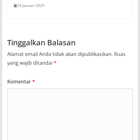
29 Januari 2025
Tinggalkan Balasan
Alamat email Anda tidak akan dipublikasikan.
Ruas
yang wajib ditandai
*
Komentar
*