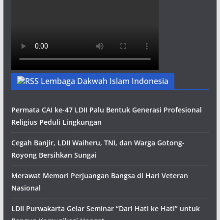
Lembaga Dakwah Islam Indonesia
Permata CAI ke-47 LDII Palu Bentuk Generasi Profesional
Religius Peduli Lingkungan
Cegah Banjir, LDII Waiheru, TNI, dan Warga Gotong-
Royong Bersihkan Sungai
Merawat Memori Perjuangan Bangsa di Hari Veteran
Nasional
LDII Purwakarta Gelar Seminar “Dari Hati ke Hati” untuk