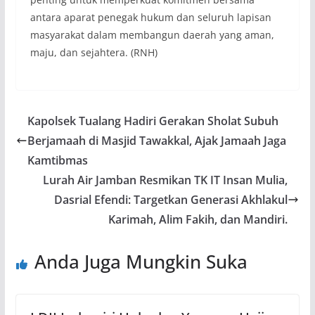
antara aparat penegak hukum dan seluruh lapisan
masyarakat dalam membangun daerah yang aman,
maju, dan sejahtera. (RNH)
Kapolsek Tualang Hadiri Gerakan Sholat Subuh
Berjamaah di Masjid Tawakkal, Ajak Jamaah Jaga
Kamtibmas
Lurah Air Jamban Resmikan TK IT Insan Mulia,
Dasrial Efendi: Targetkan Generasi Akhlakul
Karimah, Alim Fakih, dan Mandiri.
Anda Juga Mungkin Suka