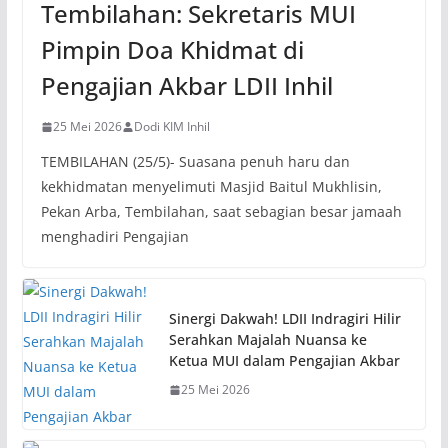
Tembilahan: Sekretaris MUI
Pimpin Doa Khidmat di
Pengajian Akbar LDII Inhil
25 Mei 2026
Dodi KIM Inhil
TEMBILAHAN (25/5)- Suasana penuh haru dan
kekhidmatan menyelimuti Masjid Baitul Mukhlisin,
Pekan Arba, Tembilahan, saat sebagian besar jamaah
menghadiri Pengajian
Sinergi Dakwah! LDII Indragiri Hilir
Serahkan Majalah Nuansa ke
Ketua MUI dalam Pengajian Akbar
25 Mei 2026