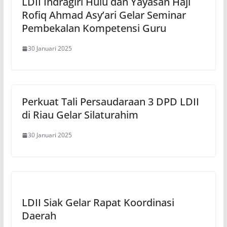
LDII Indragiri Hulu dan Yayasan Haji
Rofiq Ahmad Asy’ari Gelar Seminar
Pembekalan Kompetensi Guru
30 Januari 2025
Perkuat Tali Persaudaraan 3 DPD LDII
di Riau Gelar Silaturahim
30 Januari 2025
LDII Siak Gelar Rapat Koordinasi
Daerah