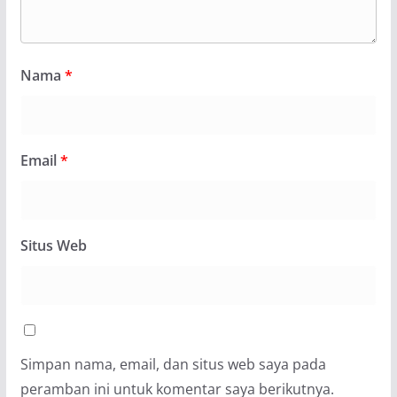
Nama
*
Email
*
Situs Web
Simpan nama, email, dan situs web saya pada
peramban ini untuk komentar saya berikutnya.