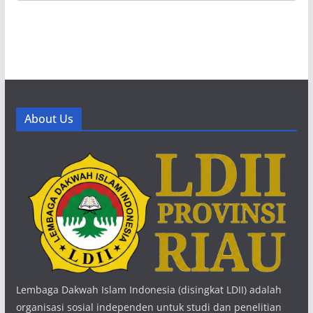
About Us
Lembaga Dakwah Islam Indonesia (disingkat LDII) adalah
organisasi sosial independen untuk studi dan penelitian