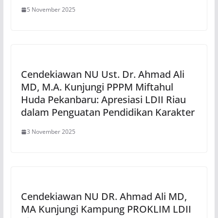
5 November 2025
Cendekiawan NU Ust. Dr. Ahmad Ali
MD, M.A. Kunjungi PPPM Miftahul
Huda Pekanbaru: Apresiasi LDII Riau
dalam Penguatan Pendidikan Karakter
3 November 2025
Cendekiawan NU DR. Ahmad Ali MD,
MA Kunjungi Kampung PROKLIM LDII