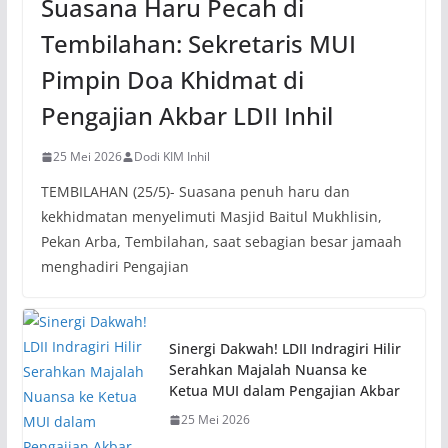
Suasana Haru Pecah di
Tembilahan: Sekretaris MUI
Pimpin Doa Khidmat di
Pengajian Akbar LDII Inhil
25 Mei 2026
Dodi KIM Inhil
TEMBILAHAN (25/5)- Suasana penuh haru dan
kekhidmatan menyelimuti Masjid Baitul Mukhlisin,
Pekan Arba, Tembilahan, saat sebagian besar jamaah
menghadiri Pengajian
Sinergi Dakwah! LDII Indragiri Hilir
Serahkan Majalah Nuansa ke
Ketua MUI dalam Pengajian Akbar
25 Mei 2026