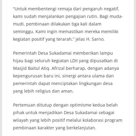
“Untuk membentengi remaja dari pengaruh negatif,
kami sudah menjalankan pengajian rutin. Bagi muda-
mudi, pembinaan dilakukan tiga kali dalam
seminggu. Kami ingin memastikan mereka memiliki
kegiatan positif yang terarah,” jelas H. Sarno.
Pemerintah Desa Sukadamai memberikan lampu
hijau bagi seluruh kegiatan LDII yang dipusatkan di
Masjid Baitul Atiq. Afrizal berharap, dengan adanya
kepengurusan baru ini, sinergi antara ulama dan
pemerintah dapat menciptakan lingkungan desa
yang lebih religius dan aman.
Pertemuan ditutup dengan optimisme kedua belah
pihak untuk menjadikan Desa Sukadamai sebagai
wilayah yang lebih positif melalui kolaborasi program
pembinaan karakter yang berkelanjutan.