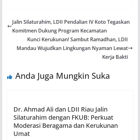
Jalin Silaturahim, LDII Pendalian IV Koto Tegaskan
Komitmen Dukung Program Kecamatan
Kunci Kerukunan! Sambut Ramadhan, LDII
Mandau Wujudkan Lingkungan Nyaman Lewat
Kerja Bakti
Anda Juga Mungkin Suka
Dr. Ahmad Ali dan LDII Riau Jalin
Silaturahim dengan FKUB: Perkuat
Moderasi Beragama dan Kerukunan
Umat