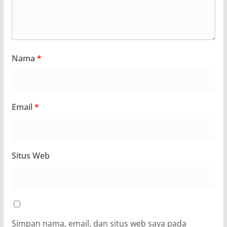
Nama
*
Email
*
Situs Web
Simpan nama, email, dan situs web saya pada