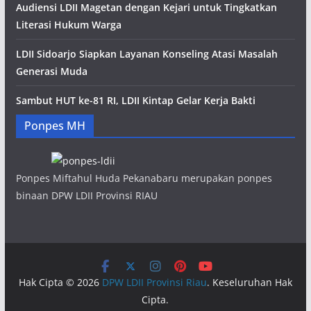
Audiensi LDII Magetan dengan Kejari untuk Tingkatkan
Literasi Hukum Warga
LDII Sidoarjo Siapkan Layanan Konseling Atasi Masalah
Generasi Muda
Sambut HUT ke-81 RI, LDII Kintap Gelar Kerja Bakti
Ponpes MH
Ponpes Miftahul Huda Pekanabaru merupakan ponpes
binaan DPW LDII Provinsi RIAU
Hak Cipta © 2026
DPW LDII Provinsi Riau
. Keseluruhan Hak
Cipta.