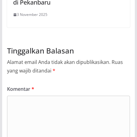
di Pekanbaru
3 November 2025
Tinggalkan Balasan
Alamat email Anda tidak akan dipublikasikan.
Ruas
yang wajib ditandai
*
Komentar
*