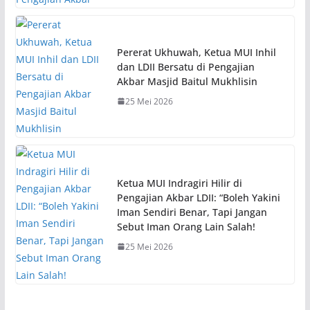
Pererat Ukhuwah, Ketua MUI Inhil
dan LDII Bersatu di Pengajian
Akbar Masjid Baitul Mukhlisin
25 Mei 2026
Ketua MUI Indragiri Hilir di
Pengajian Akbar LDII: “Boleh Yakini
Iman Sendiri Benar, Tapi Jangan
Sebut Iman Orang Lain Salah!
25 Mei 2026