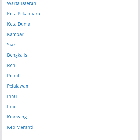
Warta Daerah
Kota Pekanbaru
Kota Dumai
Kampar
Siak
Bengkalis
Rohil
Rohul
Pelalawan
Inhu
Inhil
Kuansing
Kep Meranti