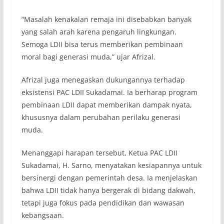
“Masalah kenakalan remaja ini disebabkan banyak
yang salah arah karena pengaruh lingkungan.
Semoga LDII bisa terus memberikan pembinaan
moral bagi generasi muda,” ujar Afrizal.
Afrizal juga menegaskan dukungannya terhadap
eksistensi PAC LDII Sukadamai. Ia berharap program
pembinaan LDII dapat memberikan dampak nyata,
khususnya dalam perubahan perilaku generasi
muda.
Menanggapi harapan tersebut, Ketua PAC LDII
Sukadamai, H. Sarno, menyatakan kesiapannya untuk
bersinergi dengan pemerintah desa. Ia menjelaskan
bahwa LDII tidak hanya bergerak di bidang dakwah,
tetapi juga fokus pada pendidikan dan wawasan
kebangsaan.