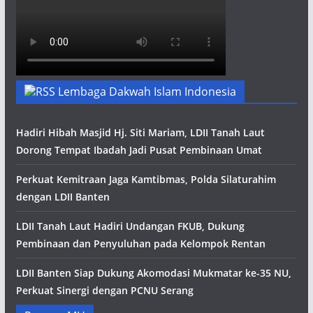
Lembaga Dakwah Islam Indonesia
Hadiri Hibah Masjid Hj. Siti Mariam, LDII Tanah Laut
Dorong Tempat Ibadah Jadi Pusat Pembinaan Umat
Perkuat Kemitraan Jaga Kamtibmas, Polda Silaturahim
dengan LDII Banten
LDII Tanah Laut Hadiri Undangan FKUB, Dukung
Pembinaan dan Penyuluhan pada Kelompok Rentan
LDII Banten Siap Dukung Akomodasi Mukmatar ke-35 NU,
Perkuat Sinergi dengan PCNU Serang