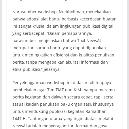
Narasumber workshop, Nurkholiman, menekankan
bahwa adopsi alat bantu berbasis kecerdasan buatan
ini sangat krusial dalam lingkungan publikasi digital
yang serbacepat. “Dalam pemaparannya,
narasumber menjelaskan bahwa Tool NewsAI
merupakan sarana bantu yang dapat digunakan
untuk meningkatkan efisiensi dan kualitas penulisan
berita, tanpa mengabaikan akurasi informasi dan
etika publikasi,” jelasnya.
Penyelenggaraan workshop ini didasari oleh upaya
pembekalan agar Tim TIAT dan KIM mampu meramu
berita kegiatan dan dakwah secara cepat, rapi, serta
sesuai kaidah penulisan baku organisasi, khususnya
untuk mendukung publikasi kegiatan Ramadhan
1447 H. Tantangan utama yang ingin diatasi melalui
NewsAI adalah menyeragamkan format dan gaya