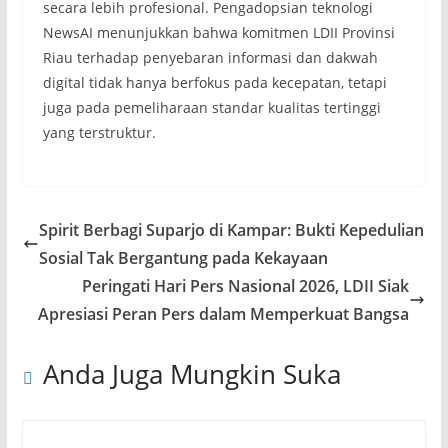
secara lebih profesional. Pengadopsian teknologi
NewsAI menunjukkan bahwa komitmen LDII Provinsi
Riau terhadap penyebaran informasi dan dakwah
digital tidak hanya berfokus pada kecepatan, tetapi
juga pada pemeliharaan standar kualitas tertinggi
yang terstruktur.
Spirit Berbagi Suparjo di Kampar: Bukti Kepedulian
Sosial Tak Bergantung pada Kekayaan
Peringati Hari Pers Nasional 2026, LDII Siak
Apresiasi Peran Pers dalam Memperkuat Bangsa
Anda Juga Mungkin Suka