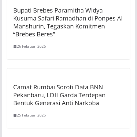
Bupati Brebes Paramitha Widya
Kusuma Safari Ramadhan di Ponpes Al
Manshurin, Tegaskan Komitmen
“Brebes Beres”
26 Februari 2026
Camat Rumbai Soroti Data BNN
Pekanbaru, LDII Garda Terdepan
Bentuk Generasi Anti Narkoba
25 Februari 2026