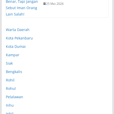
25 Mei 2026
Warta Daerah
Kota Pekanbaru
Kota Dumai
Kampar
Siak
Bengkalis
Rohil
Rohul
Pelalawan
Inhu
Inhil