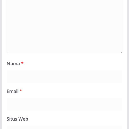
Nama
*
Email
*
Situs Web