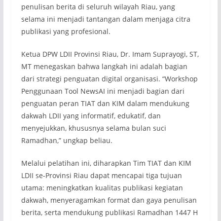
penulisan berita di seluruh wilayah Riau, yang
selama ini menjadi tantangan dalam menjaga citra
publikasi yang profesional.
Ketua DPW LDII Provinsi Riau, Dr. Imam Suprayogi, ST,
MT menegaskan bahwa langkah ini adalah bagian
dari strategi penguatan digital organisasi. “Workshop
Penggunaan Tool NewsAI ini menjadi bagian dari
penguatan peran TIAT dan KIM dalam mendukung
dakwah LDII yang informatif, edukatif, dan
menyejukkan, khususnya selama bulan suci
Ramadhan,” ungkap beliau.
Melalui pelatihan ini, diharapkan Tim TIAT dan KIM
LDII se-Provinsi Riau dapat mencapai tiga tujuan
utama: meningkatkan kualitas publikasi kegiatan
dakwah, menyeragamkan format dan gaya penulisan
berita, serta mendukung publikasi Ramadhan 1447 H