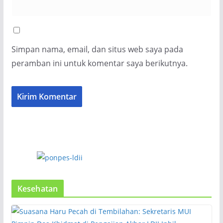
Simpan nama, email, dan situs web saya pada
peramban ini untuk komentar saya berikutnya.
Kesehatan