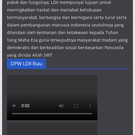
pokok dan fungsinya, LDII mempunyai tujuan untuk
meningkatkan harkat dan martabat kehidupan
bermasyarakat, berbangsa dan bernegara serta turut serta
dalam pembangunan manusia Indonesia seutuhnya yang
dilandasi oleh keimanan dan ketakwaan kepada Tuhan
Yang Maha Esa guna terwujudnya masyarakat madani yang
demokratis dan berkeadilan sosial berdasarkan Pancasila
yang diridai Allah SWT
DPW LDII Riau