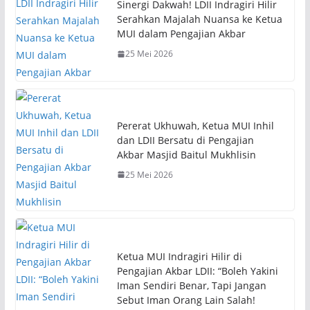
Sinergi Dakwah! LDII Indragiri Hilir
Serahkan Majalah Nuansa ke Ketua
MUI dalam Pengajian Akbar
25 Mei 2026
Pererat Ukhuwah, Ketua MUI Inhil
dan LDII Bersatu di Pengajian
Akbar Masjid Baitul Mukhlisin
25 Mei 2026
Ketua MUI Indragiri Hilir di
Pengajian Akbar LDII: “Boleh Yakini
Iman Sendiri Benar, Tapi Jangan
Sebut Iman Orang Lain Salah!