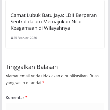
Camat Lubuk Batu Jaya: LDII Berperan
Sentral dalam Memajukan Nilai
Keagamaan di Wilayahnya
25 Februari 2026
Tinggalkan Balasan
Alamat email Anda tidak akan dipublikasikan.
Ruas
yang wajib ditandai
*
Komentar
*