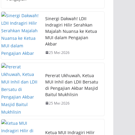
Sinergi Dakwah! LDII
Indragiri Hilir Serahkan
Majalah Nuansa ke Ketua
MUI dalam Pengajian
Akbar
25 Mei 2026
Pererat Ukhuwah, Ketua
MUI Inhil dan LDII Bersatu
di Pengajian Akbar Masjid
Baitul Mukhlisin
25 Mei 2026
Ketua MUI Indragiri Hilir