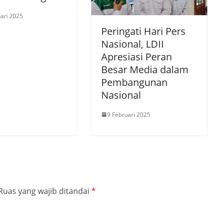
ari 2025
Peringati Hari Pers
Nasional, LDII
Apresiasi Peran
Besar Media dalam
Pembangunan
Nasional
9 Februari 2025
Ruas yang wajib ditandai
*