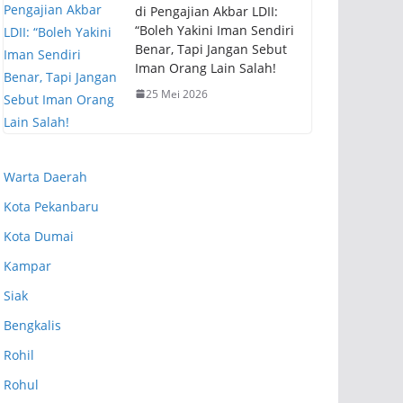
di Pengajian Akbar LDII:
“Boleh Yakini Iman Sendiri
Benar, Tapi Jangan Sebut
Iman Orang Lain Salah!
25 Mei 2026
Warta Daerah
Kota Pekanbaru
Kota Dumai
Kampar
Siak
Bengkalis
Rohil
Rohul