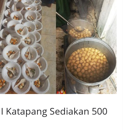
II Katapang Sediakan 500