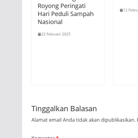
Royong Peringati
12 Febru
Hari Peduli Sampah
Nasional
22 Februari 2025
Tinggalkan Balasan
Alamat email Anda tidak akan dipublikasikan.