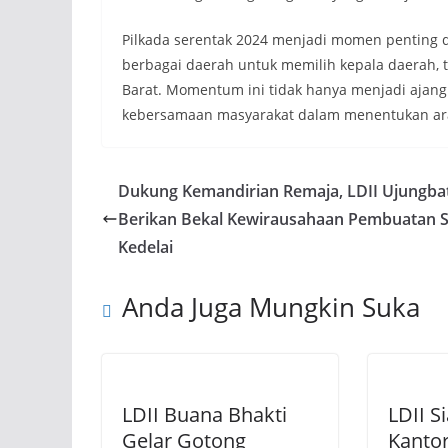
Pilkada serentak 2024 menjadi momen penting d
berbagai daerah untuk memilih kepala daerah,
Barat. Momentum ini tidak hanya menjadi ajang
kebersamaan masyarakat dalam menentukan ar
Dukung Kemandirian Remaja, LDII Ujungba
Berikan Bekal Kewirausahaan Pembuatan 
Kedelai
Anda Juga Mungkin Suka
LDII Buana Bhakti
LDII S
Gelar Gotong
Kanto