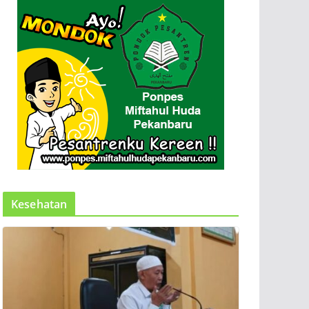
Kesehatan