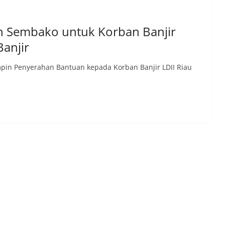
 Sembako untuk Korban Banjir
Banjir
in Penyerahan Bantuan kepada Korban Banjir LDII Riau