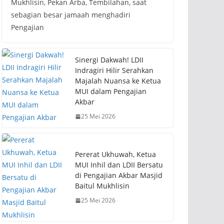
Mukhlisin, Pekan Arba, Tembilahan, saat
sebagian besar jamaah menghadiri
Pengajian
Sinergi Dakwah! LDII
Indragiri Hilir Serahkan
Majalah Nuansa ke Ketua
MUI dalam Pengajian
Akbar
25 Mei 2026
Pererat Ukhuwah, Ketua
MUI Inhil dan LDII Bersatu
di Pengajian Akbar Masjid
Baitul Mukhlisin
25 Mei 2026