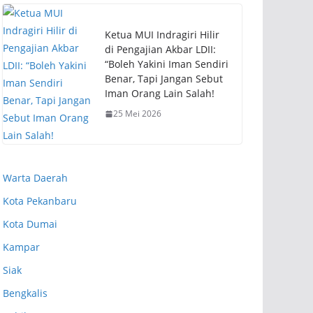
Ketua MUI Indragiri Hilir
di Pengajian Akbar LDII:
“Boleh Yakini Iman Sendiri
Benar, Tapi Jangan Sebut
Iman Orang Lain Salah!
25 Mei 2026
Warta Daerah
Kota Pekanbaru
Kota Dumai
Kampar
Siak
Bengkalis