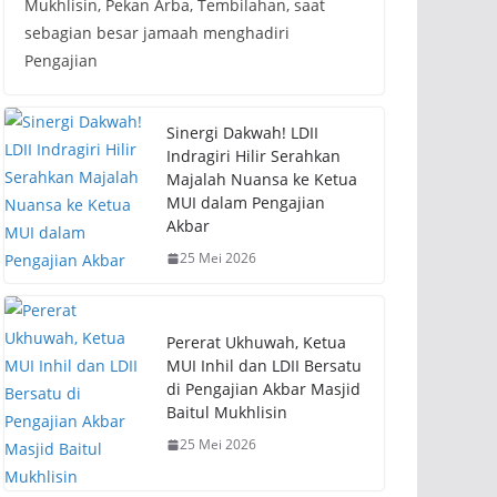
Mukhlisin, Pekan Arba, Tembilahan, saat
sebagian besar jamaah menghadiri
Pengajian
Sinergi Dakwah! LDII
Indragiri Hilir Serahkan
Majalah Nuansa ke Ketua
MUI dalam Pengajian
Akbar
25 Mei 2026
Pererat Ukhuwah, Ketua
MUI Inhil dan LDII Bersatu
di Pengajian Akbar Masjid
Baitul Mukhlisin
25 Mei 2026