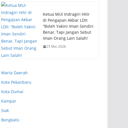
Ketua MUI Indragiri Hilir
di Pengajian Akbar LDII:
“Boleh Yakini Iman Sendiri
Benar, Tapi Jangan Sebut
Iman Orang Lain Salah!
25 Mei 2026
Warta Daerah
Kota Pekanbaru
Kota Dumai
Kampar
Siak
Bengkalis