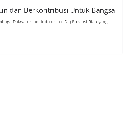
un dan Berkontribusi Untuk Bangsa
baga Dakwah Islam Indonesia (LDII) Provinsi Riau yang
s