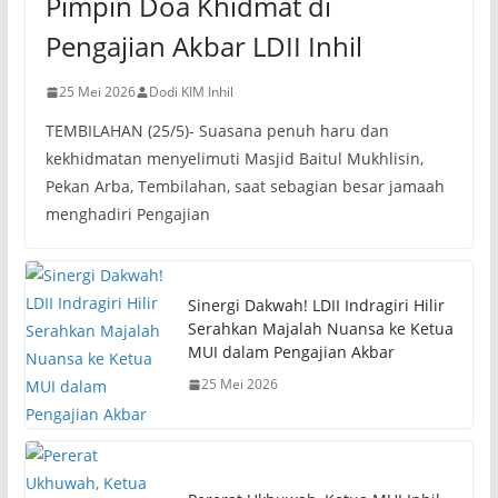
Pimpin Doa Khidmat di
Pengajian Akbar LDII Inhil
25 Mei 2026
Dodi KIM Inhil
TEMBILAHAN (25/5)- Suasana penuh haru dan
kekhidmatan menyelimuti Masjid Baitul Mukhlisin,
Pekan Arba, Tembilahan, saat sebagian besar jamaah
menghadiri Pengajian
Sinergi Dakwah! LDII Indragiri Hilir
Serahkan Majalah Nuansa ke Ketua
MUI dalam Pengajian Akbar
25 Mei 2026