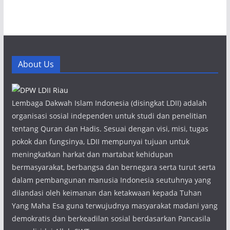
About Us
Lembaga Dakwah Islam Indonesia (disingkat LDII) adalah
organisasi sosial independen untuk studi dan penelitian
tentang Quran dan Hadis. Sesuai dengan visi, misi, tugas
pokok dan fungsinya, LDII mempunyai tujuan untuk
meningkatkan harkat dan martabat kehidupan
bermasyarakat, berbangsa dan bernegara serta turut serta
dalam pembangunan manusia Indonesia seutuhnya yang
dilandasi oleh keimanan dan ketakwaan kepada Tuhan
Yang Maha Esa guna terwujudnya masyarakat madani yang
demokratis dan berkeadilan sosial berdasarkan Pancasila