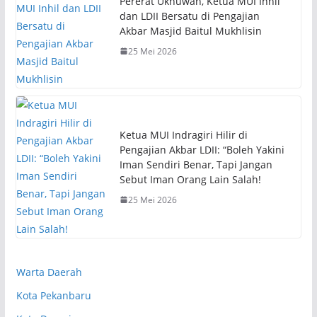
Pererat Ukhuwah, Ketua MUI Inhil
dan LDII Bersatu di Pengajian
Akbar Masjid Baitul Mukhlisin
25 Mei 2026
Ketua MUI Indragiri Hilir di
Pengajian Akbar LDII: “Boleh Yakini
Iman Sendiri Benar, Tapi Jangan
Sebut Iman Orang Lain Salah!
25 Mei 2026
Warta Daerah
Kota Pekanbaru