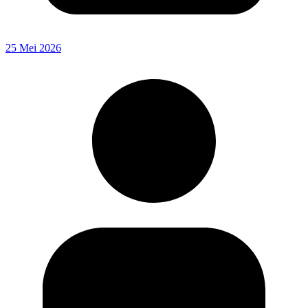
25 Mei 2026