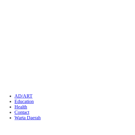
AD/ART
Education
Health
Contact
Warta Daerah