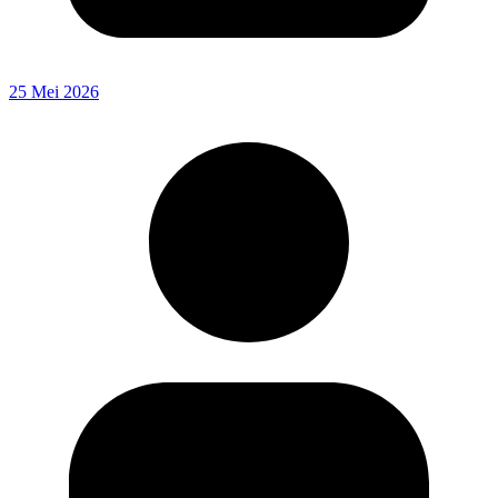
25 Mei 2026