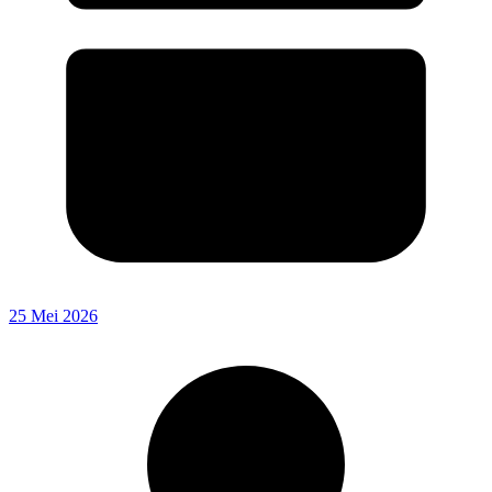
25 Mei 2026