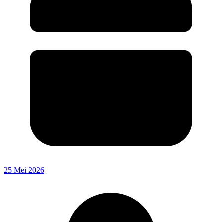
25 Mei 2026