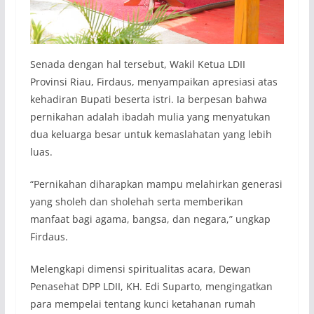
Senada dengan hal tersebut, Wakil Ketua LDII
Provinsi Riau, Firdaus, menyampaikan apresiasi atas
kehadiran Bupati beserta istri. Ia berpesan bahwa
pernikahan adalah ibadah mulia yang menyatukan
dua keluarga besar untuk kemaslahatan yang lebih
luas.
“Pernikahan diharapkan mampu melahirkan generasi
yang sholeh dan sholehah serta memberikan
manfaat bagi agama, bangsa, dan negara,” ungkap
Firdaus.
Melengkapi dimensi spiritualitas acara, Dewan
Penasehat DPP LDII, KH. Edi Suparto, mengingatkan
para mempelai tentang kunci ketahanan rumah