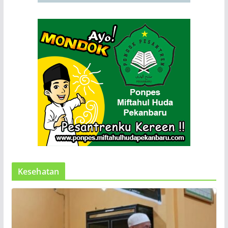
Kesehatan