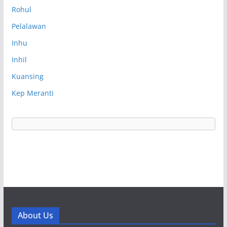
Rohul
Pelalawan
Inhu
Inhil
Kuansing
Kep Meranti
About Us