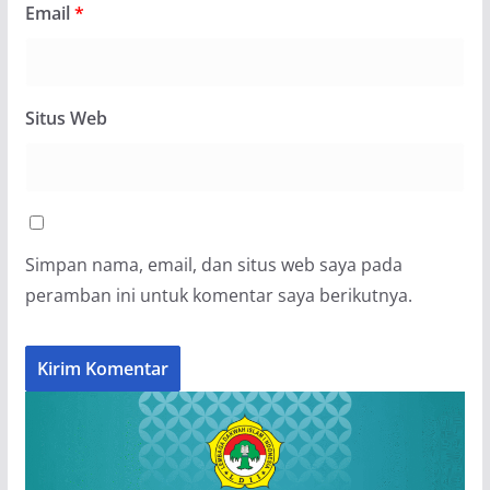
Email
*
Situs Web
Simpan nama, email, dan situs web saya pada
peramban ini untuk komentar saya berikutnya.