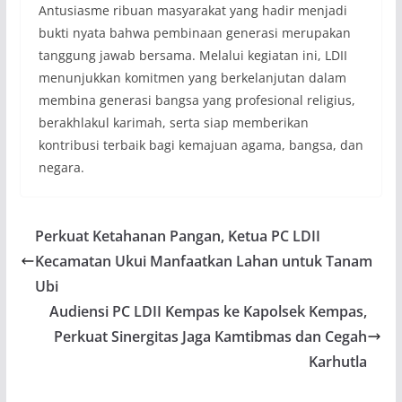
Antusiasme ribuan masyarakat yang hadir menjadi
bukti nyata bahwa pembinaan generasi merupakan
tanggung jawab bersama. Melalui kegiatan ini, LDII
menunjukkan komitmen yang berkelanjutan dalam
membina generasi bangsa yang profesional religius,
berakhlakul karimah, serta siap memberikan
kontribusi terbaik bagi kemajuan agama, bangsa, dan
negara.
Perkuat Ketahanan Pangan, Ketua PC LDII
Kecamatan Ukui Manfaatkan Lahan untuk Tanam
Ubi
Audiensi PC LDII Kempas ke Kapolsek Kempas,
Perkuat Sinergitas Jaga Kamtibmas dan Cegah
Karhutla