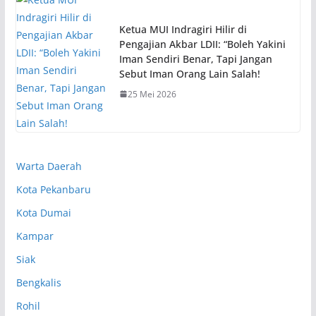
Ketua MUI Indragiri Hilir di
Pengajian Akbar LDII: “Boleh Yakini
Iman Sendiri Benar, Tapi Jangan
Sebut Iman Orang Lain Salah!
25 Mei 2026
Warta Daerah
Kota Pekanbaru
Kota Dumai
Kampar
Siak
Bengkalis
Rohil