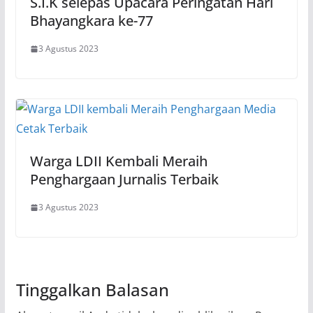
S.I.K selepas Upacara Peringatan Hari
Bhayangkara ke-77
3 Agustus 2023
Warga LDII Kembali Meraih
Penghargaan Jurnalis Terbaik
3 Agustus 2023
Tinggalkan Balasan