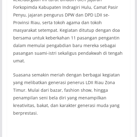
Forkopimda Kabupaten Indragiri Hulu, Camat Pasir
Penyu, jajaran pengurus DPW dan DPD LDII se-
Provinsi Riau, serta tokoh agama dan tokoh
masyarakat setempat. Kegiatan ditutup dengan doa
bersama untuk keberkahan 11 pasangan pengantin
dalam memulai pengabdian baru mereka sebagai
pasangan suami-istri sekaligus pendakwah di tengah
umat.
Suasana semakin meriah dengan berbagai kegiatan
yang melibatkan generasi penerus LDII Riau Zona
Timur. Mulai dari bazar, fashion show, hingga
penampilan seni bela diri yang menampilkan
kreativitas, bakat, dan karakter generasi muda yang
berprestasi.