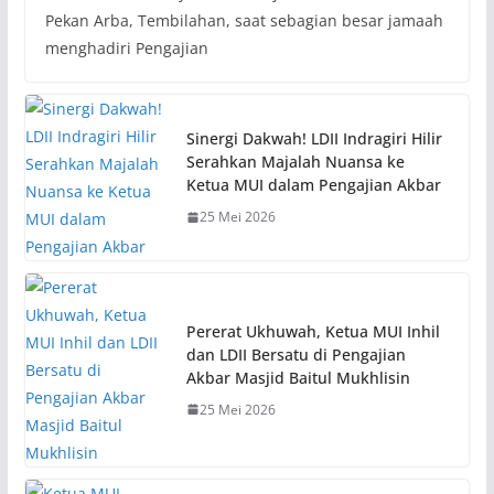
Pekan Arba, Tembilahan, saat sebagian besar jamaah
menghadiri Pengajian
Sinergi Dakwah! LDII Indragiri Hilir
Serahkan Majalah Nuansa ke
Ketua MUI dalam Pengajian Akbar
25 Mei 2026
Pererat Ukhuwah, Ketua MUI Inhil
dan LDII Bersatu di Pengajian
Akbar Masjid Baitul Mukhlisin
25 Mei 2026