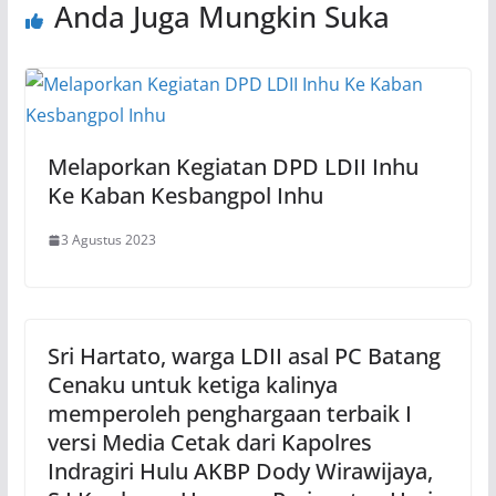
Anda Juga Mungkin Suka
Melaporkan Kegiatan DPD LDII Inhu
Ke Kaban Kesbangpol Inhu
3 Agustus 2023
Sri Hartato, warga LDII asal PC Batang
Cenaku untuk ketiga kalinya
memperoleh penghargaan terbaik I
versi Media Cetak dari Kapolres
Indragiri Hulu AKBP Dody Wirawijaya,