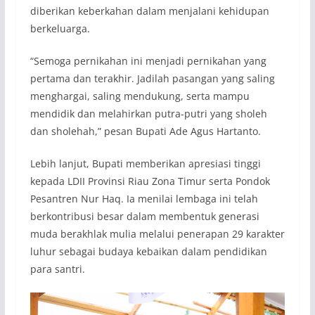
diberikan keberkahan dalam menjalani kehidupan
berkeluarga.
“Semoga pernikahan ini menjadi pernikahan yang
pertama dan terakhir. Jadilah pasangan yang saling
menghargai, saling mendukung, serta mampu
mendidik dan melahirkan putra-putri yang sholeh
dan sholehah,” pesan Bupati Ade Agus Hartanto.
Lebih lanjut, Bupati memberikan apresiasi tinggi
kepada LDII Provinsi Riau Zona Timur serta Pondok
Pesantren Nur Haq. Ia menilai lembaga ini telah
berkontribusi besar dalam membentuk generasi
muda berakhlak mulia melalui penerapan 29 karakter
luhur sebagai budaya kebaikan dalam pendidikan
para santri.