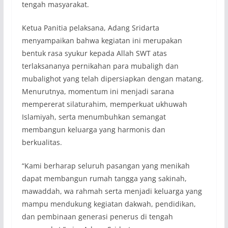
tengah masyarakat.
Ketua Panitia pelaksana, Adang Sridarta
menyampaikan bahwa kegiatan ini merupakan
bentuk rasa syukur kepada Allah SWT atas
terlaksananya pernikahan para mubaligh dan
mubalighot yang telah dipersiapkan dengan matang.
Menurutnya, momentum ini menjadi sarana
mempererat silaturahim, memperkuat ukhuwah
Islamiyah, serta menumbuhkan semangat
membangun keluarga yang harmonis dan
berkualitas.
“Kami berharap seluruh pasangan yang menikah
dapat membangun rumah tangga yang sakinah,
mawaddah, wa rahmah serta menjadi keluarga yang
mampu mendukung kegiatan dakwah, pendidikan,
dan pembinaan generasi penerus di tengah