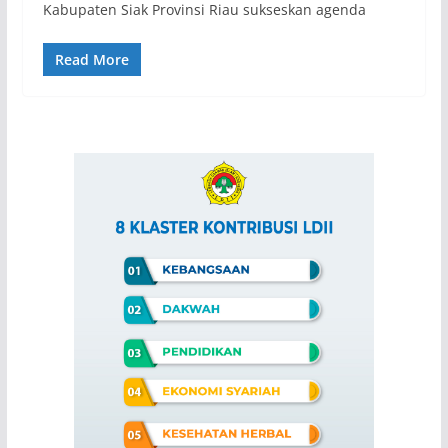
Kabupaten Siak Provinsi Riau sukseskan agenda
Read More