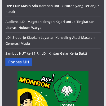
DPP LDII: Masih Ada Harapan untuk Hutan yang Terlanjur
Rusak
Audiensi LDII Magetan dengan Kejari untuk Tingkatkan
Literasi Hukum Warga
LDII Sidoarjo Siapkan Layanan Konseling Atasi Masalah
Generasi Muda
Sambut HUT ke-81 RI, LDII Kintap Gelar Kerja Bakti
Ponpes MH