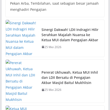
Pekan Arba, Tembilahan, saat sebagian besar jamaah
menghadiri Pengajian
Sinergi Dakwah! LDII Indragiri Hilir
Serahkan Majalah Nuansa ke
Ketua MUI dalam Pengajian Akbar
25 Mei 2026
Pererat Ukhuwah, Ketua MUI Inhil
dan LDII Bersatu di Pengajian
Akbar Masjid Baitul Mukhlisin
25 Mei 2026