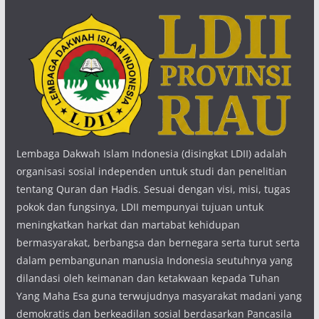
Lembaga Dakwah Islam Indonesia (disingkat LDII) adalah
organisasi sosial independen untuk studi dan penelitian
tentang Quran dan Hadis. Sesuai dengan visi, misi, tugas
pokok dan fungsinya, LDII mempunyai tujuan untuk
meningkatkan harkat dan martabat kehidupan
bermasyarakat, berbangsa dan bernegara serta turut serta
dalam pembangunan manusia Indonesia seutuhnya yang
dilandasi oleh keimanan dan ketakwaan kepada Tuhan
Yang Maha Esa guna terwujudnya masyarakat madani yang
demokratis dan berkeadilan sosial berdasarkan Pancasila