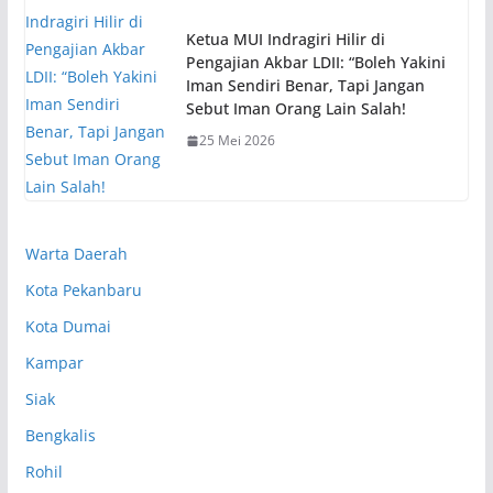
Ketua MUI Indragiri Hilir di
Pengajian Akbar LDII: “Boleh Yakini
Iman Sendiri Benar, Tapi Jangan
Sebut Iman Orang Lain Salah!
25 Mei 2026
Warta Daerah
Kota Pekanbaru
Kota Dumai
Kampar
Siak
Bengkalis
Rohil