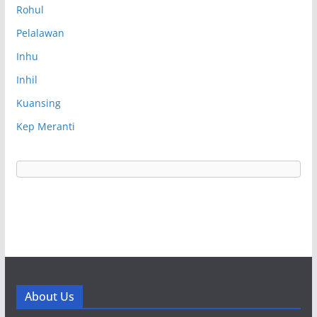
Rohul
Pelalawan
Inhu
Inhil
Kuansing
Kep Meranti
About Us