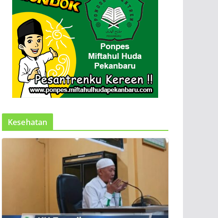
Kesehatan