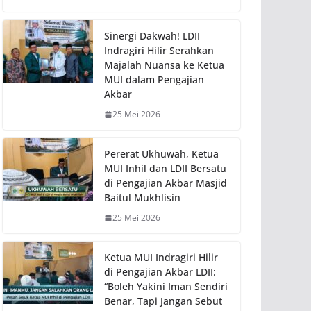
Sinergi Dakwah! LDII
Indragiri Hilir Serahkan
Majalah Nuansa ke Ketua
MUI dalam Pengajian
Akbar
25 Mei 2026
Pererat Ukhuwah, Ketua
MUI Inhil dan LDII Bersatu
di Pengajian Akbar Masjid
Baitul Mukhlisin
25 Mei 2026
Ketua MUI Indragiri Hilir
di Pengajian Akbar LDII:
“Boleh Yakini Iman Sendiri
Benar, Tapi Jangan Sebut