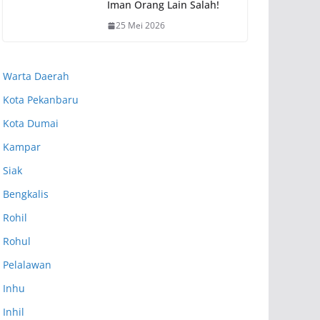
Iman Orang Lain Salah!
25 Mei 2026
Warta Daerah
Kota Pekanbaru
Kota Dumai
Kampar
Siak
Bengkalis
Rohil
Rohul
Pelalawan
Inhu
Inhil