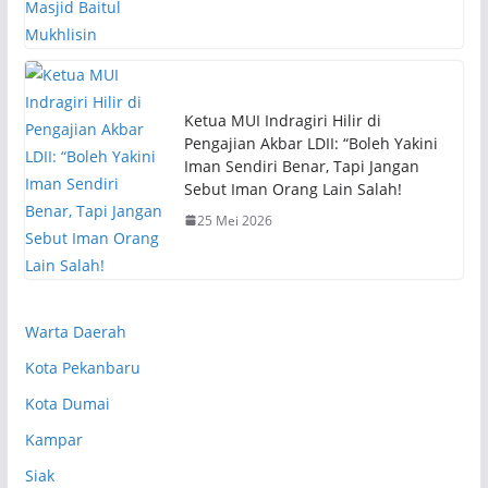
Ketua MUI Indragiri Hilir di
Pengajian Akbar LDII: “Boleh Yakini
Iman Sendiri Benar, Tapi Jangan
Sebut Iman Orang Lain Salah!
25 Mei 2026
Warta Daerah
Kota Pekanbaru
Kota Dumai
Kampar
Siak