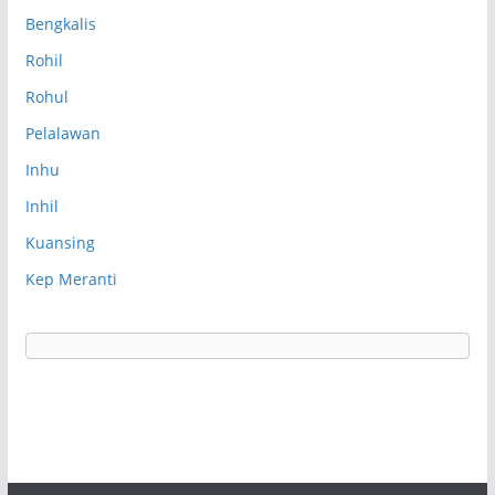
Bengkalis
Rohil
Rohul
Pelalawan
Inhu
Inhil
Kuansing
Kep Meranti