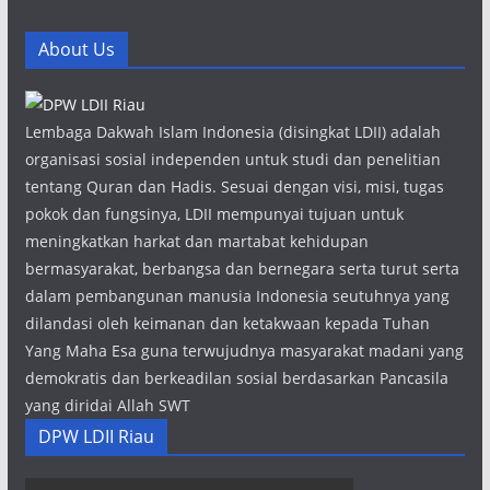
About Us
Lembaga Dakwah Islam Indonesia (disingkat LDII) adalah
organisasi sosial independen untuk studi dan penelitian
tentang Quran dan Hadis. Sesuai dengan visi, misi, tugas
pokok dan fungsinya, LDII mempunyai tujuan untuk
meningkatkan harkat dan martabat kehidupan
bermasyarakat, berbangsa dan bernegara serta turut serta
dalam pembangunan manusia Indonesia seutuhnya yang
dilandasi oleh keimanan dan ketakwaan kepada Tuhan
Yang Maha Esa guna terwujudnya masyarakat madani yang
demokratis dan berkeadilan sosial berdasarkan Pancasila
yang diridai Allah SWT
DPW LDII Riau