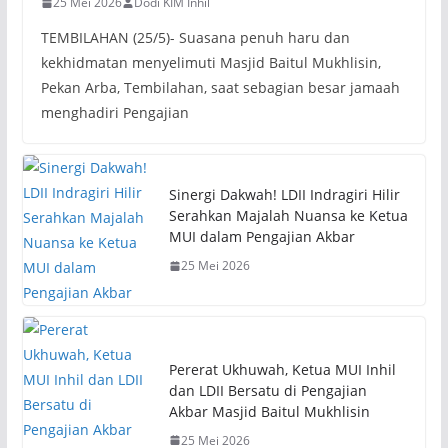
25 Mei 2026
Dodi KIM Inhil
TEMBILAHAN (25/5)- Suasana penuh haru dan
kekhidmatan menyelimuti Masjid Baitul Mukhlisin,
Pekan Arba, Tembilahan, saat sebagian besar jamaah
menghadiri Pengajian
Sinergi Dakwah! LDII Indragiri Hilir
Serahkan Majalah Nuansa ke Ketua
MUI dalam Pengajian Akbar
25 Mei 2026
Pererat Ukhuwah, Ketua MUI Inhil
dan LDII Bersatu di Pengajian
Akbar Masjid Baitul Mukhlisin
25 Mei 2026