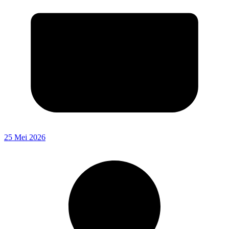
25 Mei 2026