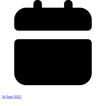
16 Juni 2022