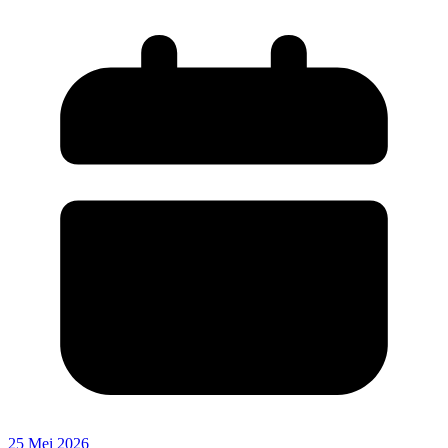
25 Mei 2026