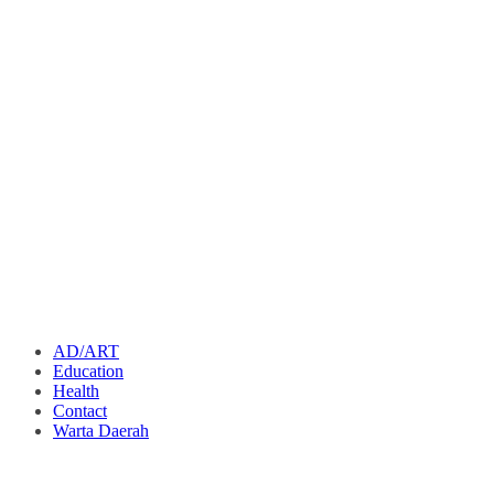
AD/ART
Education
Health
Contact
Warta Daerah