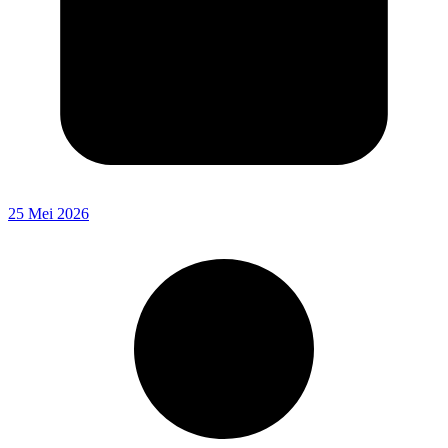
25 Mei 2026