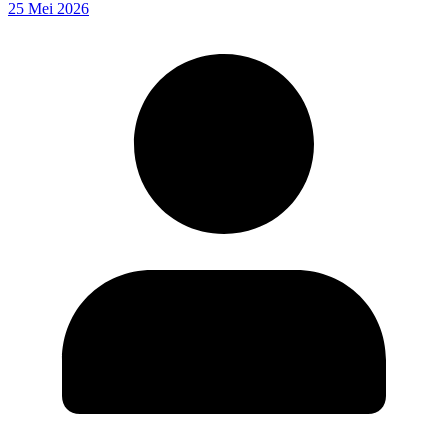
25 Mei 2026