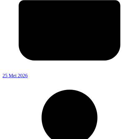
25 Mei 2026