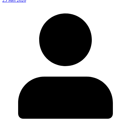
25 Mei 2026