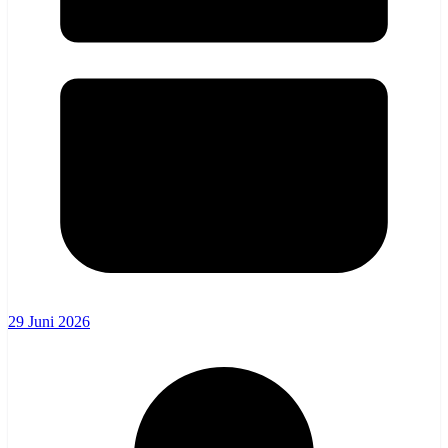
29 Juni 2026