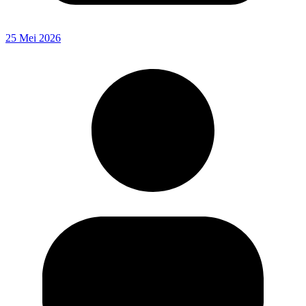
25 Mei 2026