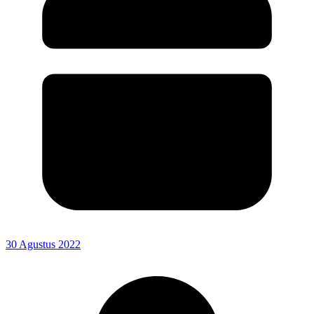
30 Agustus 2022