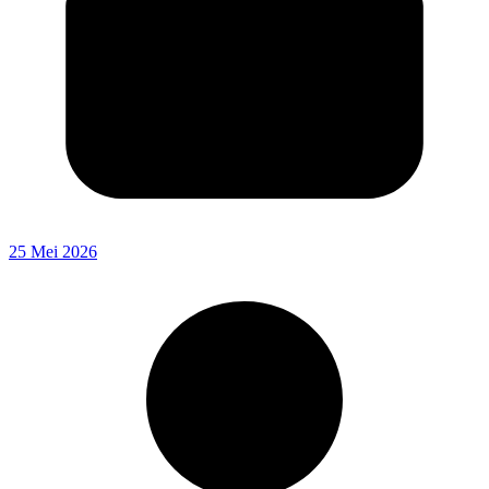
25 Mei 2026