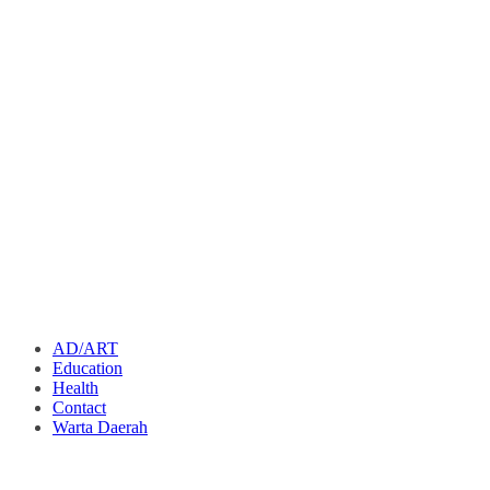
AD/ART
Education
Health
Contact
Warta Daerah