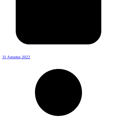
31 Agustus 2022