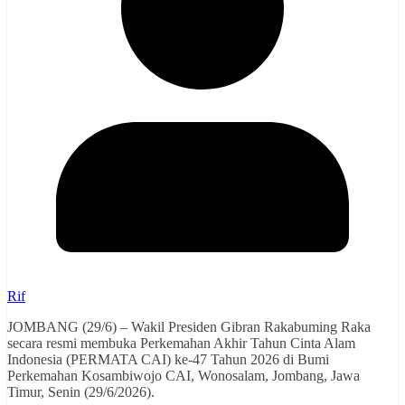
Rif
JOMBANG (29/6) – Wakil Presiden Gibran Rakabuming Raka
secara resmi membuka Perkemahan Akhir Tahun Cinta Alam
Indonesia (PERMATA CAI) ke-47 Tahun 2026 di Bumi
Perkemahan Kosambiwojo CAI, Wonosalam, Jombang, Jawa
Timur, Senin (29/6/2026).