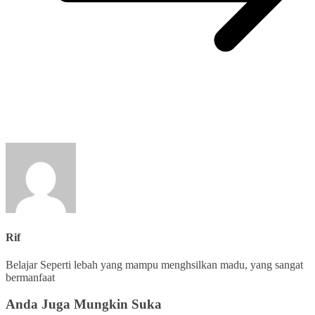
Rif
Belajar Seperti lebah yang mampu menghsilkan madu, yang sangat
bermanfaat
Anda Juga Mungkin Suka