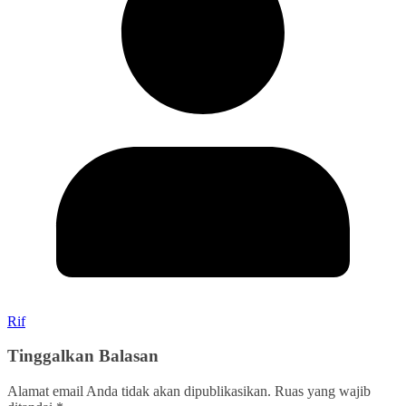
Rif
Tinggalkan Balasan
Alamat email Anda tidak akan dipublikasikan.
Ruas yang wajib