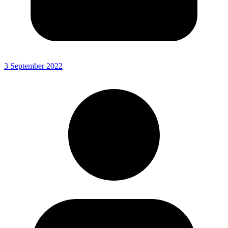
3 September 2022