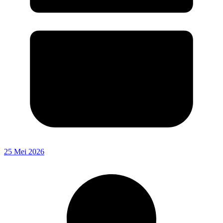
25 Mei 2026