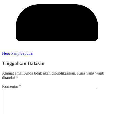
Heru Panji Saputra
Tinggalkan Balasan
Alamat email Anda tidak akan dipublikasikan.
Ruas yang wajib
ditandai
*
Komentar
*