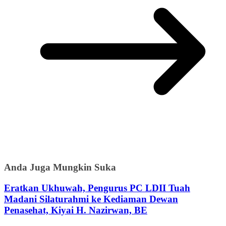
Anda Juga Mungkin Suka
Eratkan Ukhuwah, Pengurus PC LDII Tuah
Madani Silaturahmi ke Kediaman Dewan
Penasehat, Kiyai H. Nazirwan, BE