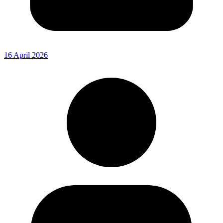
16 April 2026