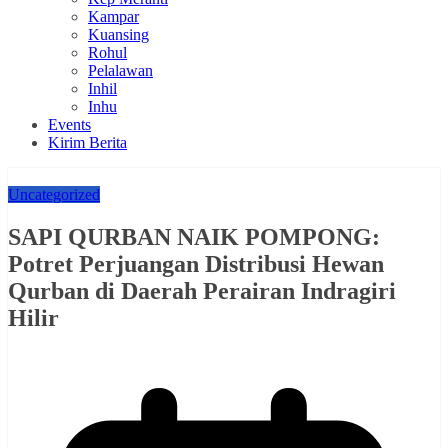
Kampar
Kuansing
Rohul
Pelalawan
Inhil
Inhu
Events
Kirim Berita
Uncategorized
SAPI QURBAN NAIK POMPONG:
Potret Perjuangan Distribusi Hewan
Qurban di Daerah Perairan Indragiri
Hilir