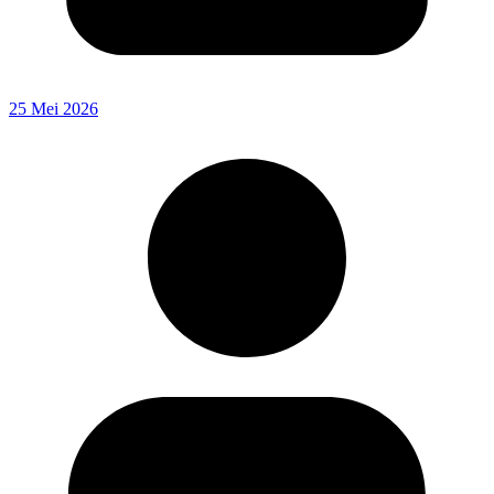
25 Mei 2026