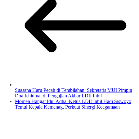
Suasana Haru Pecah di Tembilahan: Sekretaris MUI Pimpin
Doa Khidmat di Pengajian Akbar LDII Inhil
Momen Hangat Idul Adha: Ketua LDII Inhil Hadi Siswoyo
Temui Kepala Kemenag, Perkuat Sinergi Keagamaan