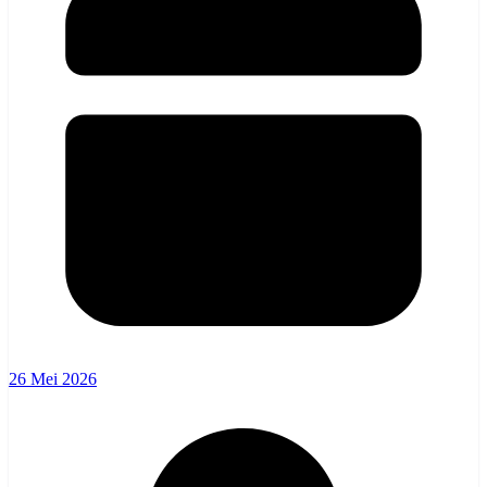
26 Mei 2026