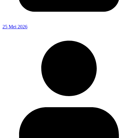
25 Mei 2026