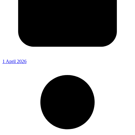
1 April 2026