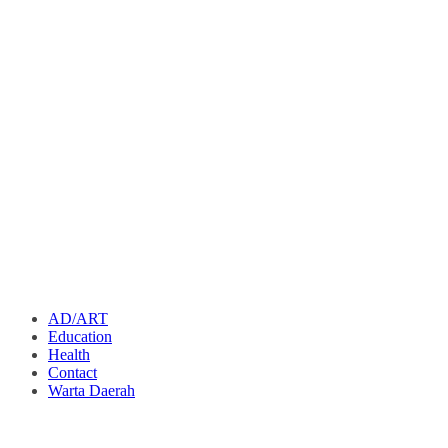
AD/ART
Education
Health
Contact
Warta Daerah