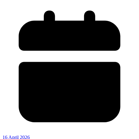
16 April 2026