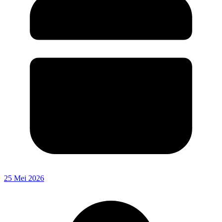
25 Mei 2026