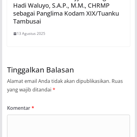
Hadi Waluyo, S.A.P., M.M., CHRMP
sebagai Panglima Kodam XIX/Tuanku
Tambusai
13 Agustus 2025
Tinggalkan Balasan
Alamat email Anda tidak akan dipublikasikan.
Ruas
yang wajib ditandai
*
Komentar
*