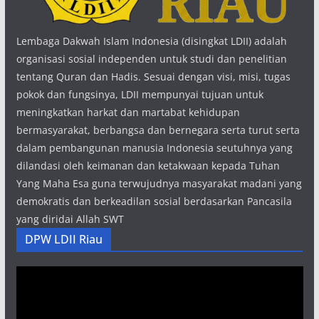
Lembaga Dakwah Islam Indonesia (disingkat LDII) adalah
organisasi sosial independen untuk studi dan penelitian
tentang Quran dan Hadis. Sesuai dengan visi, misi, tugas
pokok dan fungsinya, LDII mempunyai tujuan untuk
meningkatkan harkat dan martabat kehidupan
bermasyarakat, berbangsa dan bernegara serta turut serta
dalam pembangunan manusia Indonesia seutuhnya yang
dilandasi oleh keimanan dan ketakwaan kepada Tuhan
Yang Maha Esa guna terwujudnya masyarakat madani yang
demokratis dan berkeadilan sosial berdasarkan Pancasila
yang diridai Allah SWT
DPW LDII Riau
Pemutar
Video