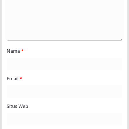
Nama
*
Email
*
Situs Web