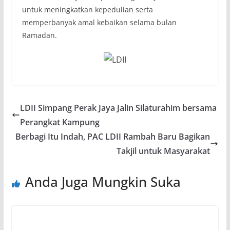
untuk meningkatkan kepedulian serta
memperbanyak amal kebaikan selama bulan
Ramadan.
LDII Simpang Perak Jaya Jalin Silaturahim bersama
Perangkat Kampung
Berbagi Itu Indah, PAC LDII Rambah Baru Bagikan
Takjil untuk Masyarakat
Anda Juga Mungkin Suka