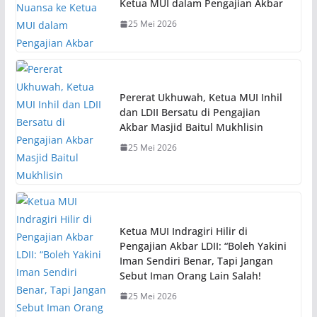
Ketua MUI dalam Pengajian Akbar
25 Mei 2026
Pererat Ukhuwah, Ketua MUI Inhil
dan LDII Bersatu di Pengajian
Akbar Masjid Baitul Mukhlisin
25 Mei 2026
Ketua MUI Indragiri Hilir di
Pengajian Akbar LDII: “Boleh Yakini
Iman Sendiri Benar, Tapi Jangan
Sebut Iman Orang Lain Salah!
25 Mei 2026