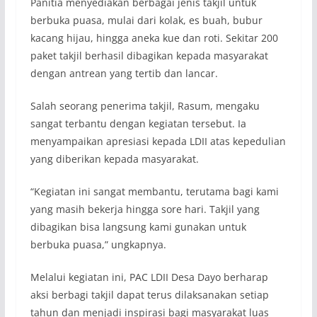
Panitia menyediakan berbagai jenis takjil untuk
berbuka puasa, mulai dari kolak, es buah, bubur
kacang hijau, hingga aneka kue dan roti. Sekitar 200
paket takjil berhasil dibagikan kepada masyarakat
dengan antrean yang tertib dan lancar.
Salah seorang penerima takjil, Rasum, mengaku
sangat terbantu dengan kegiatan tersebut. Ia
menyampaikan apresiasi kepada LDII atas kepedulian
yang diberikan kepada masyarakat.
“Kegiatan ini sangat membantu, terutama bagi kami
yang masih bekerja hingga sore hari. Takjil yang
dibagikan bisa langsung kami gunakan untuk
berbuka puasa,” ungkapnya.
Melalui kegiatan ini, PAC LDII Desa Dayo berharap
aksi berbagi takjil dapat terus dilaksanakan setiap
tahun dan menjadi inspirasi bagi masyarakat luas