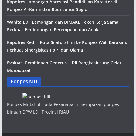
Kapolres Lamongan Apresiasi Pendidikan Karakter di
Ponpes Al-Karim dan Budi Luhur Sugio
Wanita LDII Lamongan dan DP3AKB Teken Kerja Sama
Perkuat Perlindungan Perempuan dan Anak
Kapolres Kediri Kota Silaturahim ke Ponpes Wali Barokah,
Perkuat Sinergisitas Polri dan Ulama
Evaluasi Pembinaan Generus, LDII Rangkasbitung Gelar
Munaqosah
Ponpes MH
Ponpes Miftahul Huda Pekanabaru merupakan ponpes
binaan DPW LDII Provinsi RIAU