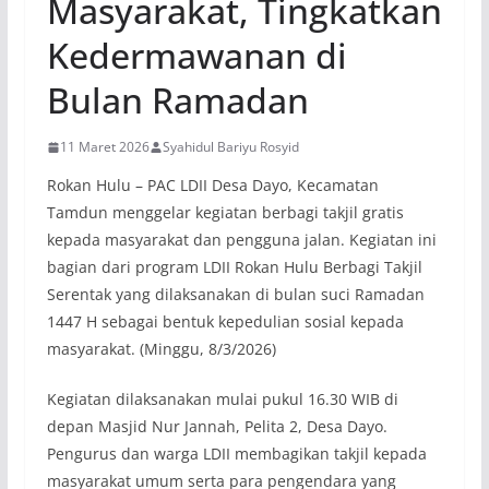
Masyarakat, Tingkatkan
Kedermawanan di
Bulan Ramadan
11 Maret 2026
Syahidul Bariyu Rosyid
Rokan Hulu – PAC LDII Desa Dayo, Kecamatan
Tamdun menggelar kegiatan berbagi takjil gratis
kepada masyarakat dan pengguna jalan. Kegiatan ini
bagian dari program LDII Rokan Hulu Berbagi Takjil
Serentak yang dilaksanakan di bulan suci Ramadan
1447 H sebagai bentuk kepedulian sosial kepada
masyarakat. (Minggu, 8/3/2026)
Kegiatan dilaksanakan mulai pukul 16.30 WIB di
depan Masjid Nur Jannah, Pelita 2, Desa Dayo.
Pengurus dan warga LDII membagikan takjil kepada
masyarakat umum serta para pengendara yang