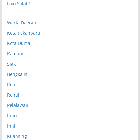
Warta Daerah
Kota Pekanbaru
Kota Dumai
Kampar
Siak
Bengkalis
Rohil
Rohul
Pelalawan
Inhu
Inhil
Kuansing