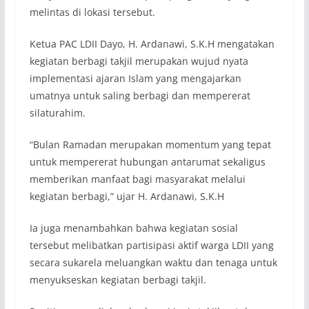
melintas di lokasi tersebut.
Ketua PAC LDII Dayo, H. Ardanawi, S.K.H mengatakan
kegiatan berbagi takjil merupakan wujud nyata
implementasi ajaran Islam yang mengajarkan
umatnya untuk saling berbagi dan mempererat
silaturahim.
“Bulan Ramadan merupakan momentum yang tepat
untuk mempererat hubungan antarumat sekaligus
memberikan manfaat bagi masyarakat melalui
kegiatan berbagi,” ujar H. Ardanawi, S.K.H
Ia juga menambahkan bahwa kegiatan sosial
tersebut melibatkan partisipasi aktif warga LDII yang
secara sukarela meluangkan waktu dan tenaga untuk
menyukseskan kegiatan berbagi takjil.