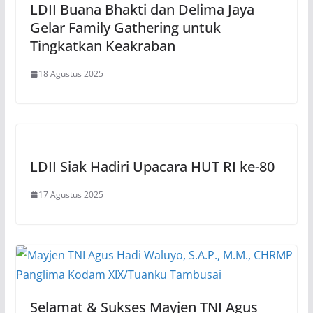
LDII Buana Bhakti dan Delima Jaya
Gelar Family Gathering untuk
Tingkatkan Keakraban
18 Agustus 2025
LDII Siak Hadiri Upacara HUT RI ke-80
17 Agustus 2025
Selamat & Sukses Mayjen TNI Agus