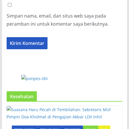
Simpan nama, email, dan situs web saya pada
peramban ini untuk komentar saya berikutnya.
Kesehatan