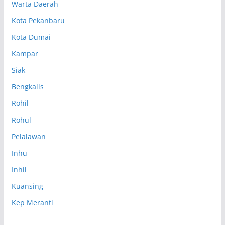
Warta Daerah
Kota Pekanbaru
Kota Dumai
Kampar
Siak
Bengkalis
Rohil
Rohul
Pelalawan
Inhu
Inhil
Kuansing
Kep Meranti