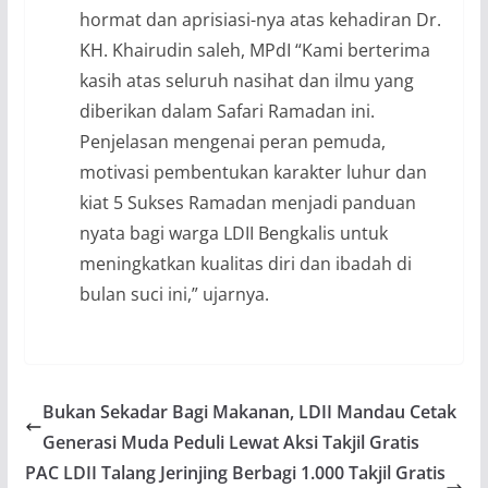
hormat dan aprisiasi-nya atas kehadiran Dr.
KH. Khairudin saleh, MPdI “Kami berterima
kasih atas seluruh nasihat dan ilmu yang
diberikan dalam Safari Ramadan ini.
Penjelasan mengenai peran pemuda,
motivasi pembentukan karakter luhur dan
kiat 5 Sukses Ramadan menjadi panduan
nyata bagi warga LDII Bengkalis untuk
meningkatkan kualitas diri dan ibadah di
bulan suci ini,” ujarnya.
Bukan Sekadar Bagi Makanan, LDII Mandau Cetak
Generasi Muda Peduli Lewat Aksi Takjil Gratis
PAC LDII Talang Jerinjing Berbagi 1.000 Takjil Gratis