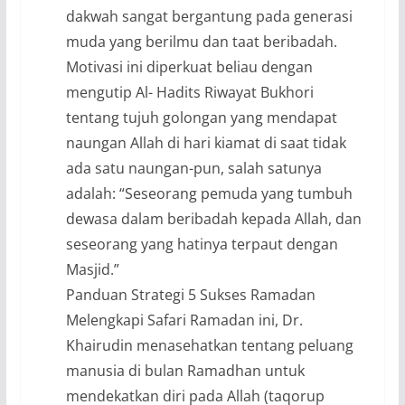
dakwah sangat bergantung pada generasi
muda yang berilmu dan taat beribadah.
Motivasi ini diperkuat beliau dengan
mengutip Al- Hadits Riwayat Bukhori
tentang tujuh golongan yang mendapat
naungan Allah di hari kiamat di saat tidak
ada satu naungan-pun, salah satunya
adalah: “Seseorang pemuda yang tumbuh
dewasa dalam beribadah kepada Allah, dan
seseorang yang hatinya terpaut dengan
Masjid.”
Panduan Strategi 5 Sukses Ramadan
Melengkapi Safari Ramadan ini, Dr.
Khairudin menasehatkan tentang peluang
manusia di bulan Ramadhan untuk
mendekatkan diri pada Allah (taqorup