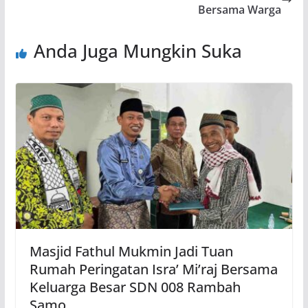
Bersama Warga
Anda Juga Mungkin Suka
Masjid Fathul Mukmin Jadi Tuan
Rumah Peringatan Isra’ Mi’raj Bersama
Keluarga Besar SDN 008 Rambah
Samo