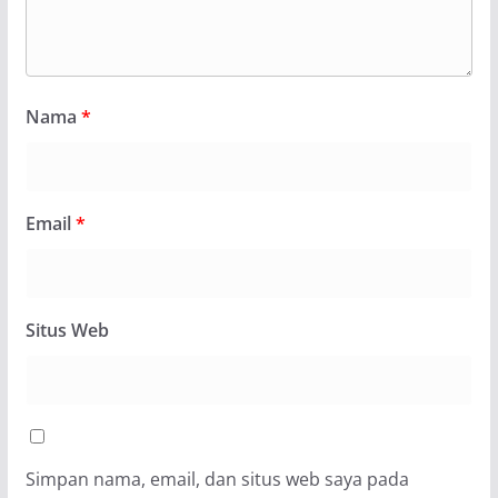
Nama
*
Email
*
Situs Web
Simpan nama, email, dan situs web saya pada