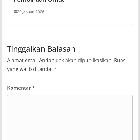
20 Januari 2026
Tinggalkan Balasan
Alamat email Anda tidak akan dipublikasikan.
Ruas
yang wajib ditandai
*
Komentar
*