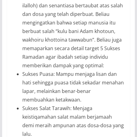
ilalloh) dan senantiasa bertaubat atas salah
dan dosa yang telah diperbuat. Beliau
mengingatkan bahwa setiap manusia itu
berbuat salah “kulu bani Adam khotoun,
wakhoiru khottoina tawwabun”. Beliau juga
memaparkan secara detail target 5 Sukses
Ramadan agar ibadah setiap individu
memberikan dampak yang optimal:
Sukses Puasa: Mampu menjaga lisan dan
hati sehingga puasa tidak sekadar menahan
lapar, melainkan benar-benar
membuahkan ketakwaan.
Sukses Salat Tarawih: Menjaga
keistiqamahan salat malam berjamaah
demi meraih ampunan atas dosa-dosa yang
lalu.