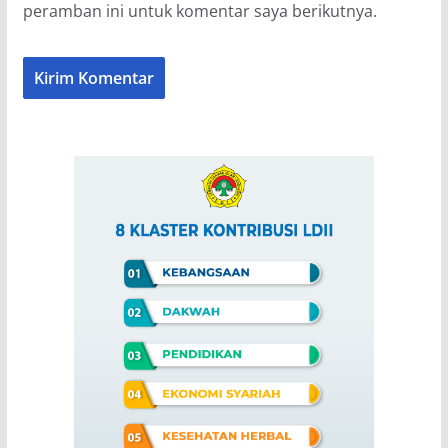
peramban ini untuk komentar saya berikutnya.