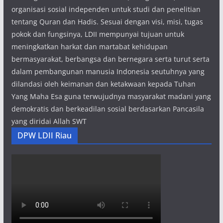
organisasi sosial independen untuk studi dan penelitian
tentang Quran dan Hadis. Sesuai dengan visi, misi, tugas
pokok dan fungsinya, LDII mempunyai tujuan untuk
meningkatkan harkat dan martabat kehidupan
bermasyarakat, berbangsa dan bernegara serta turut serta
dalam pembangunan manusia Indonesia seutuhnya yang
dilandasi oleh keimanan dan ketakwaan kepada Tuhan
Yang Maha Esa guna terwujudnya masyarakat madani yang
demokratis dan berkeadilan sosial berdasarkan Pancasila
yang diridai Allah SWT
DPW LDII Riau