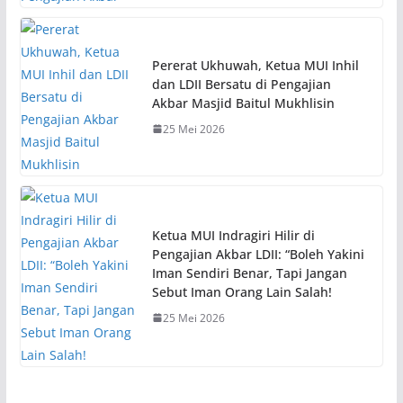
Pererat Ukhuwah, Ketua MUI Inhil
dan LDII Bersatu di Pengajian
Akbar Masjid Baitul Mukhlisin
25 Mei 2026
Ketua MUI Indragiri Hilir di
Pengajian Akbar LDII: “Boleh Yakini
Iman Sendiri Benar, Tapi Jangan
Sebut Iman Orang Lain Salah!
25 Mei 2026