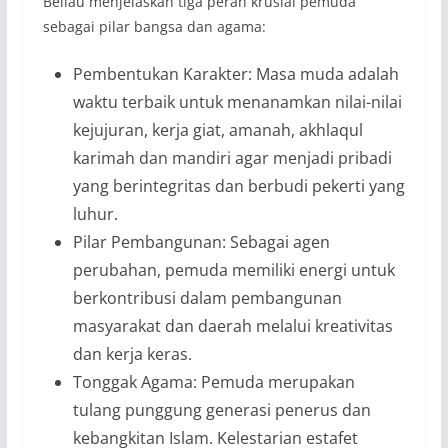
Beliau menjelaskan tiga peran krusial pemuda
sebagai pilar bangsa dan agama:
Pembentukan Karakter: Masa muda adalah
waktu terbaik untuk menanamkan nilai-nilai
kejujuran, kerja giat, amanah, akhlaqul
karimah dan mandiri agar menjadi pribadi
yang berintegritas dan berbudi pekerti yang
luhur.
Pilar Pembangunan: Sebagai agen
perubahan, pemuda memiliki energi untuk
berkontribusi dalam pembangunan
masyarakat dan daerah melalui kreativitas
dan kerja keras.
Tonggak Agama: Pemuda merupakan
tulang punggung generasi penerus dan
kebangkitan Islam. Kelestarian estafet