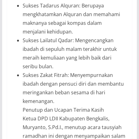
Sukses Tadarus Alquran: Berupaya
mengkhatamkan Alquran dan memahami
maknanya sebagai kompas dalam
menjalani kehidupan.
Sukses Lailatul Qadar: Mengencangkan
ibadah di sepuluh malam terakhir untuk
meraih kemuliaan yang lebih baik dari
seribu bulan.
Sukses Zakat Fitrah: Menyempurnakan
ibadah dengan pensuci diri dan membantu
meringankan beban sesama di hari
kemenangan.
Penutup dan Ucapan Terima Kasih
Ketua DPD LDII Kabupaten Bengkalis,
Muryanto, S.Pd.I., menutup acara tausyiah
ramadhan ini dengan menyampaikan salam