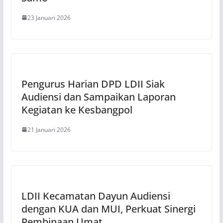
23 Januari 2026
Pengurus Harian DPD LDII Siak
Audiensi dan Sampaikan Laporan
Kegiatan ke Kesbangpol
21 Januari 2026
LDII Kecamatan Dayun Audiensi
dengan KUA dan MUI, Perkuat Sinergi
Pembinaan Umat