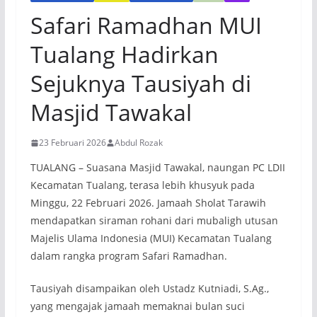
Safari Ramadhan MUI
Tualang Hadirkan
Sejuknya Tausiyah di
Masjid Tawakal
23 Februari 2026
Abdul Rozak
TUALANG – Suasana Masjid Tawakal, naungan PC LDII
Kecamatan Tualang, terasa lebih khusyuk pada
Minggu, 22 Februari 2026. Jamaah Sholat Tarawih
mendapatkan siraman rohani dari mubaligh utusan
Majelis Ulama Indonesia (MUI) Kecamatan Tualang
dalam rangka program Safari Ramadhan.
Tausiyah disampaikan oleh Ustadz Kutniadi, S.Ag.,
yang mengajak jamaah memaknai bulan suci