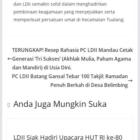
dan LDII semakin solid dalam menghadirkan
pembinaan keagamaan yang menyejukkan serta
memperkuat persatuan umat di Kecamatan Tualang.
TERUNGKAP! Resep Rahasia PC LDII Mandau Cetak
Generasi ‘Tri Sukses’ (Akhlak Mulia, Paham Agama
dan Mandiri) di Usia Dini.
PC LDII Batang Gansal Tebar 100 Takjil: Ramadan
Penuh Berkah di Desa Belimbing
Anda Juga Mungkin Suka
LDII Siak Hadiri Upacara HUT RI ke-80