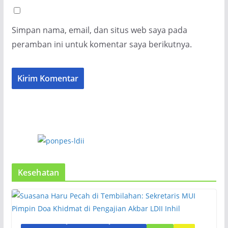
Simpan nama, email, dan situs web saya pada
peramban ini untuk komentar saya berikutnya.
Kesehatan