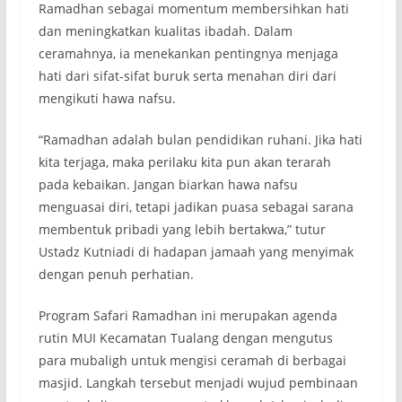
Ramadhan sebagai momentum membersihkan hati
dan meningkatkan kualitas ibadah. Dalam
ceramahnya, ia menekankan pentingnya menjaga
hati dari sifat-sifat buruk serta menahan diri dari
mengikuti hawa nafsu.
“Ramadhan adalah bulan pendidikan ruhani. Jika hati
kita terjaga, maka perilaku kita pun akan terarah
pada kebaikan. Jangan biarkan hawa nafsu
menguasai diri, tetapi jadikan puasa sebagai sarana
membentuk pribadi yang lebih bertakwa,” tutur
Ustadz Kutniadi di hadapan jamaah yang menyimak
dengan penuh perhatian.
Program Safari Ramadhan ini merupakan agenda
rutin MUI Kecamatan Tualang dengan mengutus
para mubaligh untuk mengisi ceramah di berbagai
masjid. Langkah tersebut menjadi wujud pembinaan