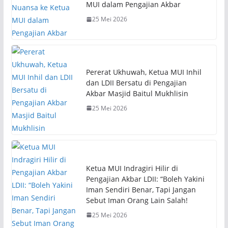
MUI dalam Pengajian Akbar
25 Mei 2026
Pererat Ukhuwah, Ketua MUI Inhil
dan LDII Bersatu di Pengajian
Akbar Masjid Baitul Mukhlisin
25 Mei 2026
Ketua MUI Indragiri Hilir di
Pengajian Akbar LDII: “Boleh Yakini
Iman Sendiri Benar, Tapi Jangan
Sebut Iman Orang Lain Salah!
25 Mei 2026