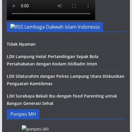
Lembaga Dakwah Islam Indonesia
Tidak Nyaman
LDII Lampung Helat Pertandingan Sepak Bola
Persahabatan dengan Kodam XII/Radin Inten
LDII Silaturahim dengan Polres Lampung Utara Diskusikan
Penguatan Kamtibmas
LDII Surabaya Bekali Ibu dengan Food Parenting untuk
Bangun Generasi Sehat
Ponpes MH