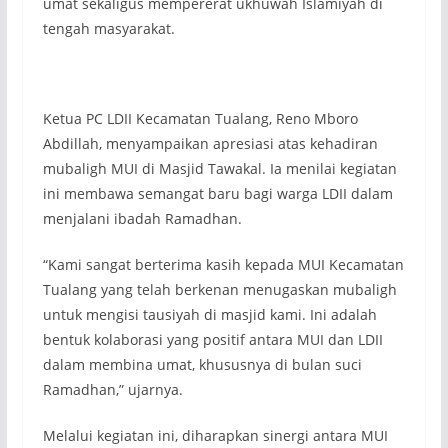
umat sekaligus mempererat ukhuwah Islamiyah di
tengah masyarakat.
Ketua PC LDII Kecamatan Tualang, Reno Mboro
Abdillah, menyampaikan apresiasi atas kehadiran
mubaligh MUI di Masjid Tawakal. Ia menilai kegiatan
ini membawa semangat baru bagi warga LDII dalam
menjalani ibadah Ramadhan.
“Kami sangat berterima kasih kepada MUI Kecamatan
Tualang yang telah berkenan menugaskan mubaligh
untuk mengisi tausiyah di masjid kami. Ini adalah
bentuk kolaborasi yang positif antara MUI dan LDII
dalam membina umat, khususnya di bulan suci
Ramadhan,” ujarnya.
Melalui kegiatan ini, diharapkan sinergi antara MUI