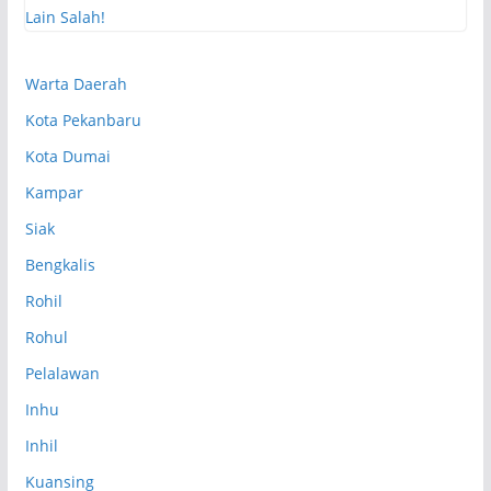
Warta Daerah
Kota Pekanbaru
Kota Dumai
Kampar
Siak
Bengkalis
Rohil
Rohul
Pelalawan
Inhu
Inhil
Kuansing