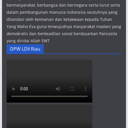
bermasyarakat, berbangsa dan bernegara serta turut serta
dalam pembangunan manusia Indonesia seutuhnya yang
dilandasi oleh keimanan dan ketakwaan kepada Tuhan
Yang Maha Esa guna terwujudnya masyarakat madani yang
demokratis dan berkeadilan sosial berdasarkan Pancasila
yang diridai Allah SWT
DPW LDII Riau