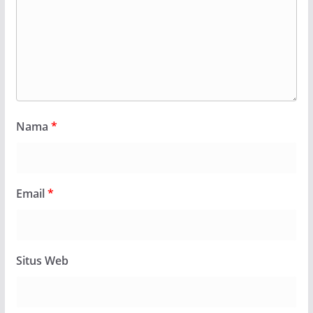
Nama
*
Email
*
Situs Web