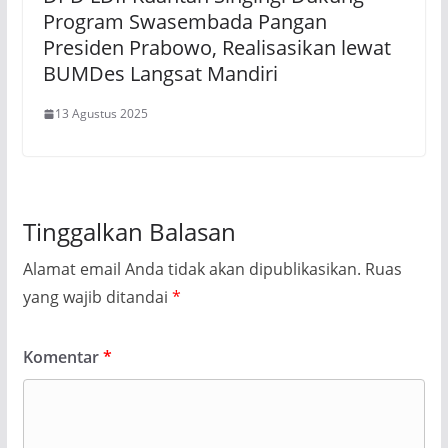
Program Swasembada Pangan
Presiden Prabowo, Realisasikan lewat
BUMDes Langsat Mandiri
13 Agustus 2025
Tinggalkan Balasan
Alamat email Anda tidak akan dipublikasikan.
Ruas
yang wajib ditandai
*
Komentar
*