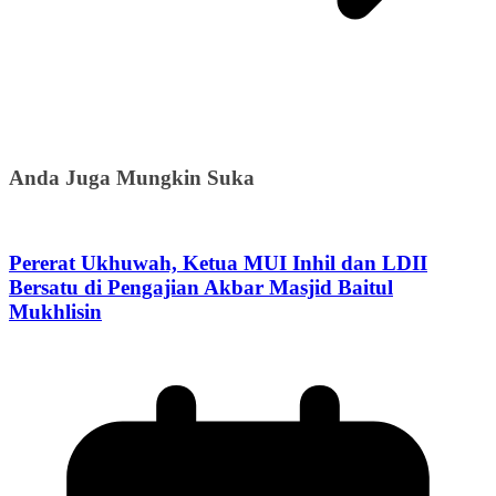
Anda Juga Mungkin Suka
Pererat Ukhuwah, Ketua MUI Inhil dan LDII
Bersatu di Pengajian Akbar Masjid Baitul
Mukhlisin