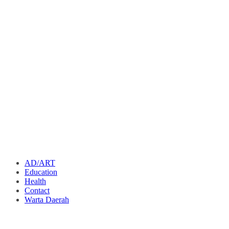
AD/ART
Education
Health
Contact
Warta Daerah