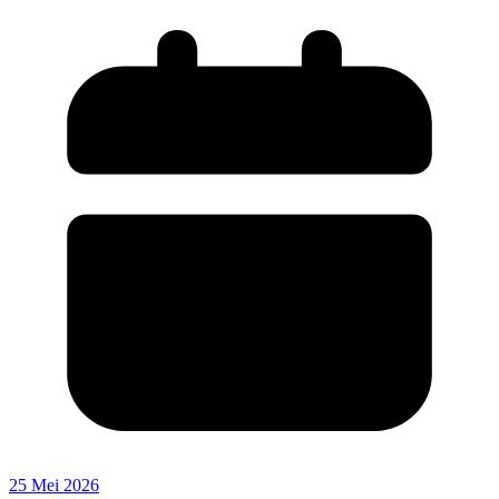
25 Mei 2026