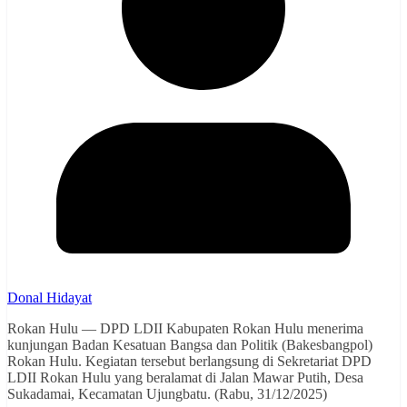
Donal Hidayat
Rokan Hulu — DPD LDII Kabupaten Rokan Hulu menerima
kunjungan Badan Kesatuan Bangsa dan Politik (Bakesbangpol)
Rokan Hulu. Kegiatan tersebut berlangsung di Sekretariat DPD
LDII Rokan Hulu yang beralamat di Jalan Mawar Putih, Desa
Sukadamai, Kecamatan Ujungbatu. (Rabu, 31/12/2025)