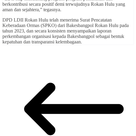
berkontribusi secara positif demi terwujudnya Rokan Hulu yang
aman dan sejahtera,” tegasnya.
DPD LDII Rokan Hulu telah menerima Surat Pencatatan
Keberadaan Ormas (SPKO) dari Bakesbangpol Rokan Hulu pada
tahun 2023, dan secara konsisten menyampaikan laporan
perkembangan organisasi kepada Bakesbangpol sebagai bentuk
kepatuhan dan transparansi kelembagaan.