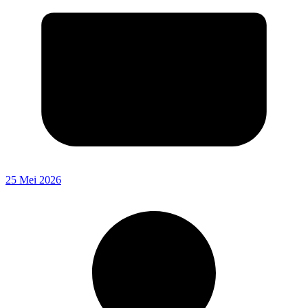
25 Mei 2026