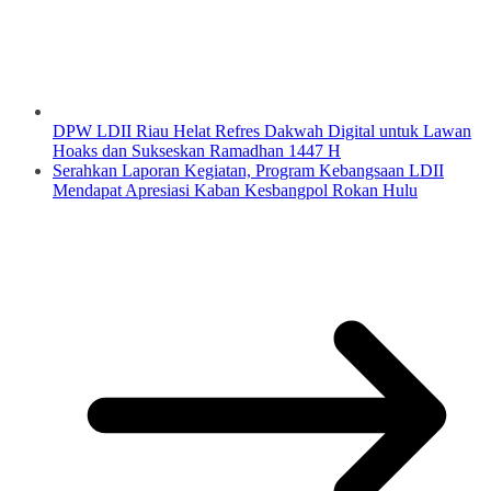
DPW LDII Riau Helat Refres Dakwah Digital untuk Lawan
Hoaks dan Sukseskan Ramadhan 1447 H
Serahkan Laporan Kegiatan, Program Kebangsaan LDII
Mendapat Apresiasi Kaban Kesbangpol Rokan Hulu