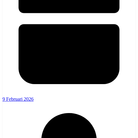
9 Februari 2026