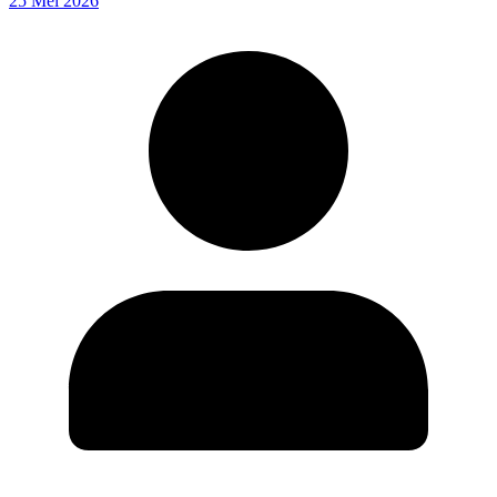
25 Mei 2026