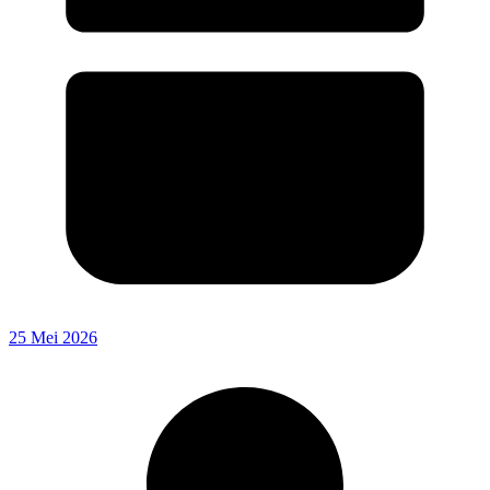
25 Mei 2026