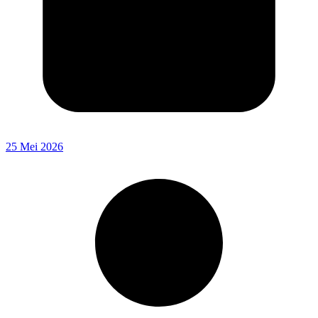
25 Mei 2026