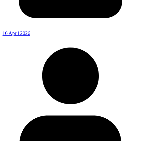
16 April 2026