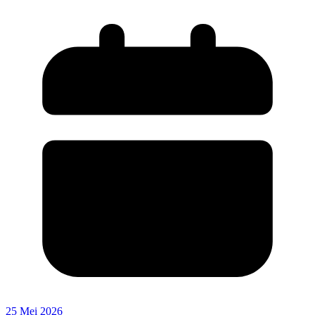
25 Mei 2026