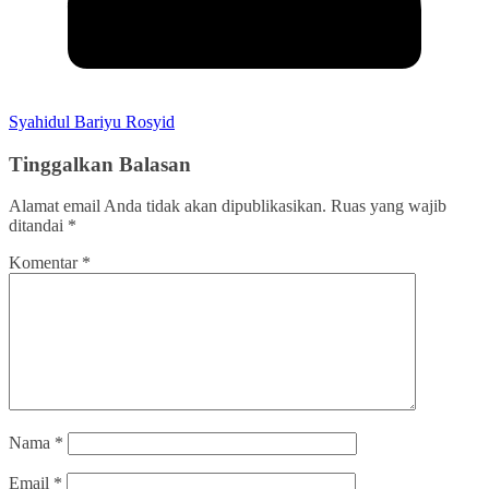
Syahidul Bariyu Rosyid
Tinggalkan Balasan
Alamat email Anda tidak akan dipublikasikan.
Ruas yang wajib
ditandai
*
Komentar
*
Nama
*
Email
*