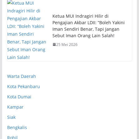
Ketua MUI Indragiri Hilir di
Pengajian Akbar LDII: “Boleh Yakini
Iman Sendiri Benar, Tapi Jangan
Sebut Iman Orang Lain Salah!
25 Mei 2026
Warta Daerah
Kota Pekanbaru
Kota Dumai
Kampar
Siak
Bengkalis
Rohil