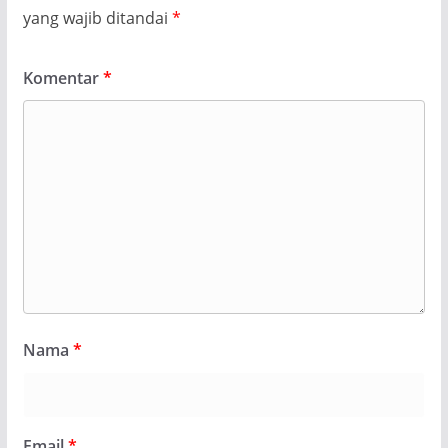
yang wajib ditandai
*
Komentar
*
Nama
*
Email
*