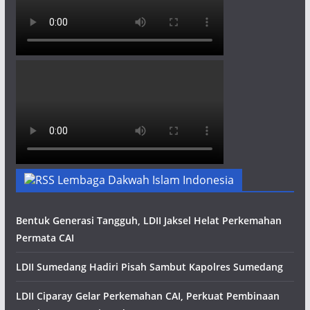
Lembaga Dakwah Islam Indonesia
Bentuk Generasi Tangguh, LDII Jaksel Helat Perkemahan
Permata CAI
LDII Sumedang Hadiri Pisah Sambut Kapolres Sumedang
LDII Ciparay Gelar Perkemahan CAI, Perkuat Pembinaan