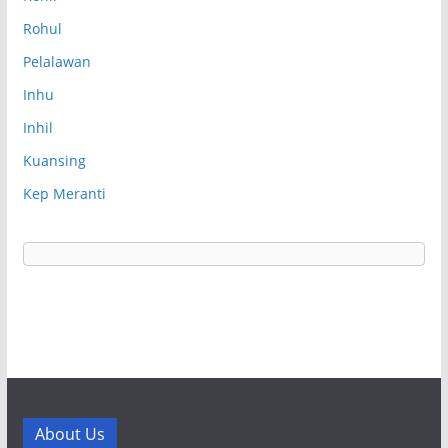
Rohul
Pelalawan
Inhu
Inhil
Kuansing
Kep Meranti
About Us