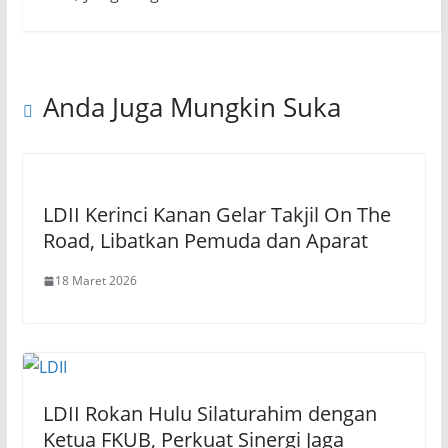
Anda Juga Mungkin Suka
LDII Kerinci Kanan Gelar Takjil On The
Road, Libatkan Pemuda dan Aparat
18 Maret 2026
LDII Rokan Hulu Silaturahim dengan
Ketua FKUB, Perkuat Sinergi Jaga