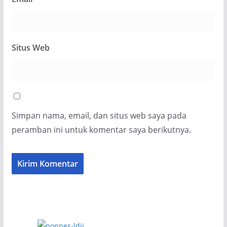
Situs Web
Simpan nama, email, dan situs web saya pada
peramban ini untuk komentar saya berikutnya.