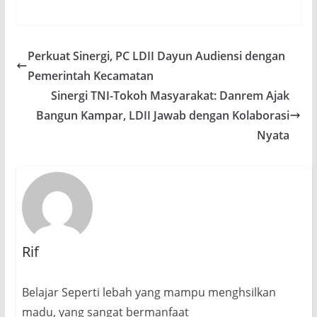
Perkuat Sinergi, PC LDII Dayun Audiensi dengan
Pemerintah Kecamatan
Sinergi TNI-Tokoh Masyarakat: Danrem Ajak
Bangun Kampar, LDII Jawab dengan Kolaborasi
Nyata
Rif
Belajar Seperti lebah yang mampu menghsilkan
madu, yang sangat bermanfaat