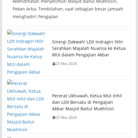
kekhidmatan menyelimuti Masjid Baitul Mukhlisin,
Pekan Arba, Tembilahan, saat sebagian besar jamaah
menghadiri Pengajian
Sinergi Dakwah! LDII Indragiri Hilir
Serahkan Majalah Nuansa ke Ketua
MUI dalam Pengajian Akbar
25 Mei 2026
Pererat Ukhuwah, Ketua MUI Inhil
dan LDII Bersatu di Pengajian
Akbar Masjid Baitul Mukhlisin
25 Mei 2026