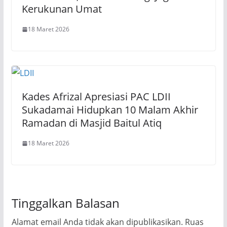
Kerukunan Umat
18 Maret 2026
Kades Afrizal Apresiasi PAC LDII
Sukadamai Hidupkan 10 Malam Akhir
Ramadan di Masjid Baitul Atiq
18 Maret 2026
Tinggalkan Balasan
Alamat email Anda tidak akan dipublikasikan.
Ruas