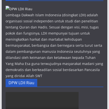
Lembaga Dakwah Islam Indonesia (disingkat LDII) adalah
organisasi sosial independen untuk studi dan penelitian
tentang Quran dan Hadis. Sesuai dengan visi, misi, tugas
pokok dan fungsinya, LDII mempunyai tujuan untuk
meningkatkan harkat dan martabat kehidupan
bermasyarakat, berbangsa dan bernegara serta turut serta
dalam pembangunan manusia Indonesia seutuhnya yang
dilandasi oleh keimanan dan ketakwaan kepada Tuhan
Yang Maha Esa guna terwujudnya masyarakat madani yang
demokratis dan berkeadilan sosial berdasarkan Pancasila
yang diridai Allah SWT
DPW LDII Riau