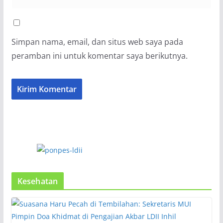
Simpan nama, email, dan situs web saya pada
peramban ini untuk komentar saya berikutnya.
Kesehatan