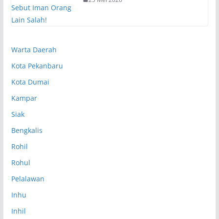
Warta Daerah
Kota Pekanbaru
Kota Dumai
Kampar
Siak
Bengkalis
Rohil
Rohul
Pelalawan
Inhu
Inhil