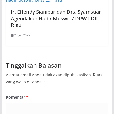
Ir. Effendy Sianipar dan Drs. Syamsuar
Agendakan Hadir Muswil 7 DPW LDII
Riau
27 Juli 2022
Tinggalkan Balasan
Alamat email Anda tidak akan dipublikasikan.
Ruas
yang wajib ditandai
*
Komentar
*