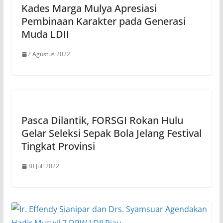
Kades Marga Mulya Apresiasi
Pembinaan Karakter pada Generasi
Muda LDII
2 Agustus 2022
Pasca Dilantik, FORSGI Rokan Hulu
Gelar Seleksi Sepak Bola Jelang Festival
Tingkat Provinsi
30 Juli 2022