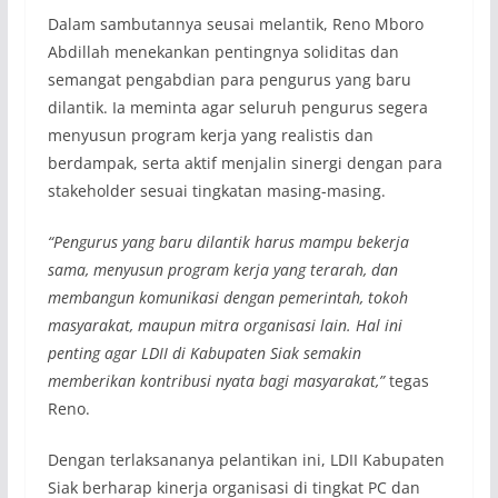
Dalam sambutannya seusai melantik, Reno Mboro
Abdillah menekankan pentingnya soliditas dan
semangat pengabdian para pengurus yang baru
dilantik. Ia meminta agar seluruh pengurus segera
menyusun program kerja yang realistis dan
berdampak, serta aktif menjalin sinergi dengan para
stakeholder sesuai tingkatan masing-masing.
“Pengurus yang baru dilantik harus mampu bekerja
sama, menyusun program kerja yang terarah, dan
membangun komunikasi dengan pemerintah, tokoh
masyarakat, maupun mitra organisasi lain. Hal ini
penting agar LDII di Kabupaten Siak semakin
memberikan kontribusi nyata bagi masyarakat,”
tegas
Reno.
Dengan terlaksananya pelantikan ini, LDII Kabupaten
Siak berharap kinerja organisasi di tingkat PC dan