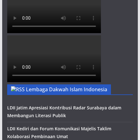
Lembaga Dakwah Islam Indonesia
LDII Jatim Apresiasi Kontribusi Radar Surabaya dalam
Membangun Literasi Publik
LDII Kediri dan Forum Komunikasi Majelis Taklim
Kolaborasi Pembinaan Umat