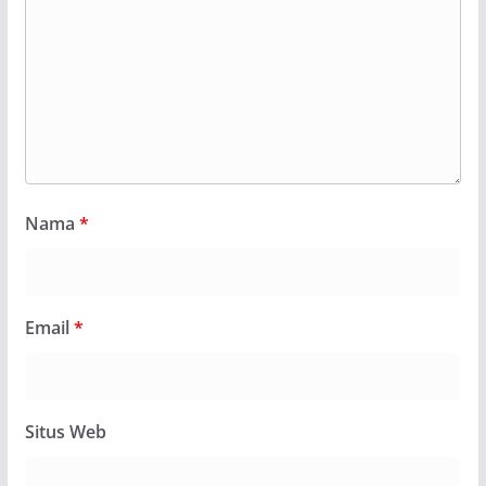
Nama
*
Email
*
Situs Web