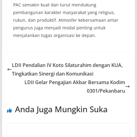
PAC semakin kuat dan turut mendukung
pembangunan karakter masyarakat yang religius,
rukun, dan produktif. Atmosfer kebersamaan antar
pengurus juga menjadi modal penting untuk
menjalankan tugas organisasi ke depan.
LDII Pendalian IV Koto Silaturahim dengan KUA,
Tingkatkan Sinergi dan Komunikasi
LDII Gelar Pengajian Akbar Bersama Kodim
0301/Pekanbaru
Anda Juga Mungkin Suka