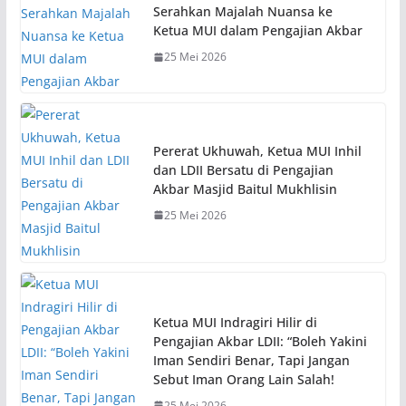
Serahkan Majalah Nuansa ke
Ketua MUI dalam Pengajian Akbar
25 Mei 2026
Pererat Ukhuwah, Ketua MUI Inhil
dan LDII Bersatu di Pengajian
Akbar Masjid Baitul Mukhlisin
25 Mei 2026
Ketua MUI Indragiri Hilir di
Pengajian Akbar LDII: “Boleh Yakini
Iman Sendiri Benar, Tapi Jangan
Sebut Iman Orang Lain Salah!
25 Mei 2026