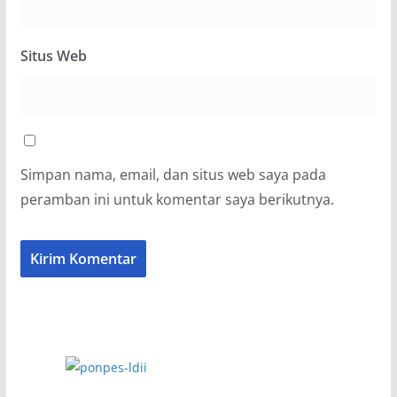
Situs Web
Simpan nama, email, dan situs web saya pada
peramban ini untuk komentar saya berikutnya.