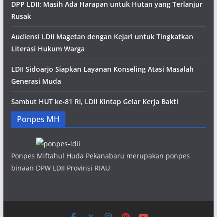
DPP LDII: Masih Ada Harapan untuk Hutan yang Terlanjur
Rusak
Audiensi LDII Magetan dengan Kejari untuk Tingkatkan
Literasi Hukum Warga
LDII Sidoarjo Siapkan Layanan Konseling Atasi Masalah
Generasi Muda
Sambut HUT ke-81 RI, LDII Kintap Gelar Kerja Bakti
Ponpes MH
Ponpes Miftahul Huda Pekanabaru merupakan ponpes
binaan DPW LDII Provinsi RIAU