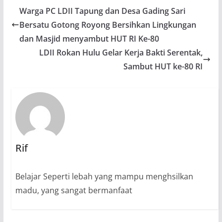
Warga PC LDII Tapung dan Desa Gading Sari
Bersatu Gotong Royong Bersihkan Lingkungan
dan Masjid menyambut HUT RI Ke-80
LDII Rokan Hulu Gelar Kerja Bakti Serentak,
Sambut HUT ke-80 RI
Rif
Belajar Seperti lebah yang mampu menghsilkan
madu, yang sangat bermanfaat