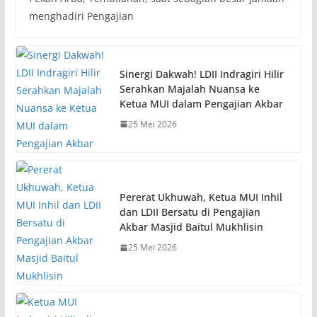
menghadiri Pengajian
Sinergi Dakwah! LDII Indragiri Hilir
Serahkan Majalah Nuansa ke
Ketua MUI dalam Pengajian Akbar
25 Mei 2026
Pererat Ukhuwah, Ketua MUI Inhil
dan LDII Bersatu di Pengajian
Akbar Masjid Baitul Mukhlisin
25 Mei 2026