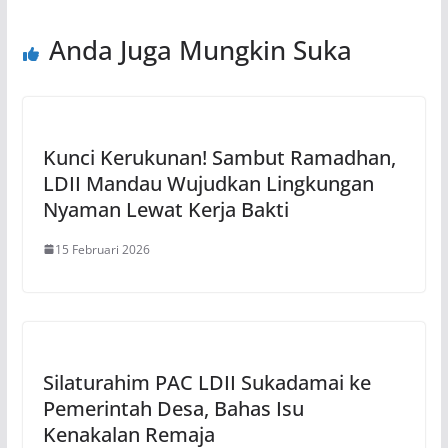
Anda Juga Mungkin Suka
Kunci Kerukunan! Sambut Ramadhan,
LDII Mandau Wujudkan Lingkungan
Nyaman Lewat Kerja Bakti
15 Februari 2026
Silaturahim PAC LDII Sukadamai ke
Pemerintah Desa, Bahas Isu
Kenakalan Remaja