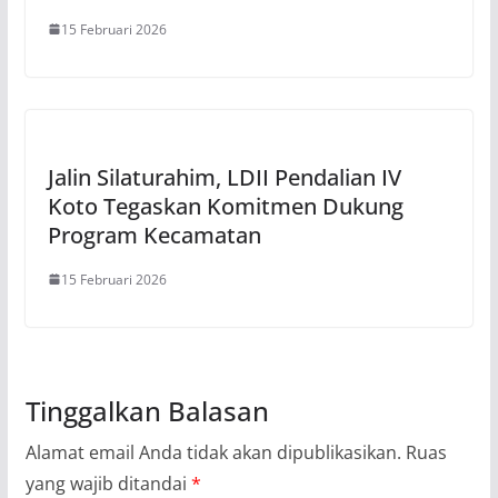
15 Februari 2026
Jalin Silaturahim, LDII Pendalian IV
Koto Tegaskan Komitmen Dukung
Program Kecamatan
15 Februari 2026
Tinggalkan Balasan
Alamat email Anda tidak akan dipublikasikan.
Ruas
yang wajib ditandai
*