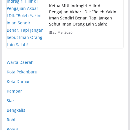
Ketua MUI Indragiri Hilir di
Pengajian Akbar LDII: “Boleh Yakini
Iman Sendiri Benar, Tapi Jangan
Sebut Iman Orang Lain Salah!
25 Mei 2026
Warta Daerah
Kota Pekanbaru
Kota Dumai
Kampar
Siak
Bengkalis
Rohil
Rohul