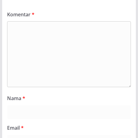
Komentar
*
Nama
*
Email
*