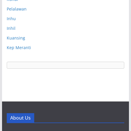
Pelalawan
Inhu
Inhil
Kuansing
Kep Meranti
About Us