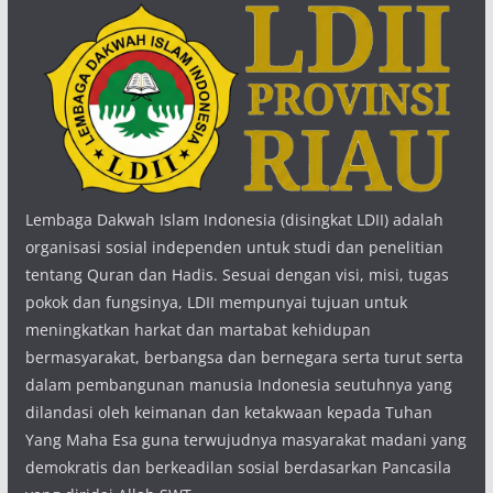
Lembaga Dakwah Islam Indonesia (disingkat LDII) adalah
organisasi sosial independen untuk studi dan penelitian
tentang Quran dan Hadis. Sesuai dengan visi, misi, tugas
pokok dan fungsinya, LDII mempunyai tujuan untuk
meningkatkan harkat dan martabat kehidupan
bermasyarakat, berbangsa dan bernegara serta turut serta
dalam pembangunan manusia Indonesia seutuhnya yang
dilandasi oleh keimanan dan ketakwaan kepada Tuhan
Yang Maha Esa guna terwujudnya masyarakat madani yang
demokratis dan berkeadilan sosial berdasarkan Pancasila