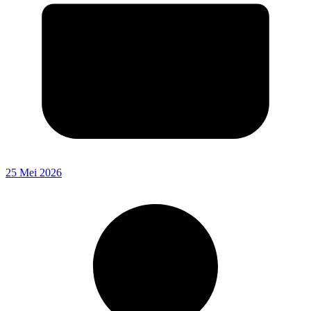
25 Mei 2026