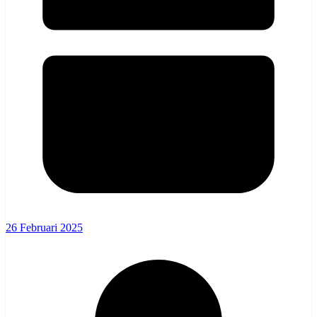
26 Februari 2025