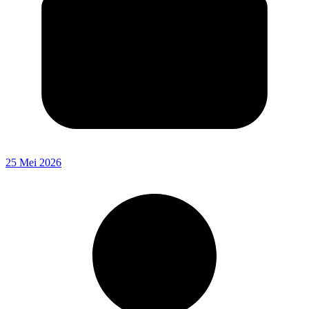
25 Mei 2026