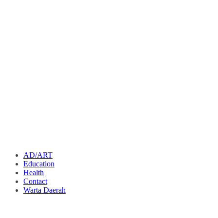
AD/ART
Education
Health
Contact
Warta Daerah