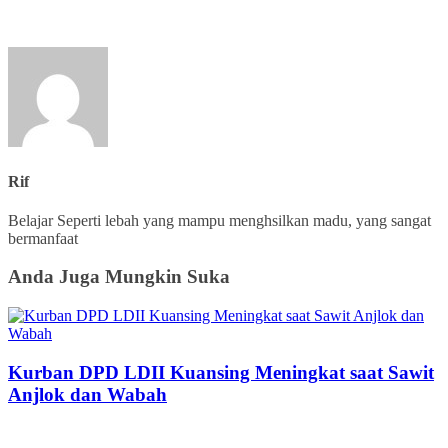
Rif
Belajar Seperti lebah yang mampu menghsilkan madu, yang sangat
bermanfaat
Anda Juga Mungkin Suka
Kurban DPD LDII Kuansing Meningkat saat Sawit
Anjlok dan Wabah