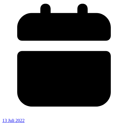
13 Juli 2022