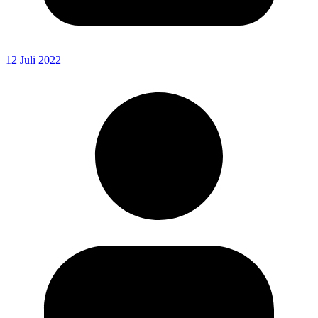
12 Juli 2022