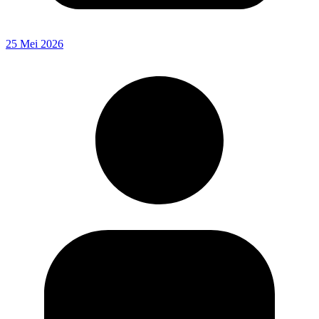
25 Mei 2026