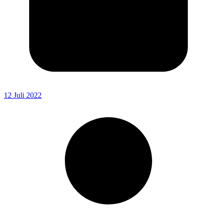
12 Juli 2022