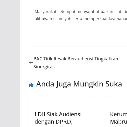
Masyarakat setempat menyambut baik inisiatif i
ukhuwah Islamiyah serta memperkuat keamanan
PAC Titik Resak Beraudiensi Tingkatkan
Sinergitas
Anda Juga Mungkin Suka
LDII Siak Audiensi
Ketum 
dengan DPRD,
Mabru