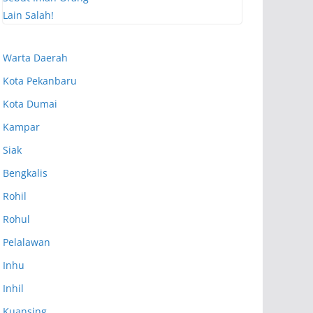
Warta Daerah
Kota Pekanbaru
Kota Dumai
Kampar
Siak
Bengkalis
Rohil
Rohul
Pelalawan
Inhu
Inhil
Kuansing