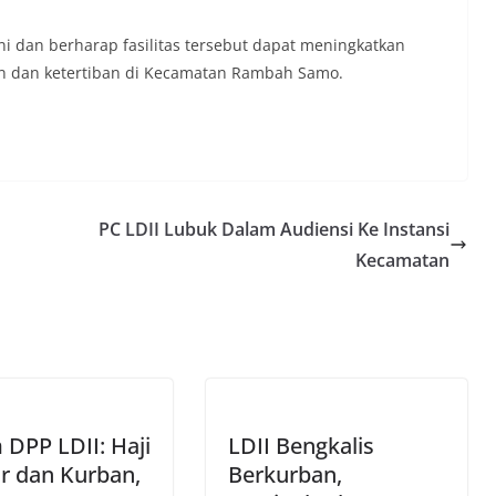
ni dan berharap fasilitas tersebut dapat meningkatkan
 dan ketertiban di Kecamatan Rambah Samo.
PC LDII Lubuk Dalam Audiensi Ke Instansi
Kecamatan
DPP LDII: Haji
LDII Bengkalis
r dan Kurban,
Berkurban,