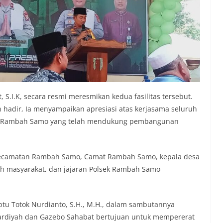
S.I.K, secara resmi meresmikan kedua fasilitas tersebut.
 hadir, Ia menyampaikan apresiasi atas kerjasama seluruh
an Rambah Samo yang telah mendukung pembangunan
Kecamatan Rambah Samo, Camat Rambah Samo, kepala desa
h masyarakat, dan jajaran Polsek Rambah Samo
tu Totok Nurdianto, S.H., M.H., dalam sambutannya
rdiyah dan Gazebo Sahabat bertujuan untuk mempererat