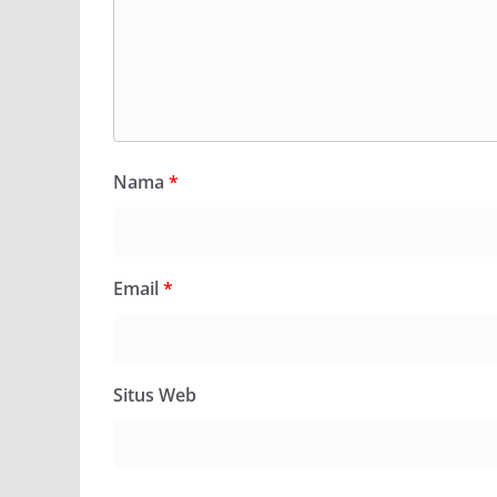
Nama
*
Email
*
Situs Web