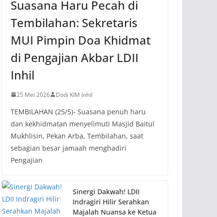
Suasana Haru Pecah di
Tembilahan: Sekretaris
MUI Pimpin Doa Khidmat
di Pengajian Akbar LDII
Inhil
25 Mei 2026
Dodi KIM Inhil
TEMBILAHAN (25/5)- Suasana penuh haru
dan kekhidmatan menyelimuti Masjid Baitul
Mukhlisin, Pekan Arba, Tembilahan, saat
sebagian besar jamaah menghadiri
Pengajian
Sinergi Dakwah! LDII
Indragiri Hilir Serahkan
Majalah Nuansa ke Ketua