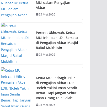
MUI dalam Pengajian
Akbar
25 Mei 2026
Pererat Ukhuwah, Ketua
MUI Inhil dan LDII Bersatu
di Pengajian Akbar Masjid
Baitul Mukhlisin
25 Mei 2026
Ketua MUI Indragiri Hilir
di Pengajian Akbar LDII:
“Boleh Yakini Iman Sendiri
Benar, Tapi Jangan Sebut
Iman Orang Lain Salah!
25 Mei 2026