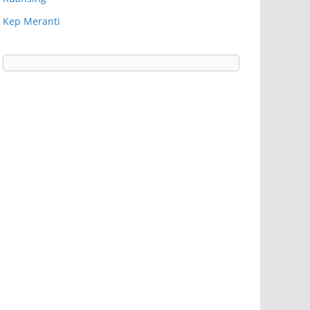
Kep Meranti