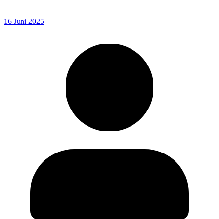
16 Juni 2025