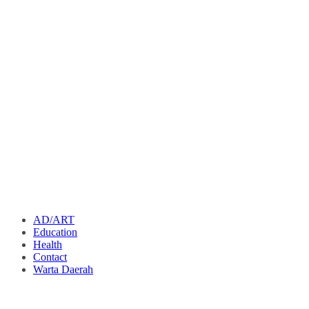
AD/ART
Education
Health
Contact
Warta Daerah