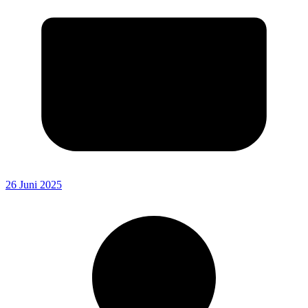
26 Juni 2025