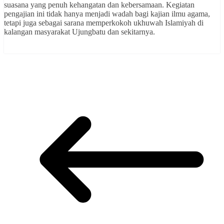
suasana yang penuh kehangatan dan kebersamaan. Kegiatan
pengajian ini tidak hanya menjadi wadah bagi kajian ilmu agama,
tetapi juga sebagai sarana memperkokoh ukhuwah Islamiyah di
kalangan masyarakat Ujungbatu dan sekitarnya.