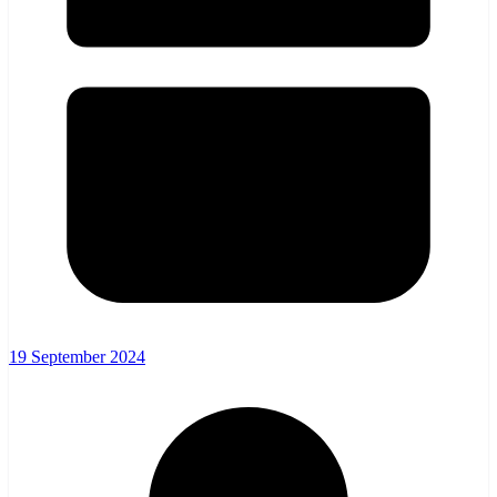
19 September 2024