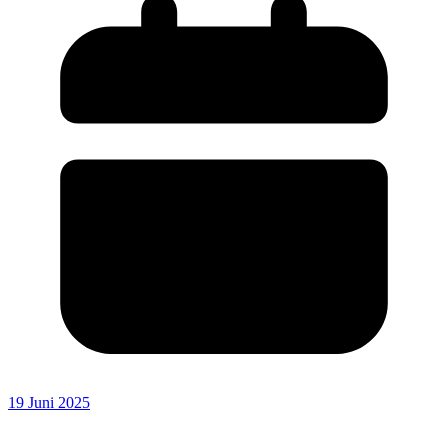
19 Juni 2025