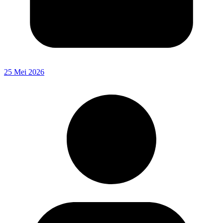
25 Mei 2026