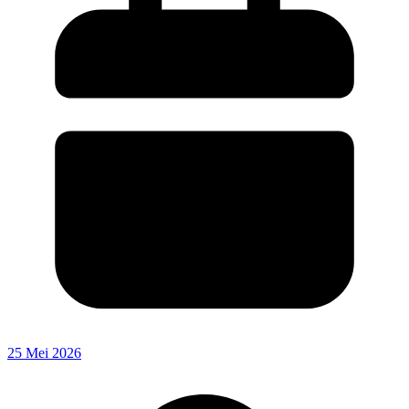
25 Mei 2026