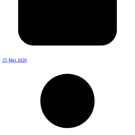
25 Mei 2026