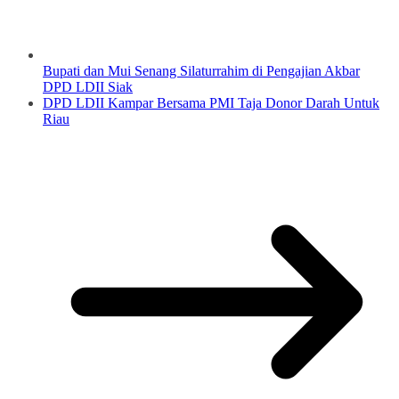
Bupati dan Mui Senang Silaturrahim di Pengajian Akbar
DPD LDII Siak
DPD LDII Kampar Bersama PMI Taja Donor Darah Untuk
Riau