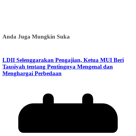
Anda Juga Mungkin Suka
LDII Selenggarakan Pengajian, Ketua MUI Beri
Tausiyah tentang Pentingnya Mengenal dan
Menghargai Perbedaan