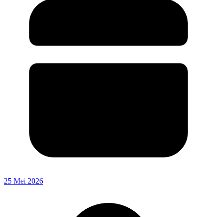
25 Mei 2026