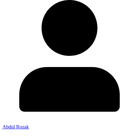
Abdul Rozak