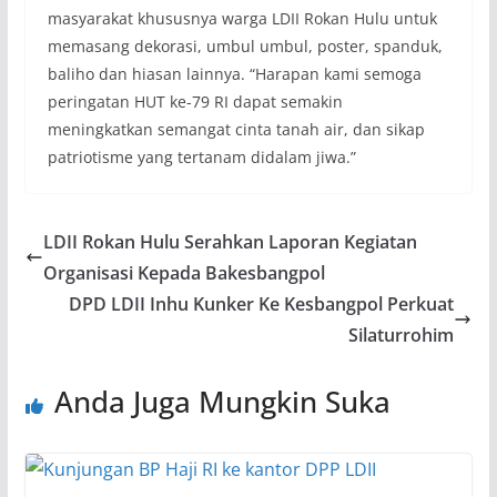
masyarakat khususnya warga LDII Rokan Hulu untuk
memasang dekorasi, umbul umbul, poster, spanduk,
baliho dan hiasan lainnya. “Harapan kami semoga
peringatan HUT ke-79 RI dapat semakin
meningkatkan semangat cinta tanah air, dan sikap
patriotisme yang tertanam didalam jiwa.”
LDII Rokan Hulu Serahkan Laporan Kegiatan
Organisasi Kepada Bakesbangpol
DPD LDII Inhu Kunker Ke Kesbangpol Perkuat
Silaturrohim
Anda Juga Mungkin Suka