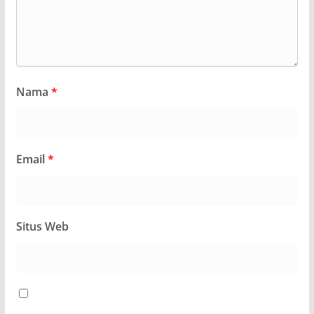
Nama
*
Email
*
Situs Web