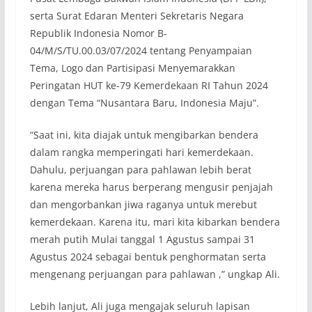
serta Surat Edaran Menteri Sekretaris Negara
Republik Indonesia Nomor B-
04/M/S/TU.00.03/07/2024 tentang Penyampaian
Tema, Logo dan Partisipasi Menyemarakkan
Peringatan HUT ke-79 Kemerdekaan RI Tahun 2024
dengan Tema “Nusantara Baru, Indonesia Maju”.
“Saat ini, kita diajak untuk mengibarkan bendera
dalam rangka memperingati hari kemerdekaan.
Dahulu, perjuangan para pahlawan lebih berat
karena mereka harus berperang mengusir penjajah
dan mengorbankan jiwa raganya untuk merebut
kemerdekaan. Karena itu, mari kita kibarkan bendera
merah putih Mulai tanggal 1 Agustus sampai 31
Agustus 2024 sebagai bentuk penghormatan serta
mengenang perjuangan para pahlawan ,” ungkap Ali.
Lebih lanjut, Ali juga mengajak seluruh lapisan