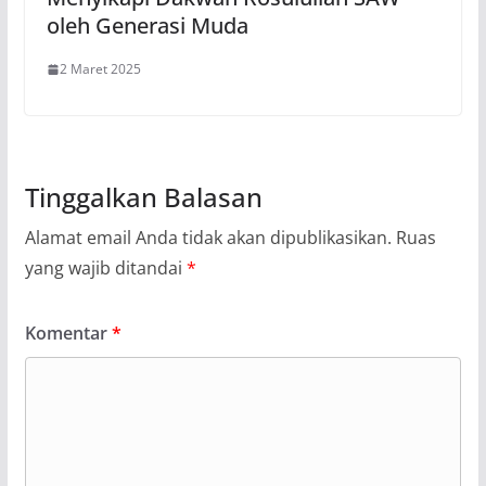
oleh Generasi Muda
2 Maret 2025
Tinggalkan Balasan
Alamat email Anda tidak akan dipublikasikan.
Ruas
yang wajib ditandai
*
Komentar
*