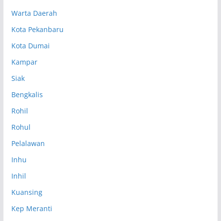
Warta Daerah
Kota Pekanbaru
Kota Dumai
Kampar
Siak
Bengkalis
Rohil
Rohul
Pelalawan
Inhu
Inhil
Kuansing
Kep Meranti