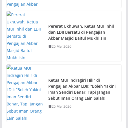
Pererat Ukhuwah, Ketua MUI Inhil
dan LDII Bersatu di Pengajian
Akbar Masjid Baitul Mukhlisin
25 Mei 2026
Ketua MUI Indragiri Hilir di
Pengajian Akbar LDII: “Boleh Yakini
Iman Sendiri Benar, Tapi Jangan
Sebut Iman Orang Lain Salah!
25 Mei 2026