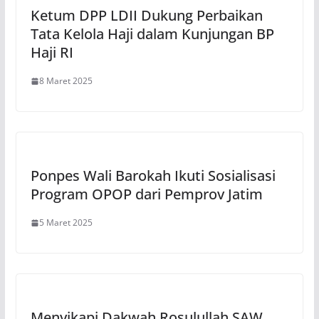
Ketum DPP LDII Dukung Perbaikan
Tata Kelola Haji dalam Kunjungan BP
Haji RI
8 Maret 2025
Ponpes Wali Barokah Ikuti Sosialisasi
Program OPOP dari Pemprov Jatim
5 Maret 2025
Menyikapi Dakwah Rosulullah SAW