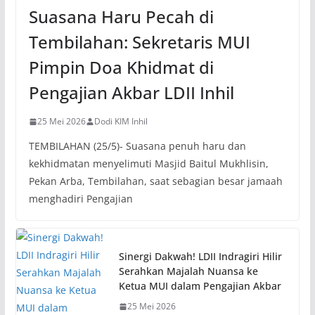
Suasana Haru Pecah di
Tembilahan: Sekretaris MUI
Pimpin Doa Khidmat di
Pengajian Akbar LDII Inhil
25 Mei 2026
Dodi KIM Inhil
TEMBILAHAN (25/5)- Suasana penuh haru dan
kekhidmatan menyelimuti Masjid Baitul Mukhlisin,
Pekan Arba, Tembilahan, saat sebagian besar jamaah
menghadiri Pengajian
Sinergi Dakwah! LDII Indragiri Hilir
Serahkan Majalah Nuansa ke
Ketua MUI dalam Pengajian Akbar
25 Mei 2026