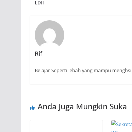
LDII
Rif
Belajar Seperti lebah yang mampu menghsi
Anda Juga Mungkin Suka