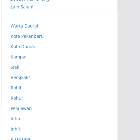
Warta Daerah
Kota Pekanbaru
Kota Dumai
Kampar
Siak
Bengkalis
Rohil
Rohul
Pelalawan
Inhu
Inhil
Kuansing