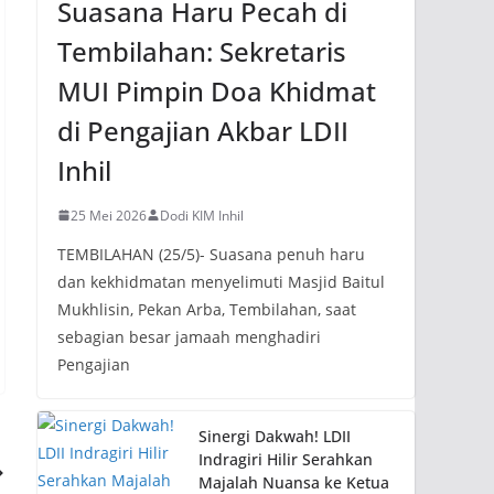
Suasana Haru Pecah di
Tembilahan: Sekretaris
MUI Pimpin Doa Khidmat
di Pengajian Akbar LDII
Inhil
25 Mei 2026
Dodi KIM Inhil
TEMBILAHAN (25/5)- Suasana penuh haru
dan kekhidmatan menyelimuti Masjid Baitul
Mukhlisin, Pekan Arba, Tembilahan, saat
sebagian besar jamaah menghadiri
Pengajian
Sinergi Dakwah! LDII
Indragiri Hilir Serahkan
Majalah Nuansa ke Ketua