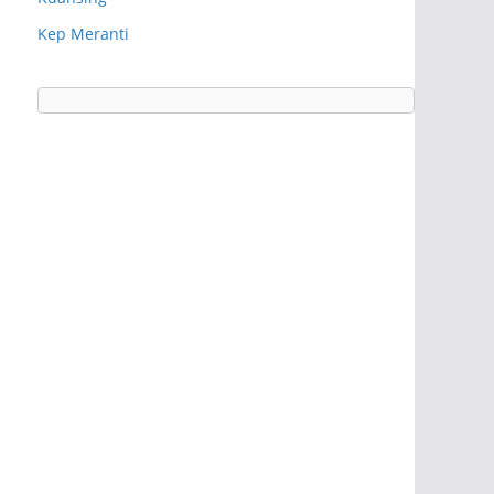
Kep Meranti