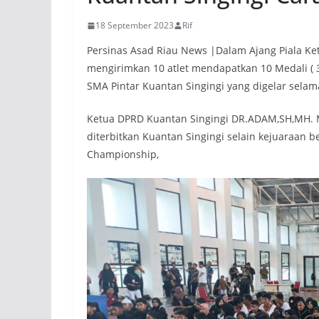
18 September 2023
Rif
Persinas Asad Riau News |Dalam Ajang Piala Ke
mengirimkan 10 atlet mendapatkan 10 Medali ( 
SMA Pintar Kuantan Singingi yang digelar selam
Ketua DPRD Kuantan Singingi DR.ADAM,SH,MH. 
diterbitkan Kuantan Singingi selain kejuaraan 
Championship,