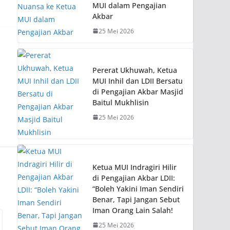
MUI dalam Pengajian
Akbar
25 Mei 2026
Pererat Ukhuwah, Ketua
MUI Inhil dan LDII Bersatu
di Pengajian Akbar Masjid
Baitul Mukhlisin
25 Mei 2026
Ketua MUI Indragiri Hilir
di Pengajian Akbar LDII:
“Boleh Yakini Iman Sendiri
Benar, Tapi Jangan Sebut
Iman Orang Lain Salah!
25 Mei 2026