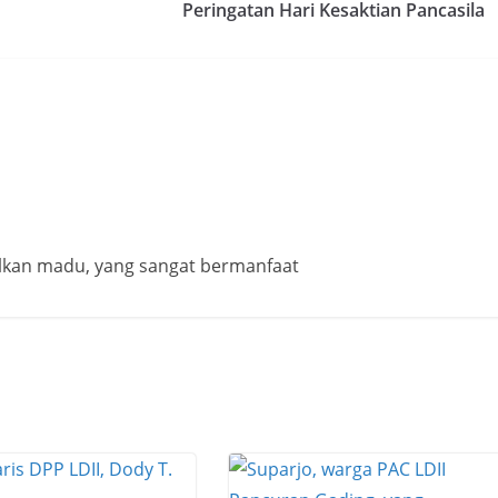
Peringatan Hari Kesaktian Pancasila
lkan madu, yang sangat bermanfaat