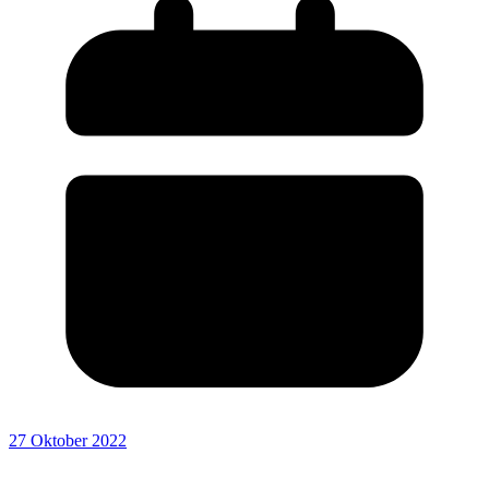
27 Oktober 2022