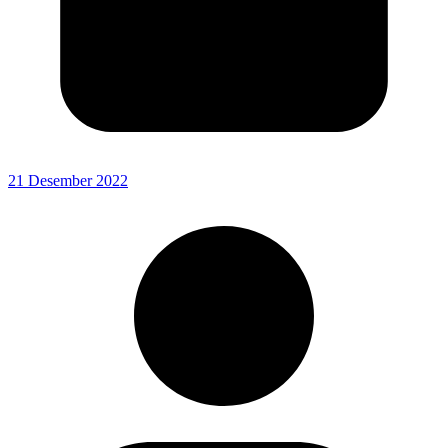
21 Desember 2022