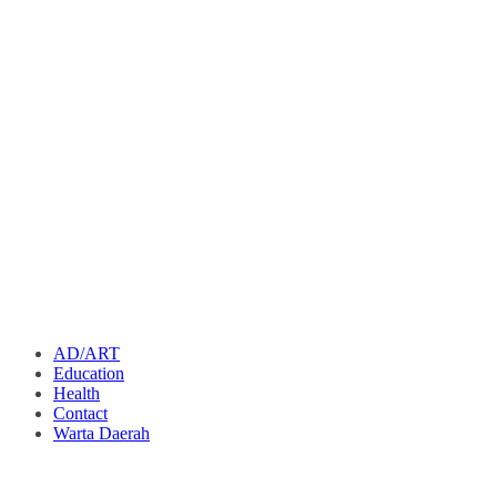
AD/ART
Education
Health
Contact
Warta Daerah