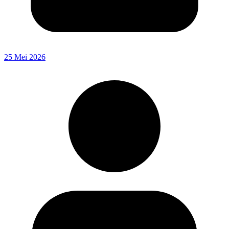
25 Mei 2026