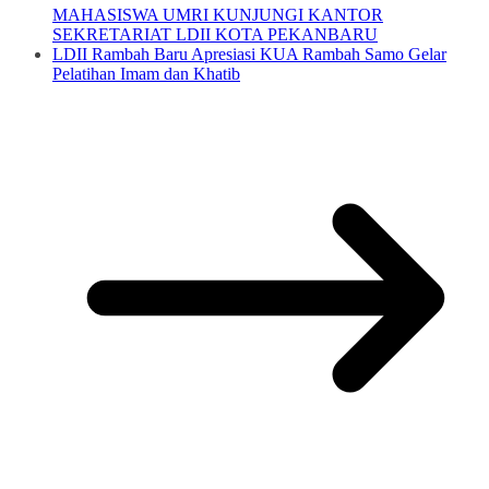
MAHASISWA UMRI KUNJUNGI KANTOR
SEKRETARIAT LDII KOTA PEKANBARU
LDII Rambah Baru Apresiasi KUA Rambah Samo Gelar
Pelatihan Imam dan Khatib