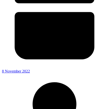
8 November 2022