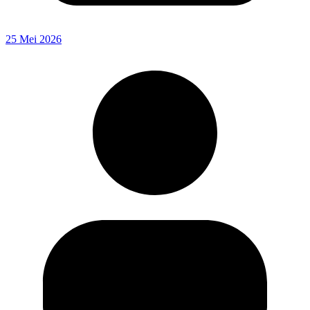
25 Mei 2026