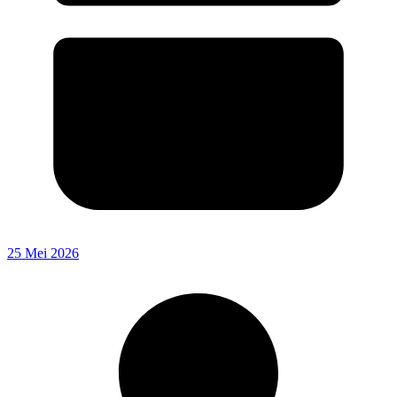
25 Mei 2026