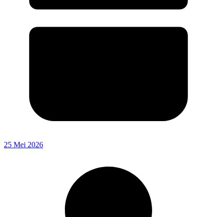
25 Mei 2026