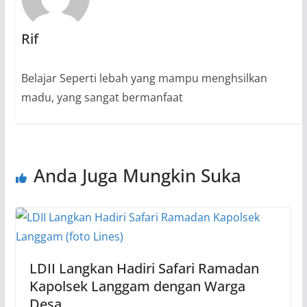
Rif
Belajar Seperti lebah yang mampu menghsilkan
madu, yang sangat bermanfaat
Anda Juga Mungkin Suka
LDII Langkan Hadiri Safari Ramadan
Kapolsek Langgam dengan Warga
Desa