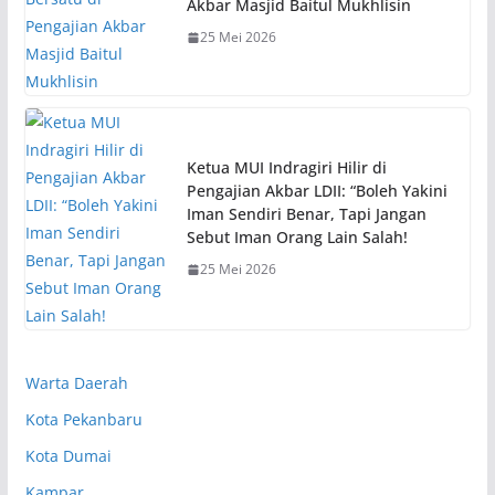
Akbar Masjid Baitul Mukhlisin
25 Mei 2026
Ketua MUI Indragiri Hilir di
Pengajian Akbar LDII: “Boleh Yakini
Iman Sendiri Benar, Tapi Jangan
Sebut Iman Orang Lain Salah!
25 Mei 2026
Warta Daerah
Kota Pekanbaru
Kota Dumai
Kampar