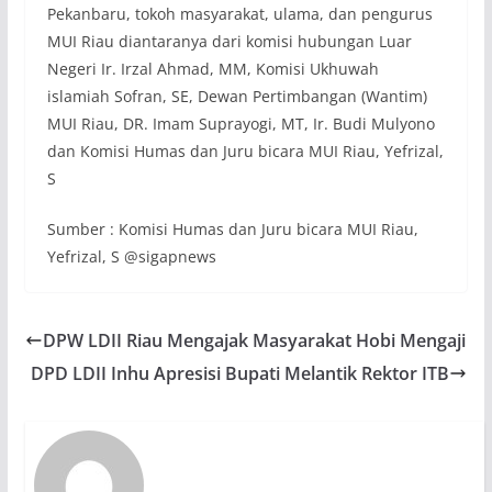
Pekanbaru, tokoh masyarakat, ulama, dan pengurus
MUI Riau diantaranya dari komisi hubungan Luar
Negeri Ir. Irzal Ahmad, MM, Komisi Ukhuwah
islamiah Sofran, SE, Dewan Pertimbangan (Wantim)
MUI Riau, DR. Imam Suprayogi, MT, Ir. Budi Mulyono
dan Komisi Humas dan Juru bicara MUI Riau, Yefrizal,
S
Sumber : Komisi Humas dan Juru bicara MUI Riau,
Yefrizal, S @sigapnews
DPW LDII Riau Mengajak Masyarakat Hobi Mengaji
DPD LDII Inhu Apresisi Bupati Melantik Rektor ITB