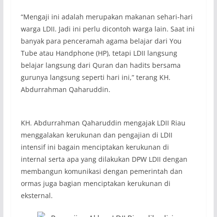
“Mengaji ini adalah merupakan makanan sehari-hari
warga LDII. Jadi ini perlu dicontoh warga lain. Saat ini
banyak para penceramah agama belajar dari You
Tube atau Handphone (HP), tetapi LDII langsung
belajar langsung dari Quran dan hadits bersama
gurunya langsung seperti hari ini,” terang KH.
Abdurrahman Qaharuddin.
KH. Abdurrahman Qaharuddin mengajak LDII Riau
menggalakan kerukunan dan pengajian di LDII
intensif ini bagain menciptakan kerukunan di
internal serta apa yang dilakukan DPW LDII dengan
membangun komunikasi dengan pemerintah dan
ormas juga bagian menciptakan kerukunan di
eksternal.