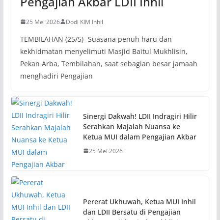
Pengajian Akbar LDII Inhil
25 Mei 2026
Dodi KIM Inhil
TEMBILAHAN (25/5)- Suasana penuh haru dan
kekhidmatan menyelimuti Masjid Baitul Mukhlisin,
Pekan Arba, Tembilahan, saat sebagian besar jamaah
menghadiri Pengajian
Sinergi Dakwah! LDII Indragiri Hilir
Serahkan Majalah Nuansa ke
Ketua MUI dalam Pengajian Akbar
25 Mei 2026
Pererat Ukhuwah, Ketua MUI Inhil
dan LDII Bersatu di Pengajian