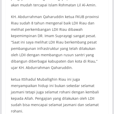
akan mudah tercapai Islam Rohmatan Lil Al-Amin.
KH. Abdurrahman Qaharuddin ketua FKUB provinsi
Riau sudah 8 tahun mengenal baik LDII Riau dan
melihat perkembangan LDII Riau dibawah
kepemimpinan DR. Imam Suprayogi sangat pesat.
“Saat ini saya melihat LDII Riau berkembang pesat
pembangunan infrastruktur yang telah dilakukan
oleh LDII dengan membangun rusun santri yang
dibangun diberbagai kabupaten dan kota di Riau,”
ujar KH. Abdurrahman Qaharuddin.
ketua Ittihadul Muballighin Riau ini juga
menyampaikan hidup ini bukan sekedar selamat
jasmani tetapi juga selamat rohani dengan kembali
kepada Allah. Pengajian yang dilakukan oleh LDII
sudah bisa mencapai selamat jasmani dan selamat
rohani.