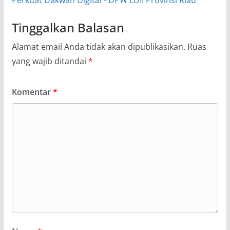
Tinggalkan Balasan
Alamat email Anda tidak akan dipublikasikan.
Ruas
yang wajib ditandai
*
Komentar
*