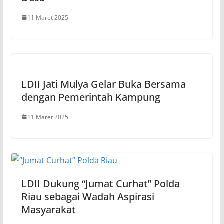
11 Maret 2025
LDII Jati Mulya Gelar Buka Bersama
dengan Pemerintah Kampung
11 Maret 2025
LDII Dukung “Jumat Curhat” Polda
Riau sebagai Wadah Aspirasi
Masyarakat