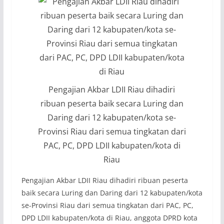
Pengajian Akbar LDII Riau dihadiri
ribuan peserta baik secara Luring dan
Daring dari 12 kabupaten/kota se-
Provinsi Riau dari semua tingkatan dari
PAC, PC, DPD LDII kabupaten/kota di
Riau
Pengajian Akbar LDII Riau dihadiri ribuan peserta
baik secara Luring dan Daring dari 12 kabupaten/kota
se-Provinsi Riau dari semua tingkatan dari PAC, PC,
DPD LDII kabupaten/kota di Riau, anggota DPRD kota