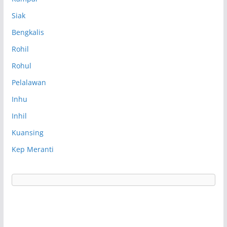
Siak
Bengkalis
Rohil
Rohul
Pelalawan
Inhu
Inhil
Kuansing
Kep Meranti