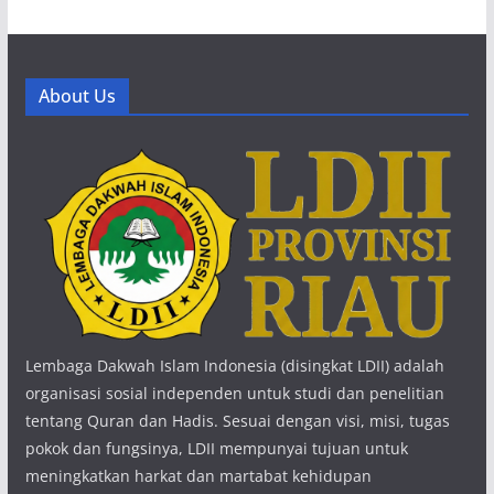
About Us
Lembaga Dakwah Islam Indonesia (disingkat LDII) adalah
organisasi sosial independen untuk studi dan penelitian
tentang Quran dan Hadis. Sesuai dengan visi, misi, tugas
pokok dan fungsinya, LDII mempunyai tujuan untuk
meningkatkan harkat dan martabat kehidupan