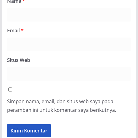
Nama
*
Email
*
Situs Web
Simpan nama, email, dan situs web saya pada
peramban ini untuk komentar saya berikutnya.