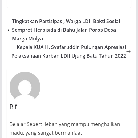
Tingkatkan Partisipasi, Warga LDII Bakti Sosial
Semprot Herbisida di Bahu Jalan Poros Desa
Marga Mulya
Kepala KUA H. Syafaruddin Pulungan Apresiasi
Pelaksanaan Kurban LDII Ujung Batu Tahun 2022
Rif
Belajar Seperti lebah yang mampu menghsilkan
madu, yang sangat bermanfaat