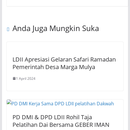
Anda Juga Mungkin Suka
LDII Apresiasi Gelaran Safari Ramadan
Pemerintah Desa Marga Mulya
1 April 2024
PD DMI & DPD LDII Rohil Taja
Pelatihan Dai Bersama GEBER IMAN