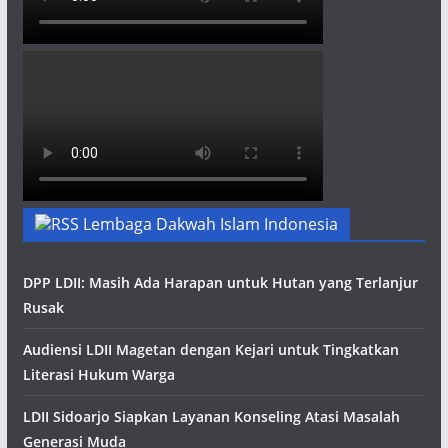
Lembaga Dakwah Islam Indonesia
DPP LDII: Masih Ada Harapan untuk Hutan yang Terlanjur
Rusak
Audiensi LDII Magetan dengan Kejari untuk Tingkatkan
Literasi Hukum Warga
LDII Sidoarjo Siapkan Layanan Konseling Atasi Masalah
Generasi Muda