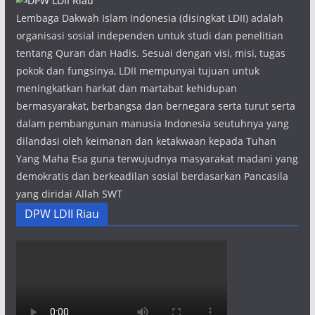
Lembaga Dakwah Islam Indonesia (disingkat LDII) adalah
organisasi sosial independen untuk studi dan penelitian
tentang Quran dan Hadis. Sesuai dengan visi, misi, tugas
pokok dan fungsinya, LDII mempunyai tujuan untuk
meningkatkan harkat dan martabat kehidupan
bermasyarakat, berbangsa dan bernegara serta turut serta
dalam pembangunan manusia Indonesia seutuhnya yang
dilandasi oleh keimanan dan ketakwaan kepada Tuhan
Yang Maha Esa guna terwujudnya masyarakat madani yang
demokratis dan berkeadilan sosial berdasarkan Pancasila
yang diridai Allah SWT
DPW LDII Riau