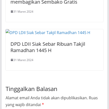
membagikan Sembako Gratis
31 Maret 2024
DPD LDII Siak Sebar Ribuan Takjil
Ramadhan 1445 H
31 Maret 2024
Tinggalkan Balasan
Alamat email Anda tidak akan dipublikasikan.
Ruas
yang wajib ditandai
*