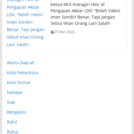
Ketua MUI Indragiri Hilir di
Pengajian Akbar LDII: “Boleh Yakini
Iman Sendiri Benar, Tapi Jangan
Sebut Iman Orang Lain Salah!
25 Mei 2026
Warta Daerah
Kota Pekanbaru
Kota Dumai
Kampar
Siak
Bengkalis
Rohil
Rohul