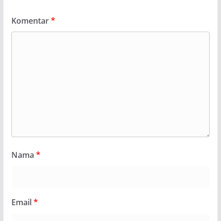
Komentar
*
Nama
*
Email
*