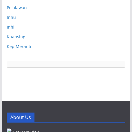
Pelalawan
Inhu
Inhil
Kuansing
Kep Meranti
About Us