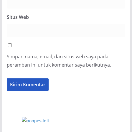
Situs Web
Simpan nama, email, dan situs web saya pada
peramban ini untuk komentar saya berikutnya.