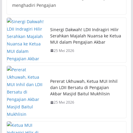
menghadiri Pengajian
Sinergi Dakwah! LDII Indragiri Hilir
Serahkan Majalah Nuansa ke Ketua
MUI dalam Pengajian Akbar
25 Mei 2026
Pererat Ukhuwah, Ketua MUI Inhil
dan LDII Bersatu di Pengajian
Akbar Masjid Baitul Mukhlisin
25 Mei 2026