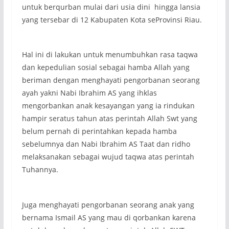
untuk berqurban mulai dari usia dini hingga lansia
yang tersebar di 12 Kabupaten Kota seProvinsi Riau.
Hal ini di lakukan untuk menumbuhkan rasa taqwa
dan kepedulian sosial sebagai hamba Allah yang
beriman dengan menghayati pengorbanan seorang
ayah yakni Nabi Ibrahim AS yang ihklas
mengorbankan anak kesayangan yang ia rindukan
hampir seratus tahun atas perintah Allah Swt yang
belum pernah di perintahkan kepada hamba
sebelumnya dan Nabi Ibrahim AS Taat dan ridho
melaksanakan sebagai wujud taqwa atas perintah
Tuhannya.
Juga menghayati pengorbanan seorang anak yang
bernama Ismail AS yang mau di qorbankan karena