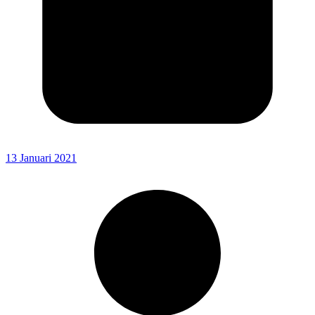
13 Januari 2021