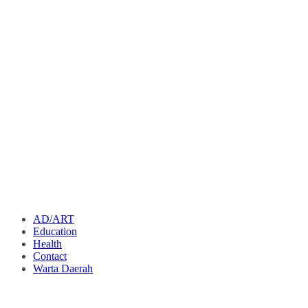
AD/ART
Education
Health
Contact
Warta Daerah