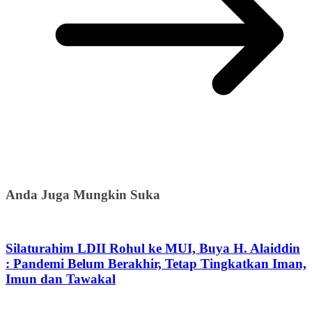
Anda Juga Mungkin Suka
Silaturahim LDII Rohul ke MUI, Buya H. Alaiddin
: Pandemi Belum Berakhir, Tetap Tingkatkan Iman,
Imun dan Tawakal