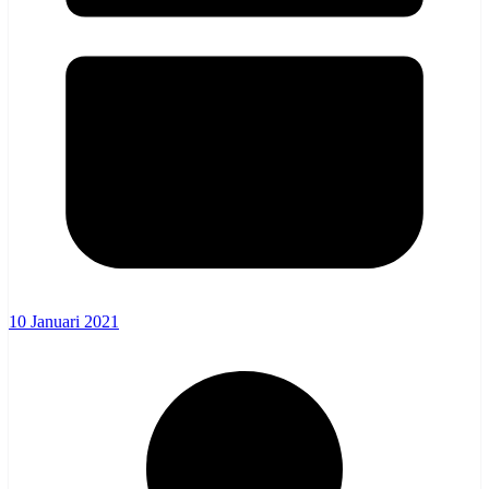
10 Januari 2021