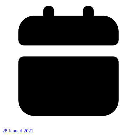
28 Januari 2021