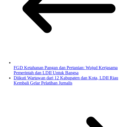
FGD Ketahanan Pangan dan Pertanian: Wujud Kerjasama
Pemerintah dan LDII Untuk Bangsa
Diikuti Wartawan dari 12 Kabupaten dan Kota, LDII Riau
Kembali Gelar Pelatihan Jurnalis