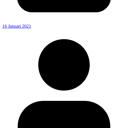
16 Januari 2021