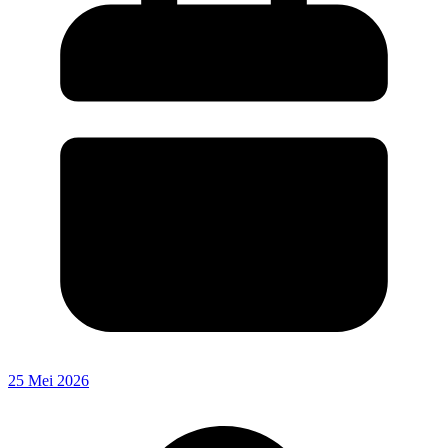
25 Mei 2026