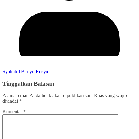
Syahidul Bariyu Rosyid
Tinggalkan Balasan
Alamat email Anda tidak akan dipublikasikan.
Ruas yang wajib
ditandai
*
Komentar
*