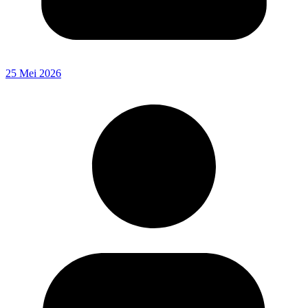
25 Mei 2026