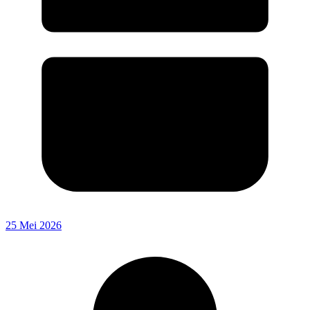
25 Mei 2026