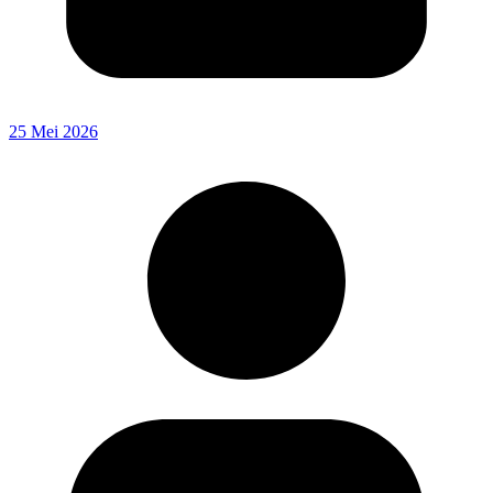
25 Mei 2026