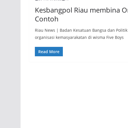
Kesbangpol Riau membina Or
Contoh
Riau News | Badan Kesatuan Bangsa dan Politi
organisasi kemasyarakatan di wisma Five Boys
Read More