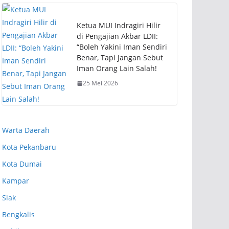
Ketua MUI Indragiri Hilir
di Pengajian Akbar LDII:
“Boleh Yakini Iman Sendiri
Benar, Tapi Jangan Sebut
Iman Orang Lain Salah!
25 Mei 2026
Warta Daerah
Kota Pekanbaru
Kota Dumai
Kampar
Siak
Bengkalis