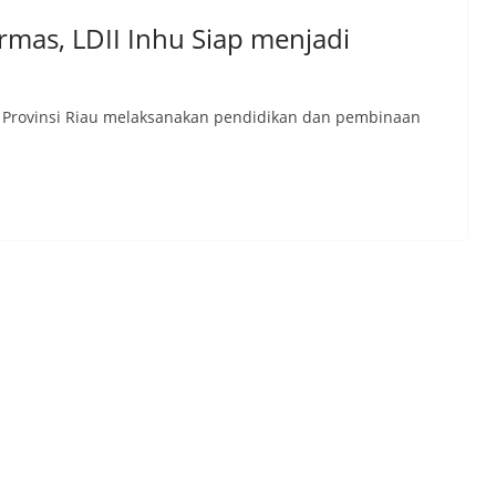
mas, LDII Inhu Siap menjadi
k Provinsi Riau melaksanakan pendidikan dan pembinaan