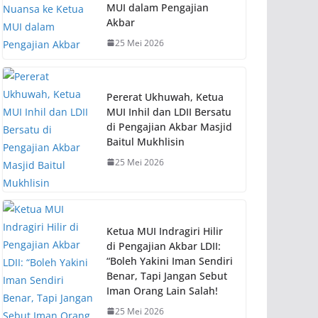
MUI dalam Pengajian
Akbar
25 Mei 2026
Pererat Ukhuwah, Ketua
MUI Inhil dan LDII Bersatu
di Pengajian Akbar Masjid
Baitul Mukhlisin
25 Mei 2026
Ketua MUI Indragiri Hilir
di Pengajian Akbar LDII:
“Boleh Yakini Iman Sendiri
Benar, Tapi Jangan Sebut
Iman Orang Lain Salah!
25 Mei 2026