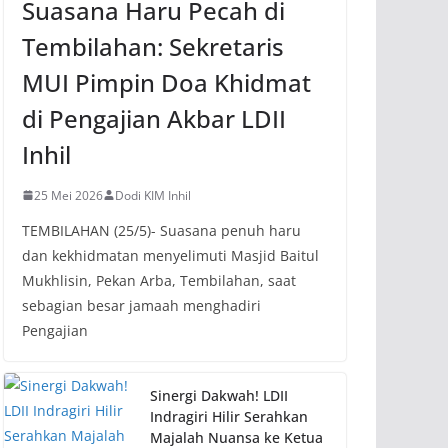
Suasana Haru Pecah di
Tembilahan: Sekretaris
MUI Pimpin Doa Khidmat
di Pengajian Akbar LDII
Inhil
25 Mei 2026
Dodi KIM Inhil
TEMBILAHAN (25/5)- Suasana penuh haru
dan kekhidmatan menyelimuti Masjid Baitul
Mukhlisin, Pekan Arba, Tembilahan, saat
sebagian besar jamaah menghadiri
Pengajian
Sinergi Dakwah! LDII
Indragiri Hilir Serahkan
Majalah Nuansa ke Ketua