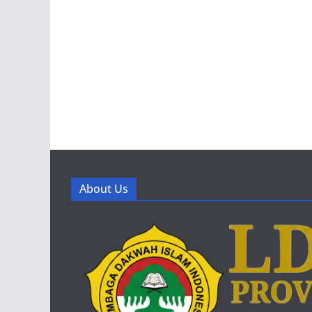
About Us