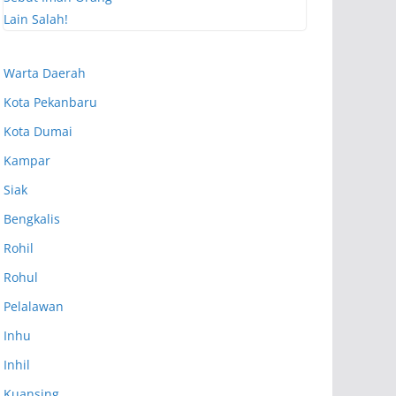
Warta Daerah
Kota Pekanbaru
Kota Dumai
Kampar
Siak
Bengkalis
Rohil
Rohul
Pelalawan
Inhu
Inhil
Kuansing