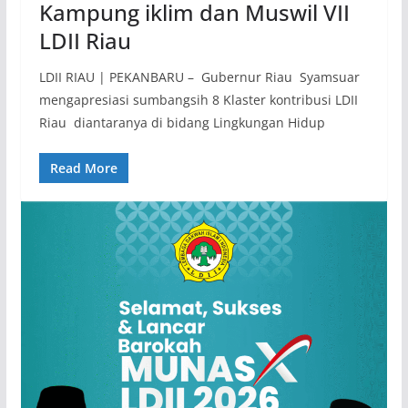
Kampung iklim dan Muswil VII
LDII Riau
LDII RIAU | PEKANBARU – Gubernur Riau Syamsuar
mengapresiasi sumbangsih 8 Klaster kontribusi LDII
Riau diantaranya di bidang Lingkungan Hidup
Read More