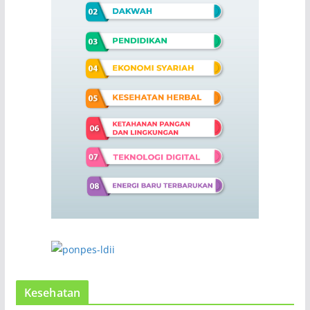
Kesehatan