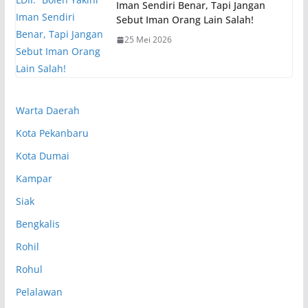
Iman Sendiri Benar, Tapi Jangan
Sebut Iman Orang Lain Salah!
25 Mei 2026
Warta Daerah
Kota Pekanbaru
Kota Dumai
Kampar
Siak
Bengkalis
Rohil
Rohul
Pelalawan