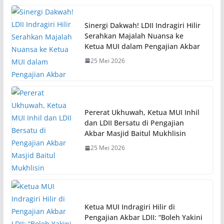
Sinergi Dakwah! LDII Indragiri Hilir
Serahkan Majalah Nuansa ke
Ketua MUI dalam Pengajian Akbar
25 Mei 2026
Pererat Ukhuwah, Ketua MUI Inhil
dan LDII Bersatu di Pengajian
Akbar Masjid Baitul Mukhlisin
25 Mei 2026
Ketua MUI Indragiri Hilir di
Pengajian Akbar LDII: “Boleh Yakini