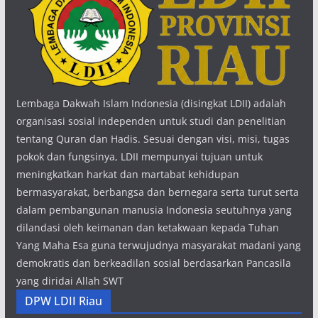
Lembaga Dakwah Islam Indonesia (disingkat LDII) adalah
organisasi sosial independen untuk studi dan penelitian
tentang Quran dan Hadis. Sesuai dengan visi, misi, tugas
pokok dan fungsinya, LDII mempunyai tujuan untuk
meningkatkan harkat dan martabat kehidupan
bermasyarakat, berbangsa dan bernegara serta turut serta
dalam pembangunan manusia Indonesia seutuhnya yang
dilandasi oleh keimanan dan ketakwaan kepada Tuhan
Yang Maha Esa guna terwujudnya masyarakat madani yang
demokratis dan berkeadilan sosial berdasarkan Pancasila
yang diridai Allah SWT
DPW LDII Riau