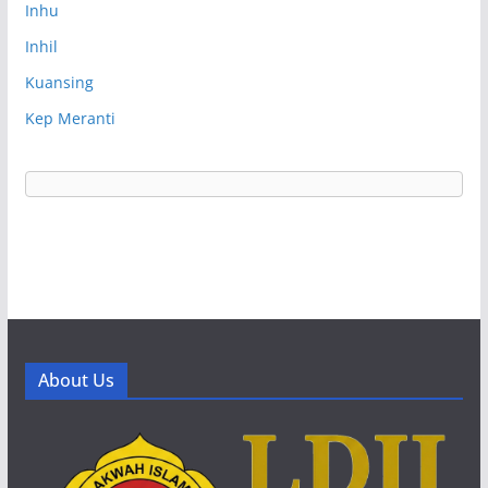
Inhu
Inhil
Kuansing
Kep Meranti
About Us