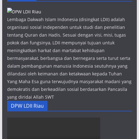
Lembaga Dakwah Islam Indonesia (disingkat LDII) adalah
organisasi sosial independen untuk studi dan penelitian
tentang Quran dan Hadis. Sesuai dengan visi, misi, tugas
pokok dan fungsinya, LDII mempunyai tujuan untuk
meningkatkan harkat dan martabat kehidupan
bermasyarakat, berbangsa dan bernegara serta turut serta
dalam pembangunan manusia Indonesia seutuhnya yang
dilandasi oleh keimanan dan ketakwaan kepada Tuhan
Yang Maha Esa guna terwujudnya masyarakat madani yang
demokratis dan berkeadilan sosial berdasarkan Pancasila
yang diridai Allah SWT
DPW LDII Riau