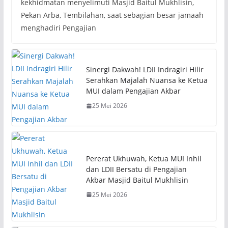
kekhidmatan menyelimuti Masjid Baitul Mukhlisin,
Pekan Arba, Tembilahan, saat sebagian besar jamaah
menghadiri Pengajian
Sinergi Dakwah! LDII Indragiri Hilir
Serahkan Majalah Nuansa ke Ketua
MUI dalam Pengajian Akbar
25 Mei 2026
Pererat Ukhuwah, Ketua MUI Inhil
dan LDII Bersatu di Pengajian
Akbar Masjid Baitul Mukhlisin
25 Mei 2026