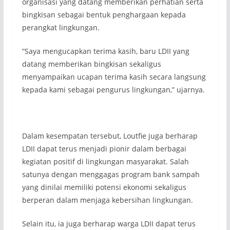
organisasi yang datang memberikan perhatian serta
bingkisan sebagai bentuk penghargaan kepada
perangkat lingkungan.
“Saya mengucapkan terima kasih, baru LDII yang
datang memberikan bingkisan sekaligus
menyampaikan ucapan terima kasih secara langsung
kepada kami sebagai pengurus lingkungan,” ujarnya.
Dalam kesempatan tersebut, Loutfie juga berharap
LDII dapat terus menjadi pionir dalam berbagai
kegiatan positif di lingkungan masyarakat. Salah
satunya dengan menggagas program bank sampah
yang dinilai memiliki potensi ekonomi sekaligus
berperan dalam menjaga kebersihan lingkungan.
Selain itu, ia juga berharap warga LDII dapat terus