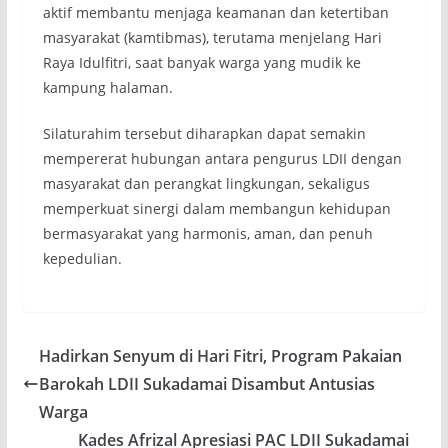
aktif membantu menjaga keamanan dan ketertiban
masyarakat (kamtibmas), terutama menjelang Hari
Raya Idulfitri, saat banyak warga yang mudik ke
kampung halaman.
Silaturahim tersebut diharapkan dapat semakin
mempererat hubungan antara pengurus LDII dengan
masyarakat dan perangkat lingkungan, sekaligus
memperkuat sinergi dalam membangun kehidupan
bermasyarakat yang harmonis, aman, dan penuh
kepedulian.
Hadirkan Senyum di Hari Fitri, Program Pakaian
Barokah LDII Sukadamai Disambut Antusias
Warga
Kades Afrizal Apresiasi PAC LDII Sukadamai