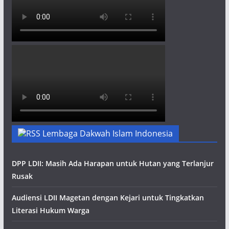
Lembaga Dakwah Islam Indonesia
DPP LDII: Masih Ada Harapan untuk Hutan yang Terlanjur
Rusak
Audiensi LDII Magetan dengan Kejari untuk Tingkatkan
Literasi Hukum Warga