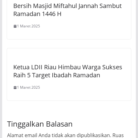
Bersih Masjid Miftahul Jannah Sambut
Ramadan 1446 H
1 Maret 2025
Ketua LDII Riau Himbau Warga Sukses
Raih 5 Target Ibadah Ramadan
1 Maret 2025
Tinggalkan Balasan
Alamat email Anda tidak akan dipublikasikan.
Ruas