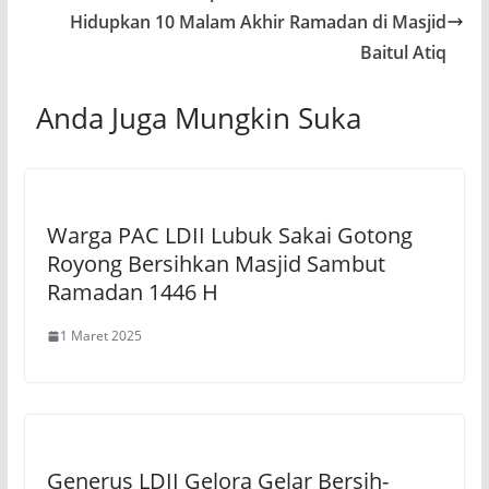
Hidupkan 10 Malam Akhir Ramadan di Masjid
Baitul Atiq
Anda Juga Mungkin Suka
Warga PAC LDII Lubuk Sakai Gotong
Royong Bersihkan Masjid Sambut
Ramadan 1446 H
1 Maret 2025
Generus LDII Gelora Gelar Bersih-