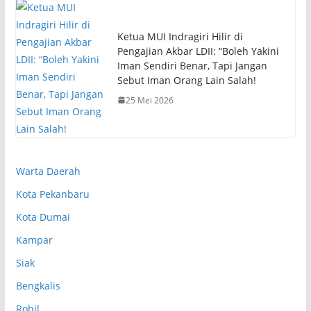
Ketua MUI Indragiri Hilir di
Pengajian Akbar LDII: “Boleh Yakini
Iman Sendiri Benar, Tapi Jangan
Sebut Iman Orang Lain Salah!
25 Mei 2026
Warta Daerah
Kota Pekanbaru
Kota Dumai
Kampar
Siak
Bengkalis
Rohil