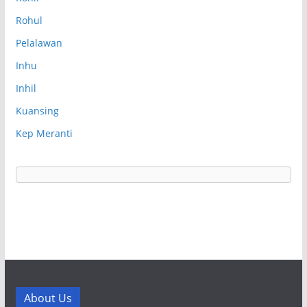
Rohul
Pelalawan
Inhu
Inhil
Kuansing
Kep Meranti
About Us