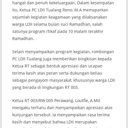
hangat dan penuh kekeluargaan. Dalam kesempatan
itu, Ketua PC LDII Tualang Reno, M.A memaparkan
sejumlah kegiatan keagamaan yang dilaksanakan
warga LDII selama bulan suci Ramadhan, salah
satunya program i’tikaf pada 10 malam terakhir
Ramadhan.
Selain menyampaikan program kegiatan, rombongan
PC LDII Tualang juga memberikan bingkisan kepada
Ketua RT sebagai bentuk apresiasi dan ucapan
terima kasih atas peran serta dukungan beliau
sebagai pengayom masyarakat, khususnya warga LDII
yang berada di lingkungan RT 003.
Ketua RT 003/RW 005 Perawang, Loutfie, A.Md
mengaku terharu dan menyampaikan apresiasi atas
kunjungan tersebut. Ia menyampaikan rasa terima
kasih dan menyebut bahwa LDII merupakan