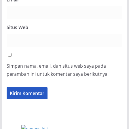
Situs Web
Simpan nama, email, dan situs web saya pada
peramban ini untuk komentar saya berikutnya.