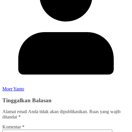
Moer Yanto
Tinggalkan Balasan
Alamat email Anda tidak akan dipublikasikan.
Ruas yang wajib
ditandai
*
Komentar
*