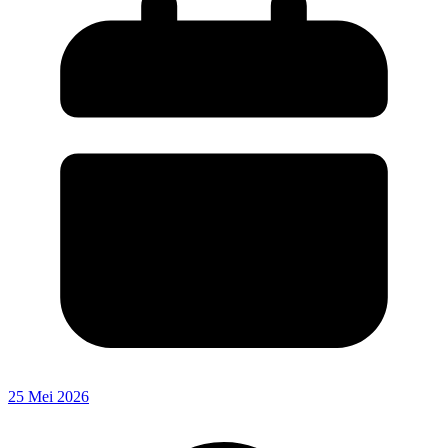
25 Mei 2026