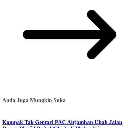
Anda Juga Mungkin Suka
Kompak Tak Gentar! PAC Airjamban Ubah Jalan