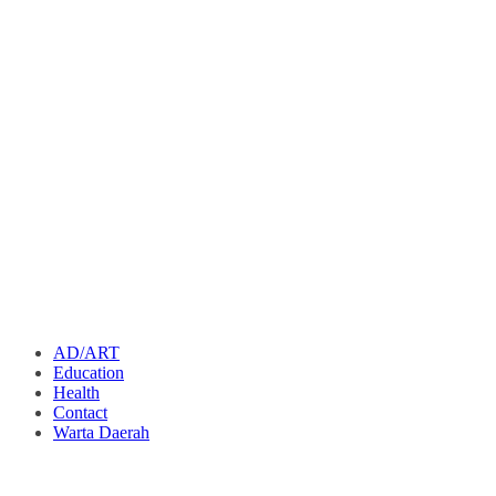
AD/ART
Education
Health
Contact
Warta Daerah