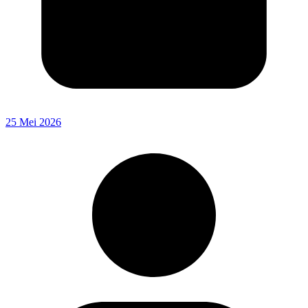
25 Mei 2026