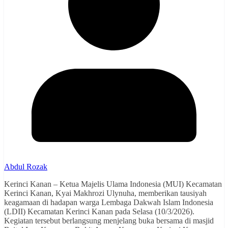
Abdul Rozak
Kerinci Kanan – Ketua Majelis Ulama Indonesia (MUI) Kecamatan
Kerinci Kanan, Kyai Makhrozi Ulynuha, memberikan tausiyah
keagamaan di hadapan warga Lembaga Dakwah Islam Indonesia
(LDII) Kecamatan Kerinci Kanan pada Selasa (10/3/2026).
Kegiatan tersebut berlangsung menjelang buka bersama di masjid