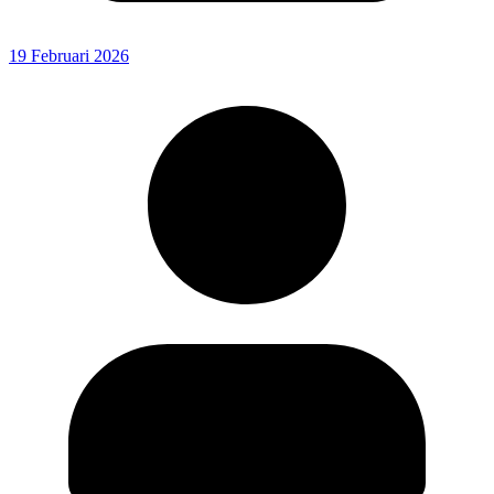
19 Februari 2026