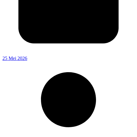
25 Mei 2026