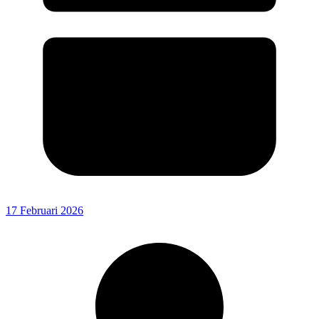
17 Februari 2026