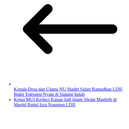
Kepala Desa dan Ulama NU Hadiri Safari Ramadhan LDII,
Bukti Toleransi Nyata di Sialang Indah
Ketua MUI Kerinci Kanan Jadi Imam Sholat Maghrib di
Masjid Baitul Izza Naungan LDII