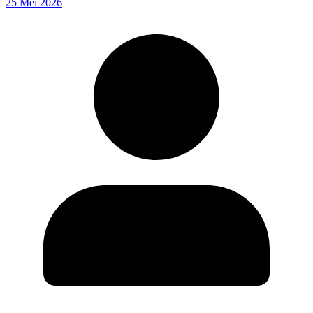
25 Mei 2026