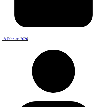
18 Februari 2026