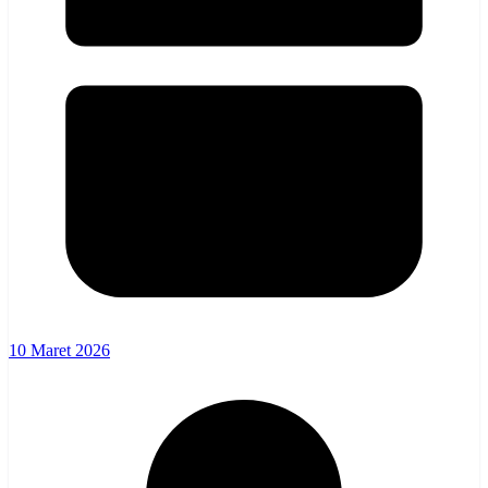
10 Maret 2026