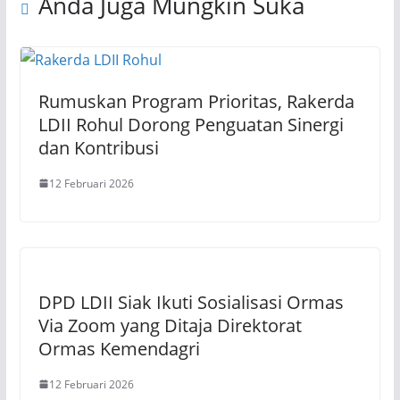
Anda Juga Mungkin Suka
Rumuskan Program Prioritas, Rakerda
LDII Rohul Dorong Penguatan Sinergi
dan Kontribusi
12 Februari 2026
DPD LDII Siak Ikuti Sosialisasi Ormas
Via Zoom yang Ditaja Direktorat
Ormas Kemendagri
12 Februari 2026