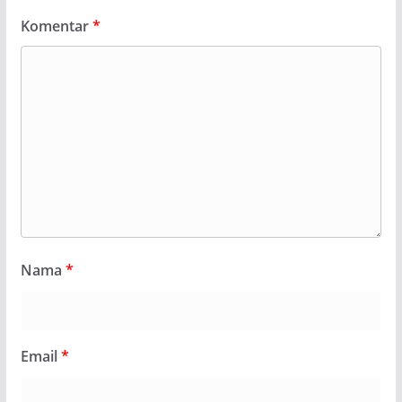
Komentar
*
Nama
*
Email
*