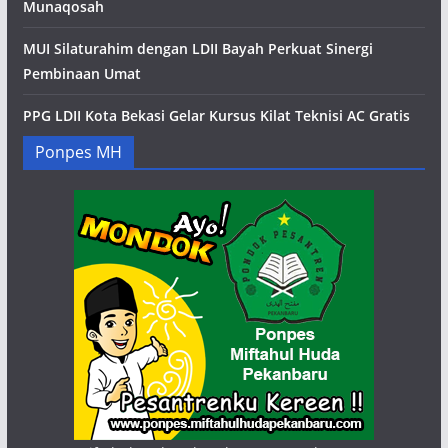
Munaqosah
MUI Silaturahim dengan LDII Bayah Perkuat Sinergi
Pembinaan Umat
PPG LDII Kota Bekasi Gelar Kursus Kilat Teknisi AC Gratis
Ponpes MH