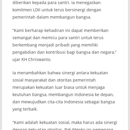
diberikan kepada para santri. Ia menegaskan
komitmen LDII untuk terus bersinergi dengan
pemerintah dalam membangun bangsa.
“Kami berharap kehadiran ini dapat memberikan
semangat dan memicu para santri untuk terus
berkembang menjadi pribadi yang memiliki
pengabdian dan kontribusi bagi bangsa dan negara,”
ujar KH Chriswanto.
Ia menambahkan bahwa sinergi antara kekuatan
sosial masyarakat dan otoritas pemerintah
merupakan kekuatan luar biasa untuk menjaga
keutuhan bangsa, membangun Indonesia ke depan,
dan mewujudkan cita-cita Indonesia sebagai bangsa
yang terbaik.
“Kami adalah kekuatan sosial, maka harus ada sinergi
dengan kekuatan otoritas. Pak Menko ini pemegang