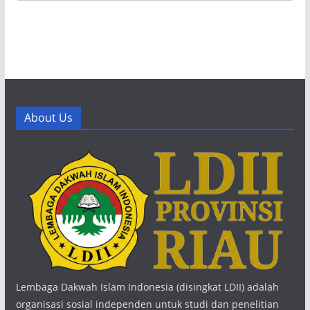
About Us
Lembaga Dakwah Islam Indonesia (disingkat LDII) adalah
organisasi sosial independen untuk studi dan penelitian