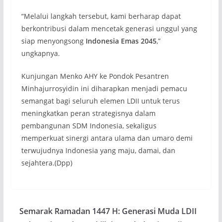
“Melalui langkah tersebut, kami berharap dapat
berkontribusi dalam mencetak generasi unggul yang
siap menyongsong
Indonesia Emas 2045
,”
ungkapnya.
Kunjungan Menko AHY ke Pondok Pesantren
Minhajurrosyidin ini diharapkan menjadi pemacu
semangat bagi seluruh elemen LDII untuk terus
meningkatkan peran strategisnya dalam
pembangunan SDM Indonesia, sekaligus
memperkuat sinergi antara ulama dan umaro demi
terwujudnya Indonesia yang maju, damai, dan
sejahtera.(Dpp)
Semarak Ramadan 1447 H: Generasi Muda LDII