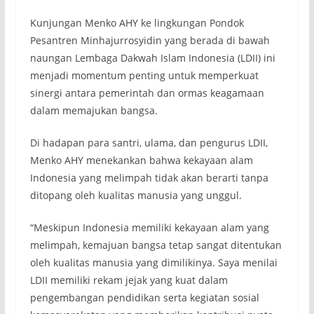
Kunjungan Menko AHY ke lingkungan Pondok
Pesantren Minhajurrosyidin yang berada di bawah
naungan Lembaga Dakwah Islam Indonesia (LDII) ini
menjadi momentum penting untuk memperkuat
sinergi antara pemerintah dan ormas keagamaan
dalam memajukan bangsa.
Di hadapan para santri, ulama, dan pengurus LDII,
Menko AHY menekankan bahwa kekayaan alam
Indonesia yang melimpah tidak akan berarti tanpa
ditopang oleh kualitas manusia yang unggul.
“Meskipun Indonesia memiliki kekayaan alam yang
melimpah, kemajuan bangsa tetap sangat ditentukan
oleh kualitas manusia yang dimilikinya. Saya menilai
LDII memiliki rekam jejak yang kuat dalam
pengembangan pendidikan serta kegiatan sosial