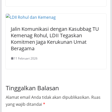
Jalin Komunikasi dengan Kasubbag TU
Kemenag Rohul, LDII Tegaskan
Komitmen Jaga Kerukunan Umat
Beragama
11 Februari 2026
Tinggalkan Balasan
Alamat email Anda tidak akan dipublikasikan.
Ruas
yang wajib ditandai
*