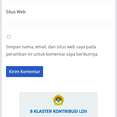
Situs Web
Simpan nama, email, dan situs web saya pada
peramban ini untuk komentar saya berikutnya.