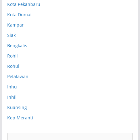
Kota Pekanbaru
Kota Dumai
Kampar
Siak
Bengkalis
Rohil
Rohul
Pelalawan
Inhu
Inhil
Kuansing
Kep Meranti