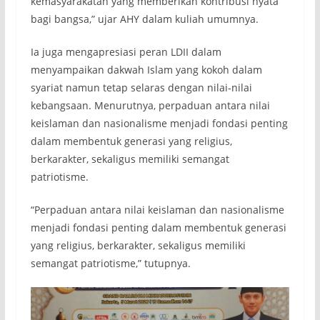
kemasyarakatan yang memberikan kontribusi nyata
bagi bangsa,” ujar AHY dalam kuliah umumnya.
Ia juga mengapresiasi peran LDII dalam
menyampaikan dakwah Islam yang kokoh dalam
syariat namun tetap selaras dengan nilai-nilai
kebangsaan. Menurutnya, perpaduan antara nilai
keislaman dan nasionalisme menjadi fondasi penting
dalam membentuk generasi yang religius,
berkarakter, sekaligus memiliki semangat
patriotisme.
“Perpaduan antara nilai keislaman dan nasionalisme
menjadi fondasi penting dalam membentuk generasi
yang religius, berkarakter, sekaligus memiliki
semangat patriotisme,” tutupnya.