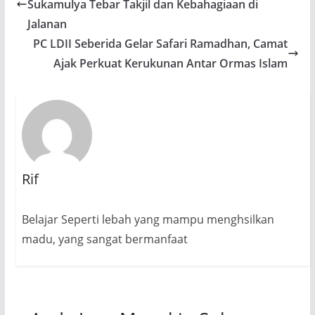
Sukamulya Tebar Takjil dan Kebahagiaan di
Jalanan
PC LDII Seberida Gelar Safari Ramadhan, Camat
Ajak Perkuat Kerukunan Antar Ormas Islam
Rif
Belajar Seperti lebah yang mampu menghsilkan
madu, yang sangat bermanfaat