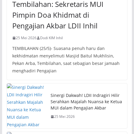
Tembilahan: Sekretaris MUI
Pimpin Doa Khidmat di
Pengajian Akbar LDII Inhil
25 Mei 2026
Dodi KIM Inhil
TEMBILAHAN (25/5)- Suasana penuh haru dan
kekhidmatan menyelimuti Masjid Baitul Mukhlisin,
Pekan Arba, Tembilahan, saat sebagian besar jamaah
menghadiri Pengajian
Sinergi Dakwah! LDII Indragiri Hilir
Serahkan Majalah Nuansa ke Ketua
MUI dalam Pengajian Akbar
25 Mei 2026