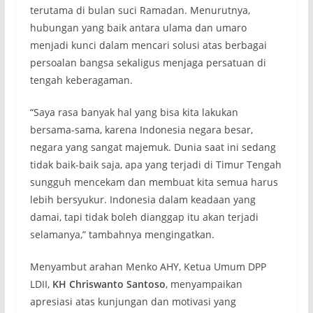
terutama di bulan suci Ramadan. Menurutnya,
hubungan yang baik antara ulama dan umaro
menjadi kunci dalam mencari solusi atas berbagai
persoalan bangsa sekaligus menjaga persatuan di
tengah keberagaman.
“Saya rasa banyak hal yang bisa kita lakukan
bersama-sama, karena Indonesia negara besar,
negara yang sangat majemuk. Dunia saat ini sedang
tidak baik-baik saja, apa yang terjadi di Timur Tengah
sungguh mencekam dan membuat kita semua harus
lebih bersyukur. Indonesia dalam keadaan yang
damai, tapi tidak boleh dianggap itu akan terjadi
selamanya,” tambahnya mengingatkan.
Menyambut arahan Menko AHY, Ketua Umum DPP
LDII,
KH Chriswanto Santoso
, menyampaikan
apresiasi atas kunjungan dan motivasi yang