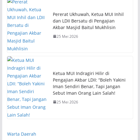
Pererat Ukhuwah, Ketua MUI Inhil
dan LDII Bersatu di Pengajian
Akbar Masjid Baitul Mukhlisin
25 Mei 2026
Ketua MUI Indragiri Hilir di
Pengajian Akbar LDII: “Boleh Yakini
Iman Sendiri Benar, Tapi Jangan
Sebut Iman Orang Lain Salah!
25 Mei 2026
Warta Daerah