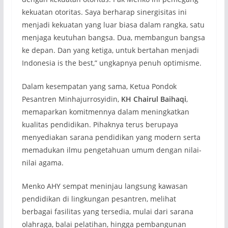
kekuatan otoritas. Saya berharap sinergisitas ini
menjadi kekuatan yang luar biasa dalam rangka, satu
menjaga keutuhan bangsa. Dua, membangun bangsa
ke depan. Dan yang ketiga, untuk bertahan menjadi
Indonesia is the best,” ungkapnya penuh optimisme.
Dalam kesempatan yang sama, Ketua Pondok
Pesantren Minhajurrosyidin,
KH Chairul Baihaqi
,
memaparkan komitmennya dalam meningkatkan
kualitas pendidikan. Pihaknya terus berupaya
menyediakan sarana pendidikan yang modern serta
memadukan ilmu pengetahuan umum dengan nilai-
nilai agama.
Menko AHY sempat meninjau langsung kawasan
pendidikan di lingkungan pesantren, melihat
berbagai fasilitas yang tersedia, mulai dari sarana
olahraga, balai pelatihan, hingga pembangunan