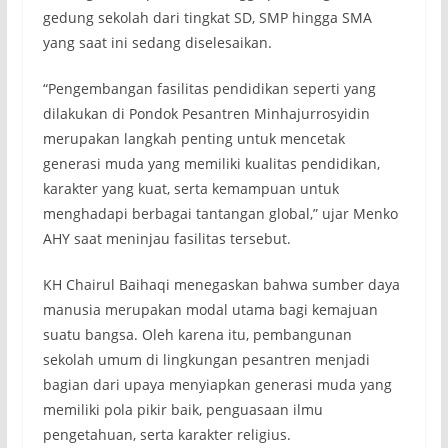
gedung sekolah dari tingkat SD, SMP hingga SMA
yang saat ini sedang diselesaikan.
“Pengembangan fasilitas pendidikan seperti yang
dilakukan di Pondok Pesantren Minhajurrosyidin
merupakan langkah penting untuk mencetak
generasi muda yang memiliki kualitas pendidikan,
karakter yang kuat, serta kemampuan untuk
menghadapi berbagai tantangan global,” ujar Menko
AHY saat meninjau fasilitas tersebut.
KH Chairul Baihaqi menegaskan bahwa sumber daya
manusia merupakan modal utama bagi kemajuan
suatu bangsa. Oleh karena itu, pembangunan
sekolah umum di lingkungan pesantren menjadi
bagian dari upaya menyiapkan generasi muda yang
memiliki pola pikir baik, penguasaan ilmu
pengetahuan, serta karakter religius.