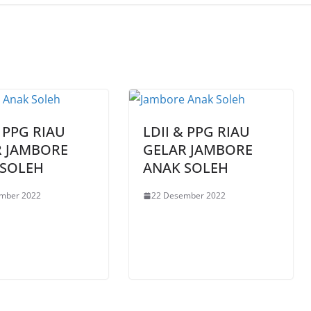
& PPG RIAU
LDII & PPG RIAU
R JAMBORE
GELAR JAMBORE
 SOLEH
ANAK SOLEH
mber 2022
22 Desember 2022