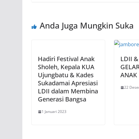
Anda Juga Mungkin Suka
Hadiri Festival Anak
LDII 
Sholeh, Kepala KUA
GELA
Ujungbatu & Kades
ANAK
Sukadamai Apresiasi
22 Dese
LDII dalam Membina
Generasi Bangsa
1 Januari 2023