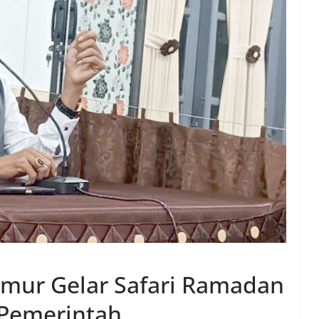
mur Gelar Safari Ramadan
 Pemerintah,