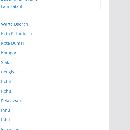
Warta Daerah
Kota Pekanbaru
Kota Dumai
Kampar
Siak
Bengkalis
Rohil
Rohul
Pelalawan
Inhu
Inhil
Kuansing