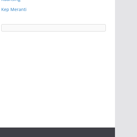
Kep Meranti