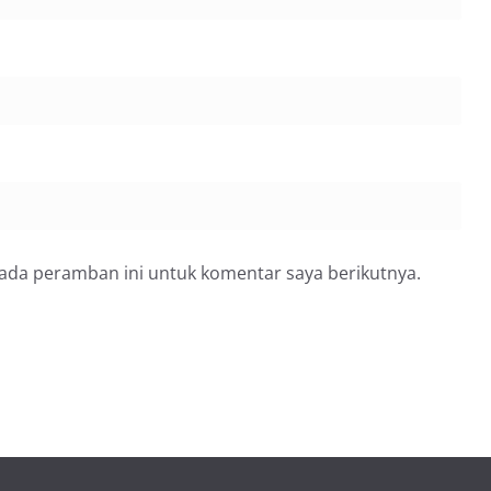
pada peramban ini untuk komentar saya berikutnya.