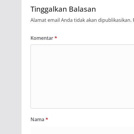
Tinggalkan Balasan
Alamat email Anda tidak akan dipublikasikan.
Komentar
*
Nama
*