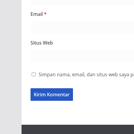
Email
*
Situs Web
Simpan nama, email, dan situs web saya 