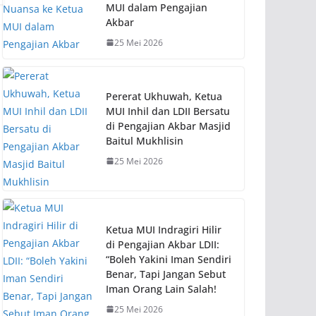
MUI dalam Pengajian
Akbar
25 Mei 2026
Pererat Ukhuwah, Ketua
MUI Inhil dan LDII Bersatu
di Pengajian Akbar Masjid
Baitul Mukhlisin
25 Mei 2026
Ketua MUI Indragiri Hilir
di Pengajian Akbar LDII:
“Boleh Yakini Iman Sendiri
Benar, Tapi Jangan Sebut
Iman Orang Lain Salah!
25 Mei 2026