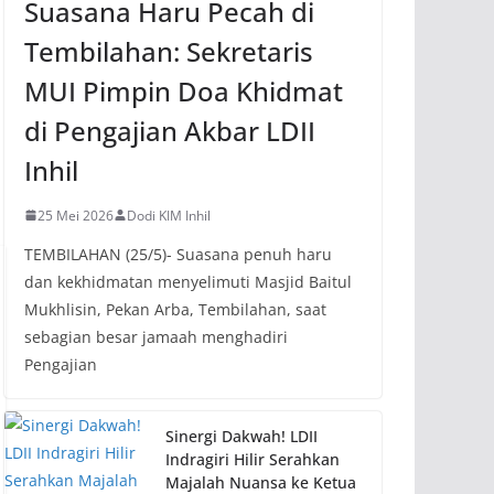
Suasana Haru Pecah di
Tembilahan: Sekretaris
MUI Pimpin Doa Khidmat
di Pengajian Akbar LDII
Inhil
25 Mei 2026
Dodi KIM Inhil
TEMBILAHAN (25/5)- Suasana penuh haru
dan kekhidmatan menyelimuti Masjid Baitul
Mukhlisin, Pekan Arba, Tembilahan, saat
sebagian besar jamaah menghadiri
Pengajian
Sinergi Dakwah! LDII
Indragiri Hilir Serahkan
Majalah Nuansa ke Ketua