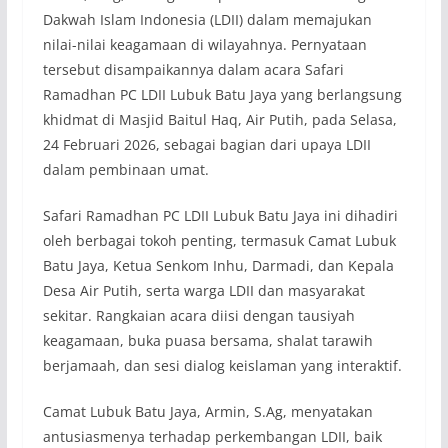
Dakwah Islam Indonesia (LDII) dalam memajukan
nilai-nilai keagamaan di wilayahnya. Pernyataan
tersebut disampaikannya dalam acara Safari
Ramadhan PC LDII Lubuk Batu Jaya yang berlangsung
khidmat di Masjid Baitul Haq, Air Putih, pada Selasa,
24 Februari 2026, sebagai bagian dari upaya LDII
dalam pembinaan umat.
Safari Ramadhan PC LDII Lubuk Batu Jaya ini dihadiri
oleh berbagai tokoh penting, termasuk Camat Lubuk
Batu Jaya, Ketua Senkom Inhu, Darmadi, dan Kepala
Desa Air Putih, serta warga LDII dan masyarakat
sekitar. Rangkaian acara diisi dengan tausiyah
keagamaan, buka puasa bersama, shalat tarawih
berjamaah, dan sesi dialog keislaman yang interaktif.
Camat Lubuk Batu Jaya, Armin, S.Ag, menyatakan
antusiasmenya terhadap perkembangan LDII, baik