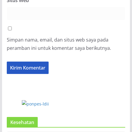
Situs Web
Simpan nama, email, dan situs web saya pada
peramban ini untuk komentar saya berikutnya.
Kesehatan