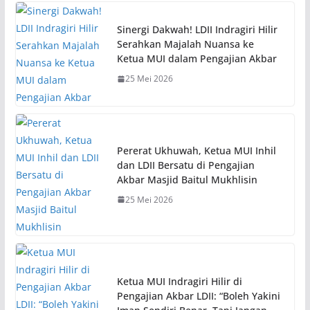
Sinergi Dakwah! LDII Indragiri Hilir
Serahkan Majalah Nuansa ke
Ketua MUI dalam Pengajian Akbar
25 Mei 2026
Pererat Ukhuwah, Ketua MUI Inhil
dan LDII Bersatu di Pengajian
Akbar Masjid Baitul Mukhlisin
25 Mei 2026
Ketua MUI Indragiri Hilir di
Pengajian Akbar LDII: “Boleh Yakini