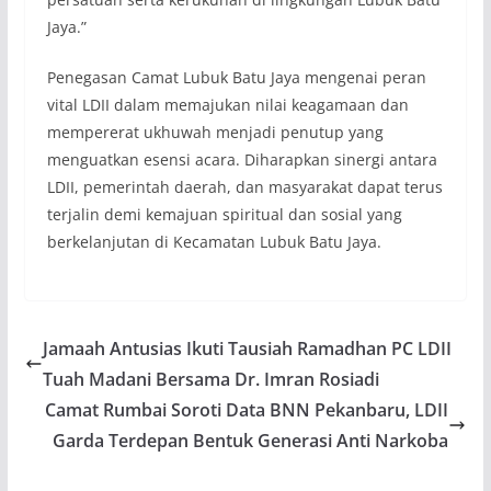
Jaya.”
Penegasan Camat Lubuk Batu Jaya mengenai peran
vital LDII dalam memajukan nilai keagamaan dan
mempererat ukhuwah menjadi penutup yang
menguatkan esensi acara. Diharapkan sinergi antara
LDII, pemerintah daerah, dan masyarakat dapat terus
terjalin demi kemajuan spiritual dan sosial yang
berkelanjutan di Kecamatan Lubuk Batu Jaya.
Jamaah Antusias Ikuti Tausiah Ramadhan PC LDII
Tuah Madani Bersama Dr. Imran Rosiadi
Camat Rumbai Soroti Data BNN Pekanbaru, LDII
Garda Terdepan Bentuk Generasi Anti Narkoba