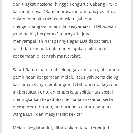
dari tingkat nasional hingga Pengurus Cabang (PC) di
kecamatannya. “Kami merasakan dampak positifnya
dalam menjalin ukhuwah Islamiyah dan
mengembangkan nilai-nilai keagamaan. LDII adalah
yang paling berperan,” ujarnya. Ia juga
menyampaikan harapannya agar LDII dapat terus
solid dan kompak dalam memajukan nilai-nilai
keagamaan di tengah masyarakat.
Safari Ramadhan ini diselenggarakan sebagai sarana
pembinaan keagamaan melalui tausiyah serta dialog
keislaman yang membangun. Lebih dari itu, kegiatan
ini bertujuan untuk memperkuat solidaritas sosial,
meningkatkan kepedulian terhadap sesama, serta
mempererat hubungan harmonis antara pengurus,
warga LDII, dan masyarakat sekitar.
Melalui kegiatan ini, diharapkan dapat terwujud