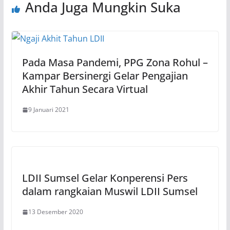
Anda Juga Mungkin Suka
Pada Masa Pandemi, PPG Zona Rohul –
Kampar Bersinergi Gelar Pengajian
Akhir Tahun Secara Virtual
9 Januari 2021
LDII Sumsel Gelar Konperensi Pers
dalam rangkaian Muswil LDII Sumsel
13 Desember 2020