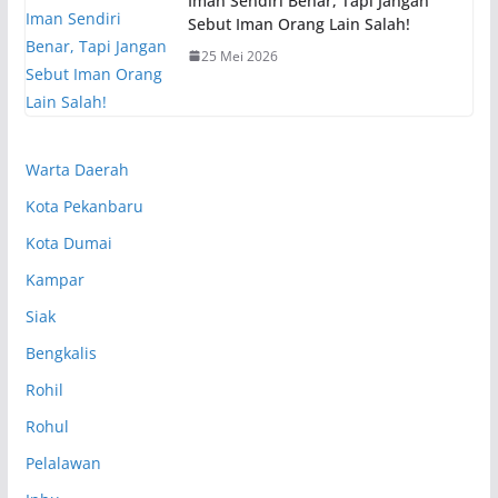
Iman Sendiri Benar, Tapi Jangan
Sebut Iman Orang Lain Salah!
25 Mei 2026
Warta Daerah
Kota Pekanbaru
Kota Dumai
Kampar
Siak
Bengkalis
Rohil
Rohul
Pelalawan