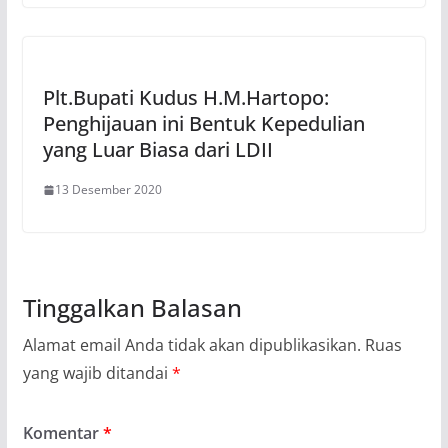
Plt.Bupati Kudus H.M.Hartopo:
Penghijauan ini Bentuk Kepedulian
yang Luar Biasa dari LDII
13 Desember 2020
Tinggalkan Balasan
Alamat email Anda tidak akan dipublikasikan.
Ruas
yang wajib ditandai
*
Komentar
*