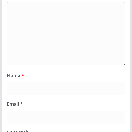
Nama
*
Email
*