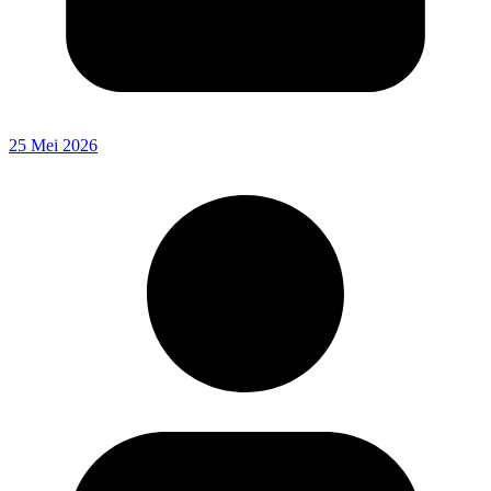
25 Mei 2026