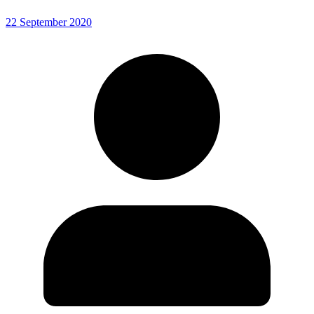
22 September 2020