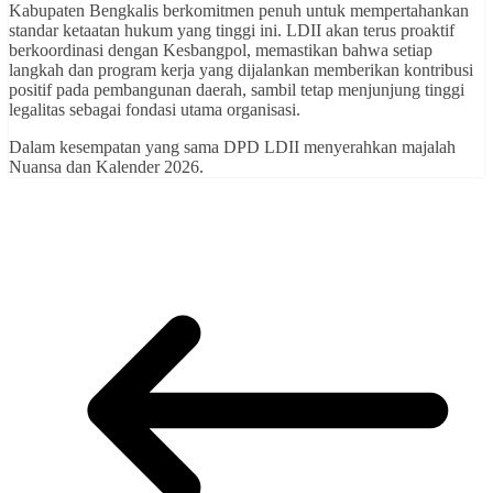
Kabupaten Bengkalis berkomitmen penuh untuk mempertahankan
standar ketaatan hukum yang tinggi ini. LDII akan terus proaktif
berkoordinasi dengan Kesbangpol, memastikan bahwa setiap
langkah dan program kerja yang dijalankan memberikan kontribusi
positif pada pembangunan daerah, sambil tetap menjunjung tinggi
legalitas sebagai fondasi utama organisasi.
Dalam kesempatan yang sama DPD LDII menyerahkan majalah
Nuansa dan Kalender 2026.