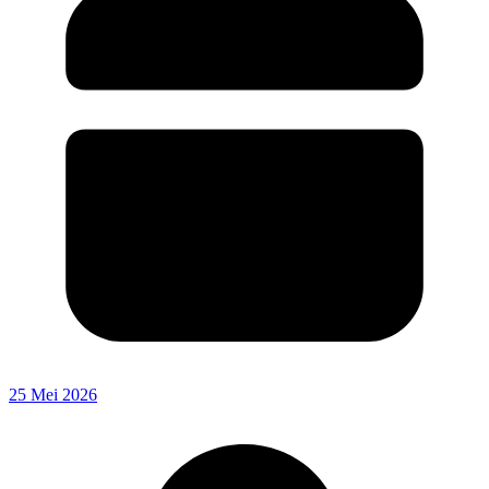
25 Mei 2026