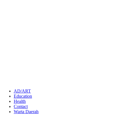
AD/ART
Education
Health
Contact
Warta Daerah