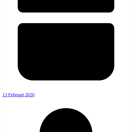
13 Februari 2026