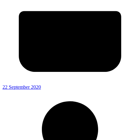
22 September 2020