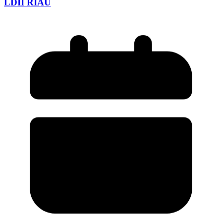
LDII RIAU