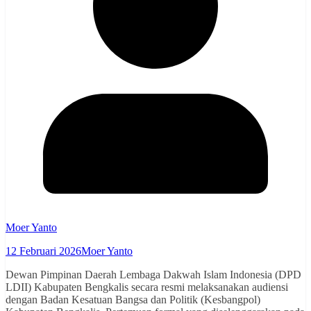
Moer Yanto
12 Februari 2026
Moer Yanto
Dewan Pimpinan Daerah Lembaga Dakwah Islam Indonesia (DPD
LDII) Kabupaten Bengkalis secara resmi melaksanakan audiensi
dengan Badan Kesatuan Bangsa dan Politik (Kesbangpol)