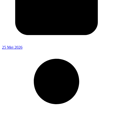
25 Mei 2026