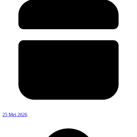
25 Mei 2026