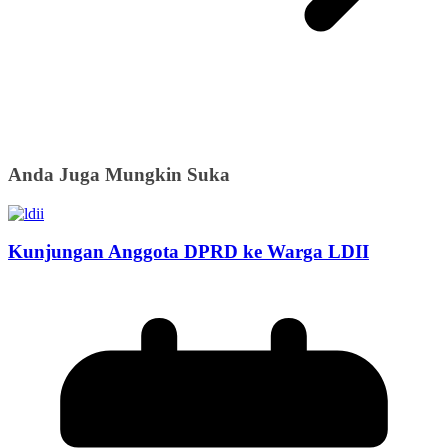
Anda Juga Mungkin Suka
Kunjungan Anggota DPRD ke Warga LDII