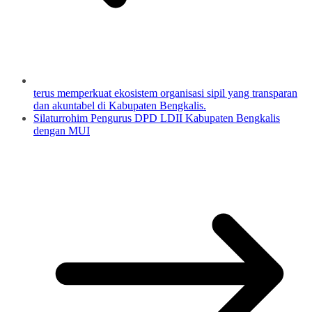
terus memperkuat ekosistem organisasi sipil yang transparan
dan akuntabel di Kabupaten Bengkalis.
Silaturrohim Pengurus DPD LDII Kabupaten Bengkalis
dengan MUI