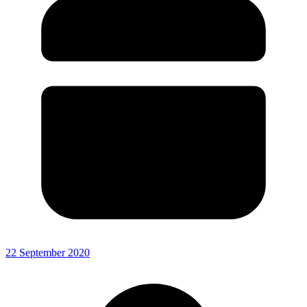
22 September 2020